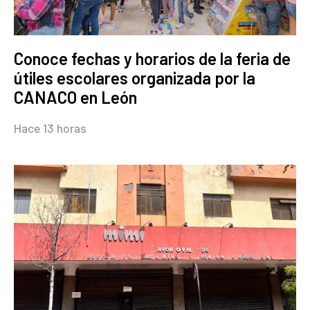
Conoce fechas y horarios de la feria de
útiles escolares organizada por la
CANACO en León
Hace 13 horas