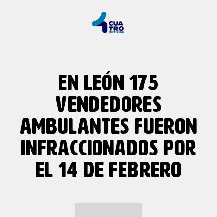
EN LEÓN 175
VENDEDORES
AMBULANTES FUERON
INFRACCIONADOS POR
EL 14 DE FEBRERO