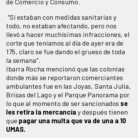
de Comercio y Consumo.
“Sí estaban con medidas sanitarias y
todo, no estaban afectando, pero nos
llevó a hacer muchísimas infracciones, el
corte que teníamos al día de ayer era de
175, claro se fue dando el grueso de toda
la semana”.
Ibarra Rocha mencionó que las colonias
donde más se reportaron comerciantes
ambulantes fue en las Joyas, Santa Julia,
Brisas del Lago y el Parque Panorama por
lo que al momento de ser sancionados
se
les retira la mercancía
y después tienen
que
pagar una multa que va de una a 10
UMAS.