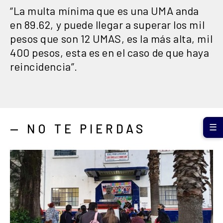
“La multa mínima que es una UMA anda
en 89.62, y puede llegar a superar los mil
pesos que son 12 UMAS, es la más alta, mil
400 pesos, esta es en el caso de que haya
reincidencia”.
— NO TE PIERDAS
☰