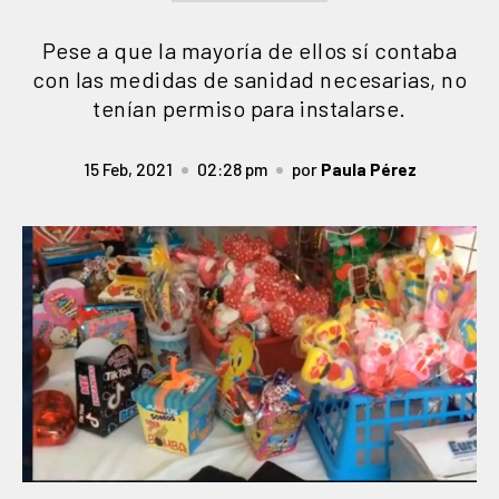
Pese a que la mayoría de ellos sí contaba
con las medidas de sanidad necesarias, no
tenían permiso para instalarse.
15 Feb, 2021
02:28 pm
por
Paula Pérez