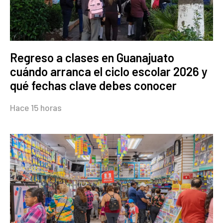
Regreso a clases en Guanajuato
cuándo arranca el ciclo escolar 2026 y
qué fechas clave debes conocer
Hace 15 horas