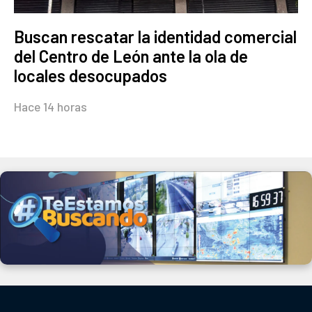
Buscan rescatar la identidad comercial
del Centro de León ante la ola de
locales desocupados
Hace 14 horas