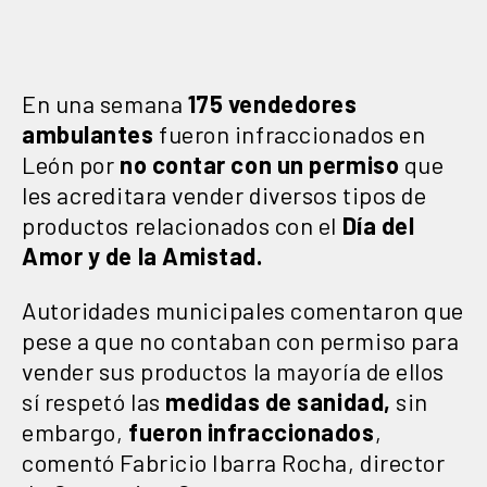
En una semana
175 vendedores
ambulantes
fueron infraccionados en
León por
no contar con un permiso
que
les acreditara vender diversos tipos de
productos relacionados con el
Día del
Amor y de la Amistad.
Autoridades municipales comentaron que
pese a que no contaban con permiso para
vender sus productos la mayoría de ellos
sí respetó las
medidas de sanidad,
sin
embargo,
fueron infraccionados
,
comentó Fabricio Ibarra Rocha, director