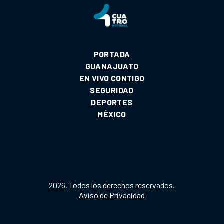
PORTADA
GUANAJUATO
EN VIVO CONTIGO
SEGURIDAD
DEPORTES
MÉXICO
2026. Todos los derechos reservados.
Aviso de Privacidad