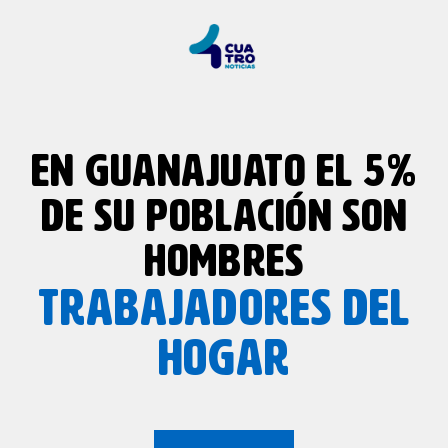
EN GUANAJUATO EL 5%
DE SU POBLACIÓN SON
HOMBRES
TRABAJADORES DEL
HOGAR