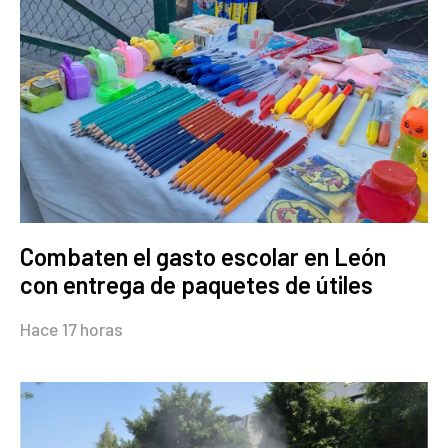
Combaten el gasto escolar en León
con entrega de paquetes de útiles
Hace 17 horas