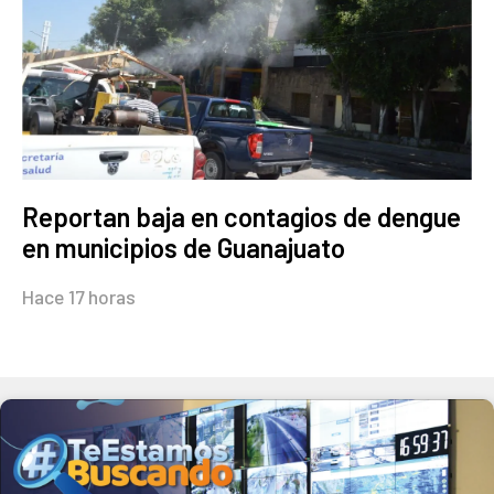
Reportan baja en contagios de dengue
en municipios de Guanajuato
Hace 17 horas