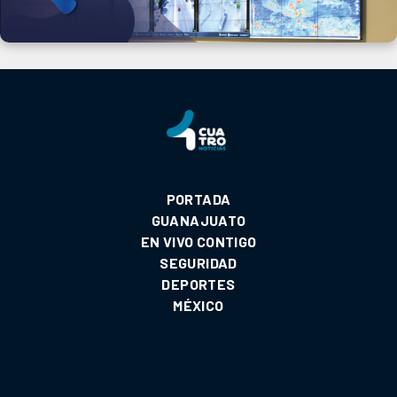
PORTADA
GUANAJUATO
EN VIVO CONTIGO
SEGURIDAD
DEPORTES
MÉXICO