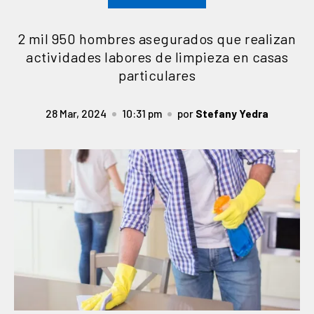
2 mil 950 hombres asegurados que realizan
actividades labores de limpieza en casas
particulares
28 Mar, 2024
10:31 pm
por
Stefany Yedra