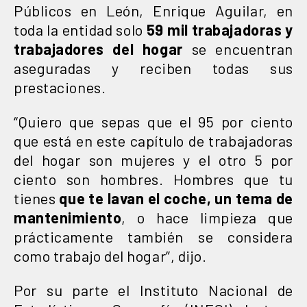
Públicos en León, Enrique Aguilar, en
toda la entidad solo
59 mil trabajadoras y
trabajadores del hogar
se encuentran
aseguradas y reciben todas sus
prestaciones.
“Quiero que sepas que el 95 por ciento
que está en este capítulo de trabajadoras
del hogar son mujeres y el otro 5 por
ciento son hombres. Hombres que tu
tienes
que te lavan el coche, un tema de
mantenimiento
, o hace limpieza que
prácticamente también se considera
como trabajo del hogar”, dijo.
Por su parte el Instituto Nacional de