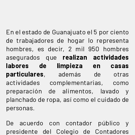
En el estado de Guanajuato el 5 por ciento
de trabajadores de hogar lo representa
hombres, es decir, 2 mil 950 hombres
asegurados que
realizan actividades
labores de limpieza en casas
particulares
, además de otras
actividades complementarias, como
preparación de alimentos, lavado y
planchado de ropa, así como el cuidado de
personas.
De acuerdo con contador público y
presidente del Colegio de Contadores