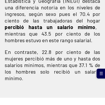
Estadística y Geografía (INEGI) destaca
una diferencia notoria en los niveles de
ingresos, según sexo pues el 70.4 por
ciento de las trabajadoras del hogar
percibió hasta un salario mínimo
,
mientras que 43.5 por ciento de los
hombres estuvo en este rango salarial.
En contraste, 22.8 por ciento de las
mujeres percibió más de uno y hasta dos
salarios mínimos, mientras que 37.1 % de
los hombres solo recibió un salario
☰
mínimo.