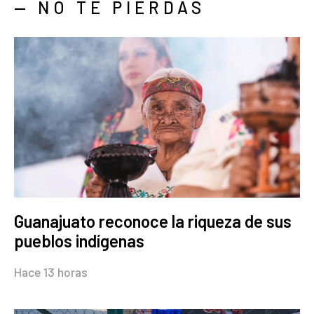
— NO TE PIERDAS
Guanajuato reconoce la riqueza de sus
pueblos indígenas
Hace 13 horas