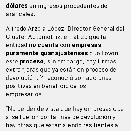
dólares
en ingresos procedentes de
aranceles.
Alfredo Arzola López, Director General del
Clúster Automotriz, enfatizó que la
entidad
no cuenta
con
empresas
puramente guanajuatenses
que lleven
este
proceso
; sin embargo, hay firmas
extranjeras que ya están en proceso de
devolución. Y reconoció son acciones
positivas en beneficio de los
empresarios.
“No perder de vista que hay empresas que
sí se fueron por la línea de devolución y
hay otras que están siendo resilientes a