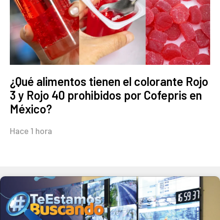
¿Qué alimentos tienen el colorante Rojo
3 y Rojo 40 prohibidos por Cofepris en
México?
Hace 1 hora