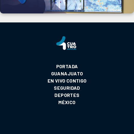
PORTADA
GUANAJUATO
EN VIVO CONTIGO
SEGURIDAD
DEPORTES
MÉXICO