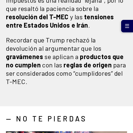
que resaltó la paciencia sobre la
resolución del T-MEC
y las
tensiones
entre Estados Unidos e Irán
.
☰
Recordar que Trump rechazó la
devolución al argumentar que los
gravámenes
se aplican a
productos que
no cumplen
con las
reglas de origen
para
ser considerados como “cumplidores” del
T-MEC.
— NO TE PIERDAS