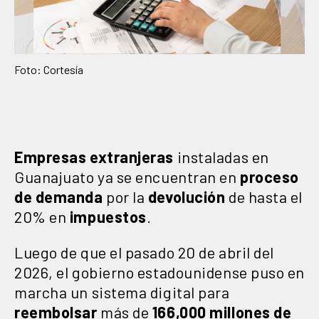
Foto: Cortesía
Empresas extranjeras
instaladas en
Guanajuato ya se encuentran en
proceso
de demanda
por la
devolución
de hasta el
20% en
impuestos
.
Luego de que el pasado 20 de abril del
2026, el gobierno estadounidense puso en
marcha un sistema digital para
reembolsar
más de
166,000 millones de