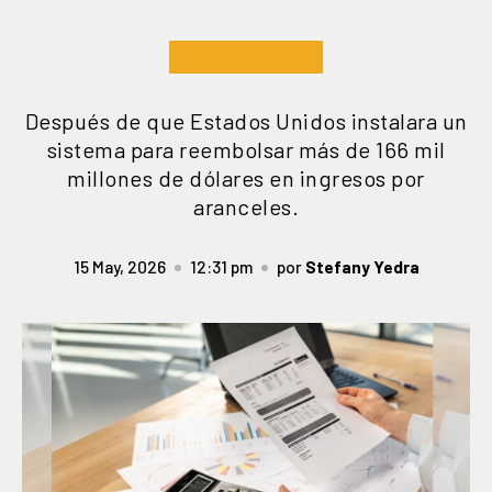
Después de que Estados Unidos instalara un
sistema para reembolsar más de 166 mil
millones de dólares en ingresos por
aranceles.
15 May, 2026
12:31 pm
por
Stefany Yedra