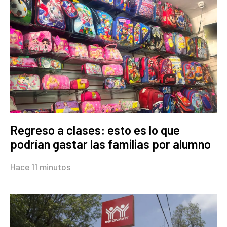
Regreso a clases: esto es lo que
podrían gastar las familias por alumno
Hace 11 minutos