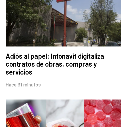
Adiós al papel: Infonavit digitaliza
contratos de obras, compras y
servicios
Hace 31 minutos