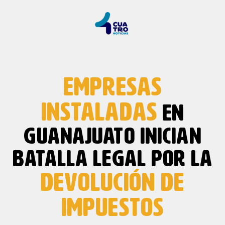
EMPRESAS
INSTALADAS
EN
GUANAJUATO INICIAN
BATALLA LEGAL POR LA
DEVOLUCIÓN DE
IMPUESTOS