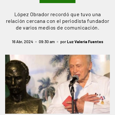
López Obrador recordó que tuvo una
relación cercana con el periodista fundador
de varios medios de comunicación.
16 Abr, 2024
09:30 am
por
Luz Valeria Fuentes