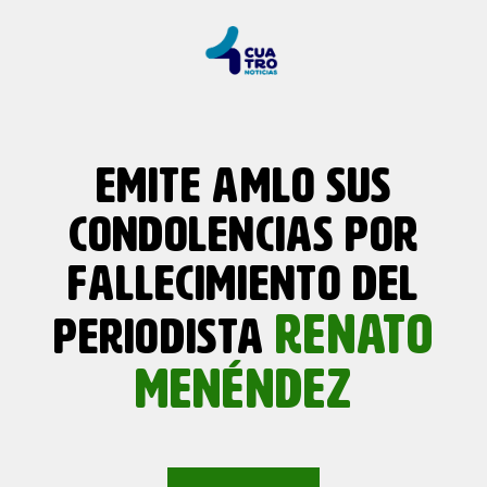
EMITE AMLO SUS
CONDOLENCIAS POR
FALLECIMIENTO DEL
RENATO
PERIODISTA
MENÉNDEZ