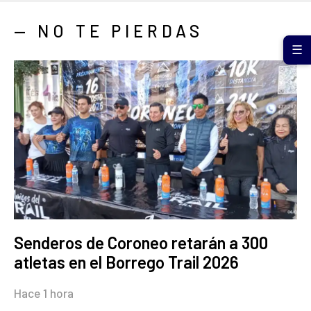
— NO TE PIERDAS
☰
Senderos de Coroneo retarán a 300
atletas en el Borrego Trail 2026
Hace 1 hora