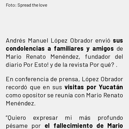
Foto: Spread the love
Andrés Manuel López Obrador envió
sus
condolencias a familiares y amigos
de
Mario Renato Menéndez, fundador del
diario Por Esto! y de la revista Por qué? .
En conferencia de prensa, López Obrador
recordó que en sus
visitas por Yucatán
como opositor se reunía con Mario Renato
Menéndez.
“Quiero expresar mi más profundo
pésame por
el fallecimiento de Mario