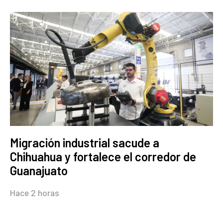
Migración industrial sacude a
Chihuahua y fortalece el corredor de
Guanajuato
Hace 2 horas