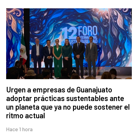
Urgen a empresas de Guanajuato
adoptar prácticas sustentables ante
un planeta que ya no puede sostener el
ritmo actual
Hace 1 hora