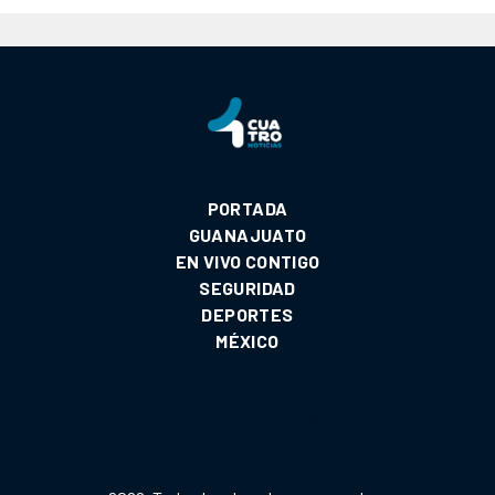
PORTADA
GUANAJUATO
EN VIVO CONTIGO
SEGURIDAD
DEPORTES
MÉXICO