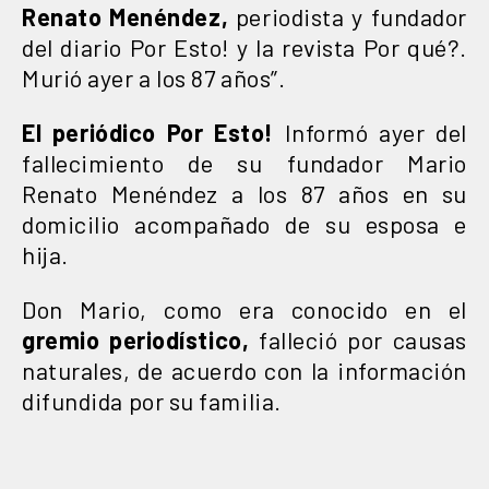
Renato Menéndez,
periodista y fundador
del diario Por Esto! y la revista Por qué?.
Murió ayer a los 87 años”.
El periódico Por Esto!
Informó ayer del
fallecimiento de su fundador Mario
Renato Menéndez a los 87 años en su
domicilio acompañado de su esposa e
hija.
Don Mario, como era conocido en el
gremio periodístico,
falleció por causas
naturales, de acuerdo con la información
difundida por su familia.