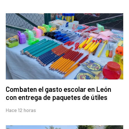
Combaten el gasto escolar en León
con entrega de paquetes de útiles
Hace 12 horas