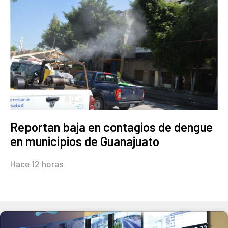
Reportan baja en contagios de dengue
en municipios de Guanajuato
Hace 12 horas