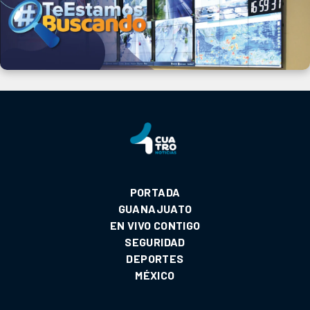
PORTADA
GUANAJUATO
EN VIVO CONTIGO
SEGURIDAD
DEPORTES
MÉXICO