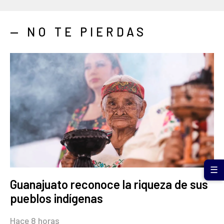
— NO TE PIERDAS
☰
Guanajuato reconoce la riqueza de sus
pueblos indígenas
Hace 8 horas