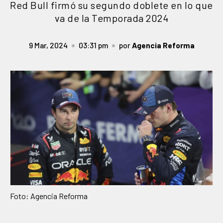
Red Bull firmó su segundo doblete en lo que
va de la Temporada 2024
9 Mar, 2024
03:31 pm
por
Agencia Reforma
Foto: Agencia Reforma