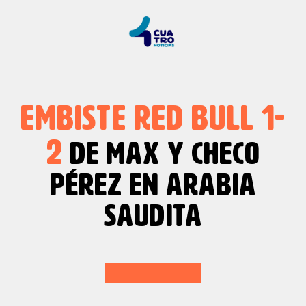
EMBISTE RED BULL 1-
2
DE MAX Y CHECO
PÉREZ EN ARABIA
SAUDITA