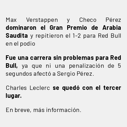
Max Verstappen y Checo Pérez
dominaron el Gran Premio de Arabia
Saudita
y repitieron el 1-2 para Red Bull
en el podio
Fue una carrera sin problemas para Red
Bull,
ya que ni una penalización de 5
segundos afectó a Sergio Pérez.
Charles Leclerc
se quedó con el tercer
lugar.
En breve, más información.