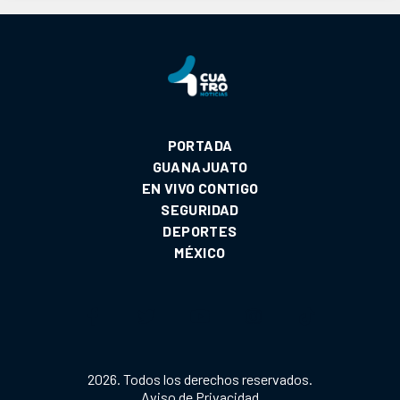
PORTADA
GUANAJUATO
EN VIVO CONTIGO
SEGURIDAD
DEPORTES
MÉXICO
2026. Todos los derechos reservados.
Aviso de Privacidad