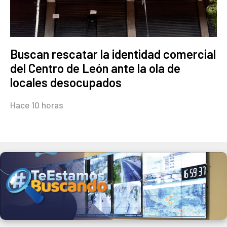
Buscan rescatar la identidad comercial
del Centro de León ante la ola de
locales desocupados
Hace 10 horas