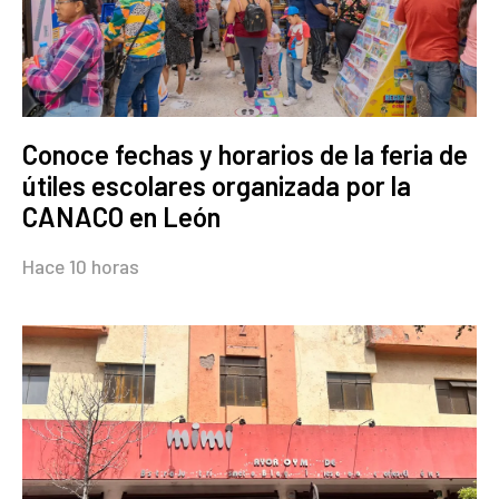
Conoce fechas y horarios de la feria de
útiles escolares organizada por la
CANACO en León
Hace 10 horas