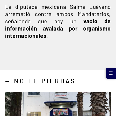
La diputada mexicana Salma Luévano
arremetió contra ambos Mandatarios,
señalando que hay un
vacío de
información avalada por organismo
internacionales
.
☰
— NO TE PIERDAS