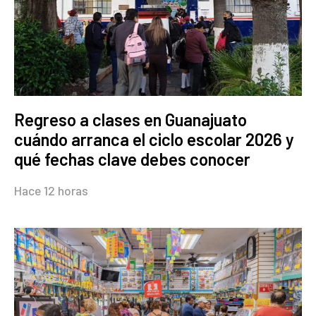
Regreso a clases en Guanajuato
cuándo arranca el ciclo escolar 2026 y
qué fechas clave debes conocer
Hace 12 horas