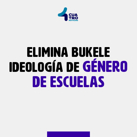
ELIMINA BUKELE
GÉNERO
IDEOLOGÍA DE
DE ESCUELAS