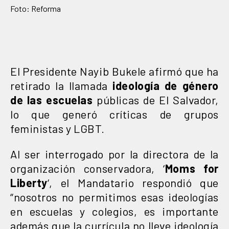
Foto: Reforma
El Presidente Nayib Bukele afirmó que ha
retirado la llamada
ideología de género
de las escuelas
públicas de El Salvador,
lo que generó críticas de grupos
feministas y LGBT.
Al ser interrogado por la directora de la
organización conservadora, ‘
Moms for
Liberty
‘, el Mandatario respondió que
“nosotros no permitimos esas ideologías
en escuelas y colegios, es importante
además que la currícula no lleve ideología