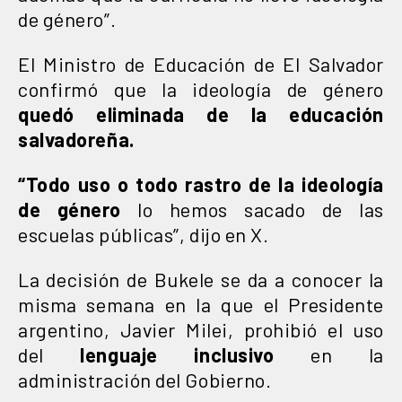
de género”.
El Ministro de Educación de El Salvador
confirmó que la ideología de género
quedó eliminada de la educación
salvadoreña.
“Todo uso o todo rastro de la ideología
de género
lo hemos sacado de las
escuelas públicas”, dijo en X.
La decisión de Bukele se da a conocer la
misma semana en la que el Presidente
argentino, Javier Milei, prohibió el uso
del
lenguaje inclusivo
en la
administración del Gobierno.