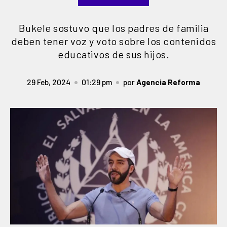
Bukele sostuvo que los padres de familia
deben tener voz y voto sobre los contenidos
educativos de sus hijos.
29 Feb, 2024
01:29 pm
por
Agencia Reforma