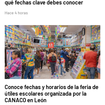
qué fechas clave debes conocer
Hace 4 horas
Conoce fechas y horarios de la feria de
útiles escolares organizada por la
CANACO en León