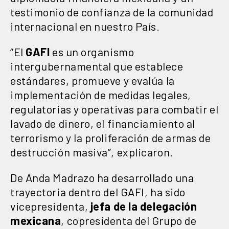
testimonio de confianza de la comunidad
internacional en nuestro País.
“El
GAFI
es un organismo
intergubernamental que establece
estándares, promueve y evalúa la
implementación de medidas legales,
regulatorias y operativas para combatir el
lavado de dinero, el financiamiento al
terrorismo y la proliferación de armas de
destrucción masiva”, explicaron.
De Anda Madrazo ha desarrollado una
trayectoria dentro del GAFI, ha sido
vicepresidenta,
jefa de la delegación
mexicana
, copresidenta del Grupo de