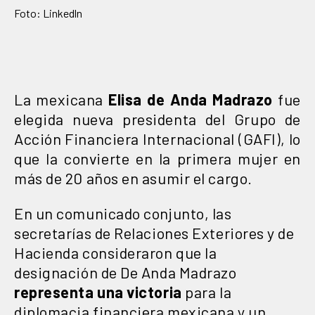
Foto: Linkedln
La mexicana
Elisa de Anda Madrazo
fue
elegida nueva presidenta del Grupo de
Acción Financiera Internacional (GAFI), lo
que la convierte en la primera mujer en
más de 20 años en asumir el cargo.
En un comunicado conjunto, las
secretarías de Relaciones Exteriores y de
Hacienda consideraron que la
designación de De Anda Madrazo
representa una victoria
para la
diplomacia financiera mexicana y un