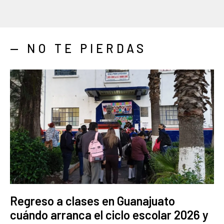
— NO TE PIERDAS
Regreso a clases en Guanajuato
cuándo arranca el ciclo escolar 2026 y