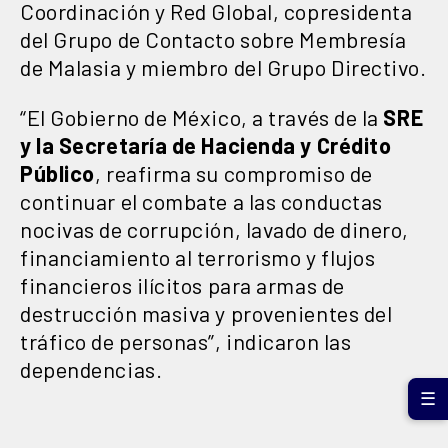
Coordinación y Red Global, copresidenta
del Grupo de Contacto sobre Membresía
de Malasia y miembro del Grupo Directivo.
“El Gobierno de México, a través de la
SRE
y la Secretaría de Hacienda y Crédito
Público
, reafirma su compromiso de
continuar el combate a las conductas
nocivas de corrupción, lavado de dinero,
financiamiento al terrorismo y flujos
financieros ilícitos para armas de
destrucción masiva y provenientes del
tráfico de personas”, indicaron las
dependencias.
☰