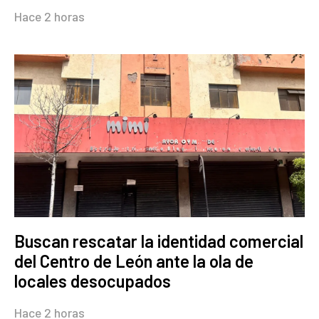
Hace 2 horas
Buscan rescatar la identidad comercial
del Centro de León ante la ola de
locales desocupados
Hace 2 horas