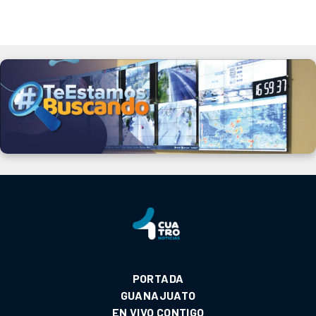
PORTADA
GUANAJUATO
EN VIVO CONTIGO