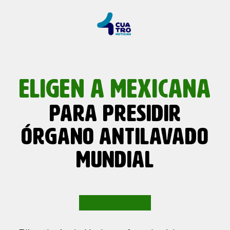
ELIGEN A MEXICANA
PARA PRESIDIR
ÓRGANO ANTILAVADO
MUNDIAL