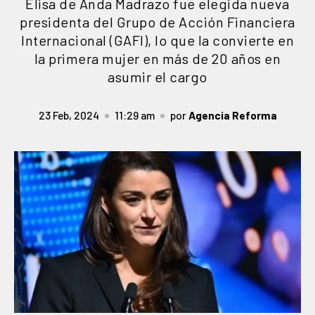
Elisa de Anda Madrazo fue elegida nueva
presidenta del Grupo de Acción Financiera
Internacional (GAFI), lo que la convierte en
la primera mujer en más de 20 años en
asumir el cargo
23 Feb, 2024
11:29 am
por
Agencia Reforma