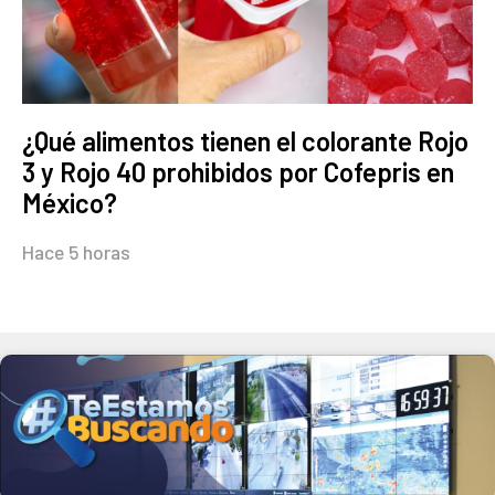
¿Qué alimentos tienen el colorante Rojo
3 y Rojo 40 prohibidos por Cofepris en
México?
Hace 5 horas