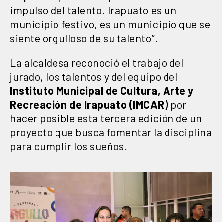
impulso del talento. Irapuato es un
municipio festivo, es un municipio que se
siente orgulloso de su talento”.
La alcaldesa reconoció el trabajo del
jurado, los talentos y del equipo del
Instituto Municipal de Cultura, Arte y
Recreación de Irapuato (IMCAR)
por
hacer posible esta tercera edición de un
proyecto que busca fomentar la disciplina
para cumplir los sueños.