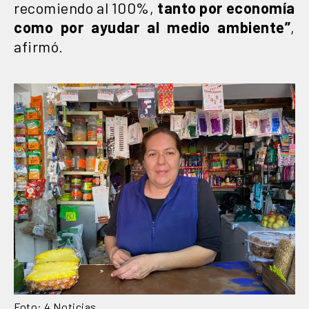
recomiendo al 100%,
tanto por economía
como por ayudar al medio ambiente”
,
afirmó.
Foto: 4 Noticias