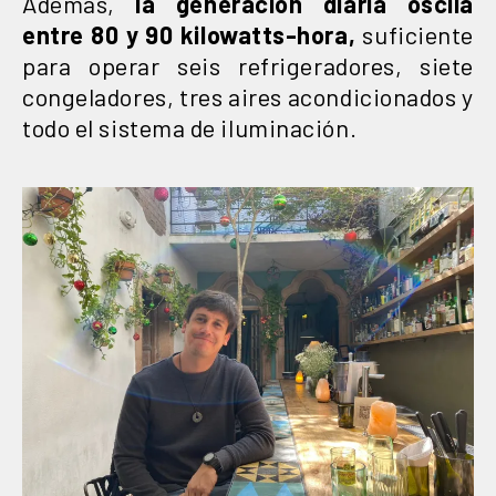
Además,
la generación diaria oscila
entre 80 y 90 kilowatts-hora,
suficiente
para operar seis refrigeradores, siete
congeladores, tres aires acondicionados y
todo el sistema de iluminación.