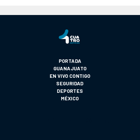
PORTADA
GUANAJUATO
EN VIVO CONTIGO
SEGURIDAD
DEPORTES
MÉXICO