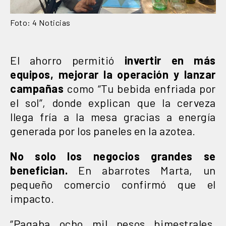
Foto: 4 Noticias
El ahorro permitió
invertir en más
equipos, mejorar la operación y lanzar
campañas
como “Tu bebida enfriada por
el sol”, donde explican que la cerveza
llega fría a la mesa gracias a energía
generada por los paneles en la azotea.
No solo los negocios grandes se
benefician.
En abarrotes Marta, un
pequeño comercio confirmó que el
impacto.
“Pagaba ocho mil pesos bimestrales.