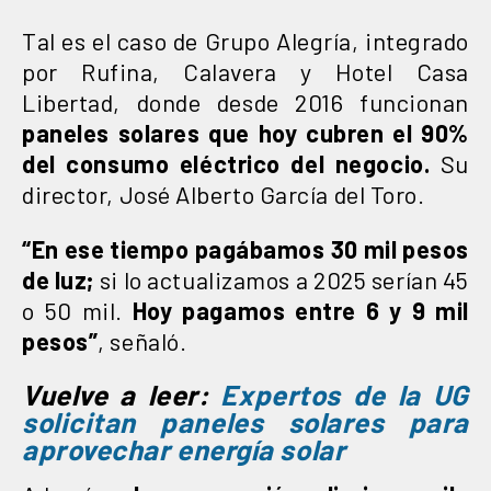
Tal es el caso de Grupo Alegría, integrado
por Rufina, Calavera y Hotel Casa
Libertad, donde desde 2016 funcionan
paneles solares que hoy cubren el 90%
del consumo eléctrico del negocio.
Su
director, José Alberto García del Toro.
“En ese tiempo pagábamos 30 mil pesos
de luz;
si lo actualizamos a 2025 serían 45
o 50 mil.
Hoy pagamos entre 6 y 9 mil
pesos”
, señaló.
Vuelve a leer:
Expertos de la UG
solicitan paneles solares para
aprovechar energía solar