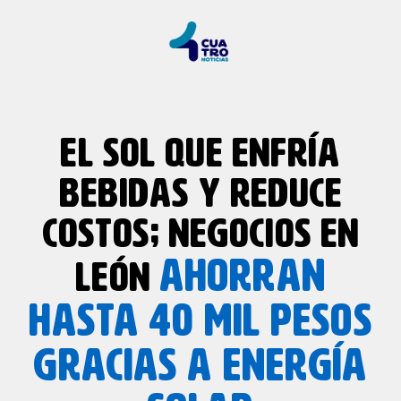
EL SOL QUE ENFRÍA
BEBIDAS Y REDUCE
COSTOS; NEGOCIOS EN
AHORRAN
LEÓN
HASTA 40 MIL PESOS
GRACIAS A ENERGÍA