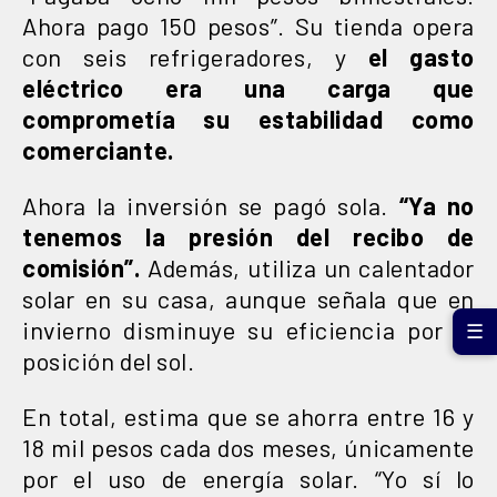
Ahora pago 150 pesos”. Su tienda opera
con seis refrigeradores, y
el gasto
eléctrico era una carga que
comprometía su estabilidad como
comerciante.
Ahora la inversión se pagó sola.
“Ya no
tenemos la presión del recibo de
comisión”.
Además, utiliza un calentador
solar en su casa, aunque señala que en
invierno disminuye su eficiencia por la
☰
posición del sol.
En total, estima que se ahorra entre 16 y
18 mil pesos cada dos meses, únicamente
por el uso de energía solar. “Yo sí lo