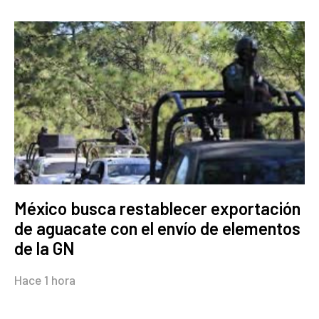
México busca restablecer exportación
de aguacate con el envío de elementos
de la GN
Hace 1 hora