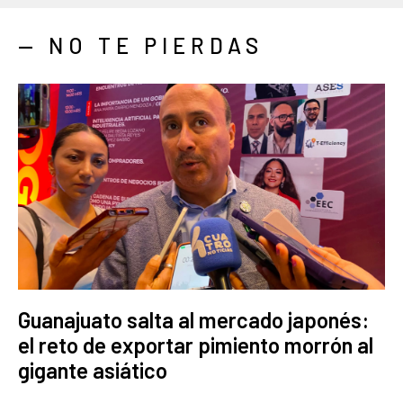
— NO TE PIERDAS
Guanajuato salta al mercado japonés:
el reto de exportar pimiento morrón al
gigante asiático