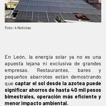
Foto: 4 Noticias
En León, la energía solar ya no es una
apuesta lejana ni exclusiva de grandes
empresas. Restaurantes, bares y
pequeños abarrotes están demostrando
que
captar el sol desde la azotea puede
significar ahorros de hasta 40 mil pesos
bimestrales, operación más eficiente y
menor impacto ambiental.