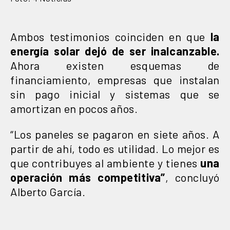
Ambos testimonios coinciden en que
la
energía solar dejó de ser inalcanzable.
Ahora existen esquemas de
financiamiento, empresas que instalan
sin pago inicial y sistemas que se
amortizan en pocos años.
“Los paneles se pagaron en siete años. A
partir de ahí, todo es utilidad. Lo mejor es
que contribuyes al ambiente y tienes
una
operación más competitiva”
, concluyó
Alberto García.