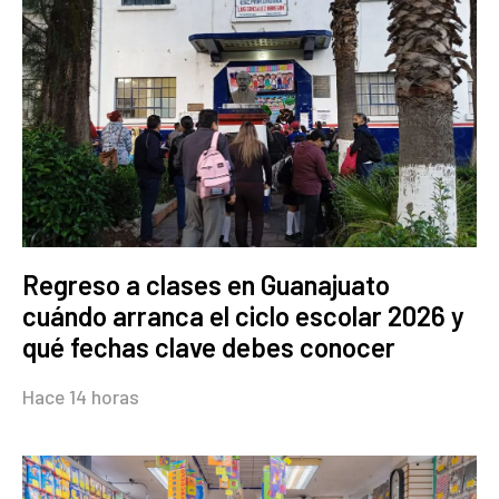
Regreso a clases en Guanajuato
cuándo arranca el ciclo escolar 2026 y
qué fechas clave debes conocer
Hace 14 horas