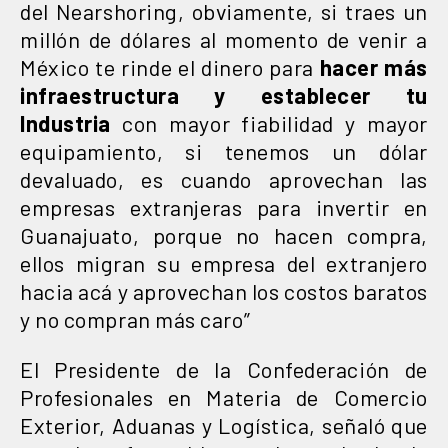
del Nearshoring, obviamente, si traes un
millón de dólares al momento de venir a
México te rinde el dinero para
hacer más
infraestructura y establecer tu
Industria
con mayor fiabilidad y mayor
equipamiento, si tenemos un dólar
devaluado, es cuando aprovechan las
empresas extranjeras para invertir en
Guanajuato, porque no hacen compra,
ellos migran su empresa del extranjero
hacia acá y aprovechan los costos baratos
y no compran más caro”
El Presidente de la Confederación de
Profesionales en Materia de Comercio
Exterior, Aduanas y Logística, señaló que