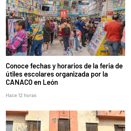
Conoce fechas y horarios de la feria de
útiles escolares organizada por la
CANACO en León
Hace 12 horas