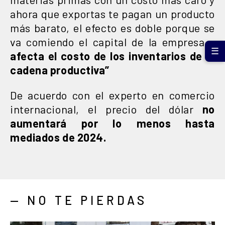
ahora que exportas te pagan un producto
más barato, el efecto es doble porque se
va comiendo el capital de la empresa y
☰
afecta el costo de los inventarios de la
cadena productiva”
De acuerdo con el experto en comercio
internacional, el precio del dólar
no
aumentará por lo menos hasta
mediados de 2024.
— NO TE PIERDAS