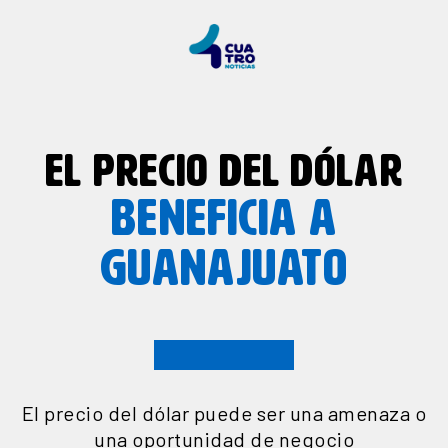
EL PRECIO DEL DÓLAR
BENEFICIA A
GUANAJUATO
El precio del dólar puede ser una amenaza o
una oportunidad de negocio