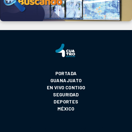
PORTADA
GUANAJUATO
EN VIVO CONTIGO
SEGURIDAD
DEPORTES
MÉXICO