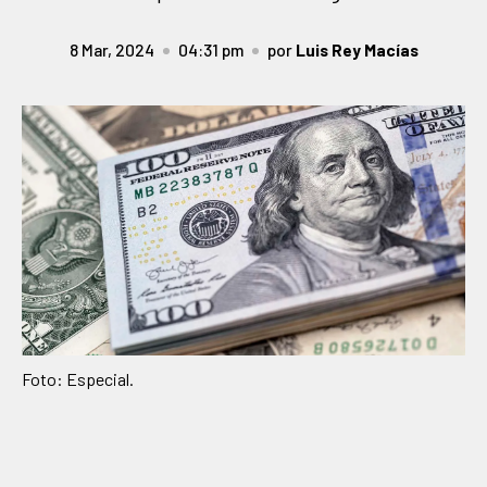
8 Mar, 2024
04:31 pm
por
Luis Rey Macías
Foto: Especial.