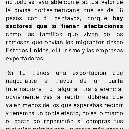
no todo es favorable con el actual valor de
la divisa norteamericana que es de 16
pesos con 81 centavos, porque
hay
sectores que sí tienen afectaciones
como las familias que viven de las
remesas que envían los migrantes desde
Estados Unidos, el turismo y las empresas
exportadoras
“Si tú tienes una exportación que
negociaste a través de un carta
internacional o alguna transferencia,
obviamente vas a recibir dólares que
valen menos de los que esperabas recibir
y tenemos un doble efecto, no es lo mismo
el costo de reposición si compras tus
materias primas con un costo más caro y