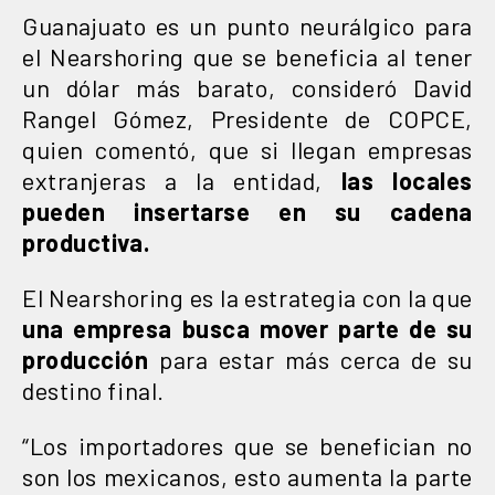
Guanajuato es un punto neurálgico para
el Nearshoring que se beneficia al tener
un dólar más barato, consideró David
Rangel Gómez, Presidente de COPCE,
quien comentó, que si llegan empresas
extranjeras a la entidad,
las locales
pueden insertarse en su cadena
productiva.
El Nearshoring es la estrategia con la que
una empresa busca mover parte de su
producción
para estar más cerca de su
destino final.
“Los importadores que se benefician no
son los mexicanos, esto aumenta la parte