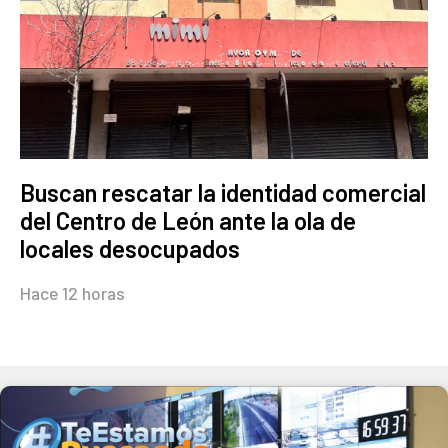
Buscan rescatar la identidad comercial
del Centro de León ante la ola de
locales desocupados
Hace 12 horas