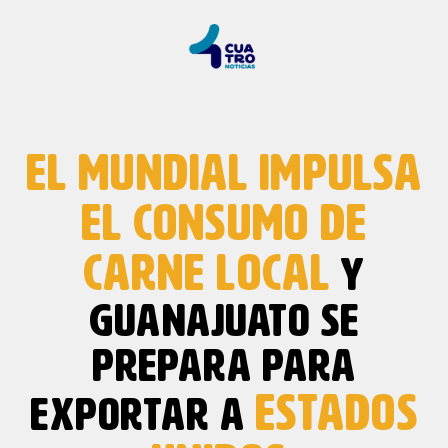
EL MUNDIAL IMPULSA
EL CONSUMO DE
CARNE LOCAL
Y
GUANAJUATO SE
PREPARA PARA
ESTADOS
EXPORTAR A