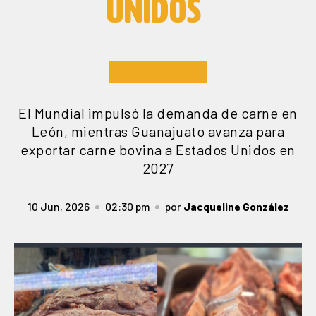
UNIDOS
El Mundial impulsó la demanda de carne en
León, mientras Guanajuato avanza para
exportar carne bovina a Estados Unidos en
2027
10 Jun, 2026
02:30 pm
por
Jacqueline González