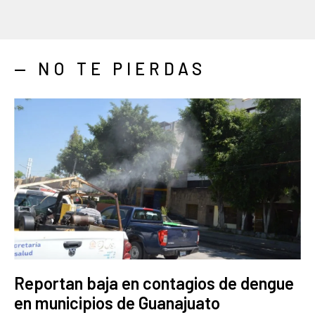
— NO TE PIERDAS
Reportan baja en contagios de dengue
en municipios de Guanajuato