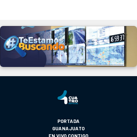
PORTADA
GUANAJUATO
EN VIVO CONTIGO