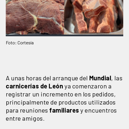
Foto: Cortesía
A unas horas del arranque del
Mundial
, las
carnicerías de León
ya comenzaron a
registrar un incremento en los pedidos,
principalmente de productos utilizados
para reuniones
familiares
y encuentros
entre amigos.