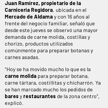
Juan Ramírez, propietario de la
Carnicería Regidora
, ubicada en el
Mercado de Aldama
y con 16 años al
frente del negocio familiar, señaló que
desde este jueves se observó una mayor
demanda de carne molida, costillas y
chorizo, productos utilizados
comúnmente para preparar botanas y
carnes asadas.
“Hoy se ha movido mucho lo que es la
carne molida
para preparar botana,
carne tártara, costillitas y chicharrón. Ya
se han marcado mucho los pedidos de
bares
y
restaurantes
de la zona centro”,
explicó.