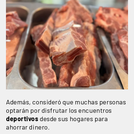
Además, consideró que muchas personas
optarán por disfrutar los encuentros
deportivos
desde sus hogares para
ahorrar dinero.