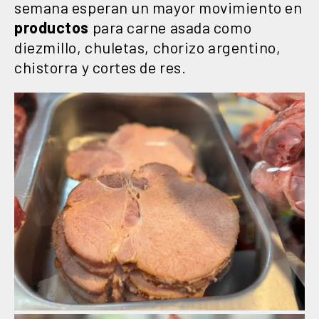
semana esperan un mayor movimiento en
productos
para carne asada como
diezmillo, chuletas, chorizo argentino,
chistorra y cortes de res.