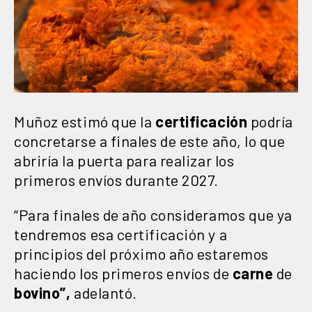
Muñoz estimó que la
certificación
podría
concretarse a finales de este año, lo que
abriría la puerta para realizar los
primeros envíos durante 2027.
“Para finales de año consideramos que ya
tendremos esa certificación y a
principios del próximo año estaremos
haciendo los primeros envíos de
carne
de
bovino”,
adelantó.