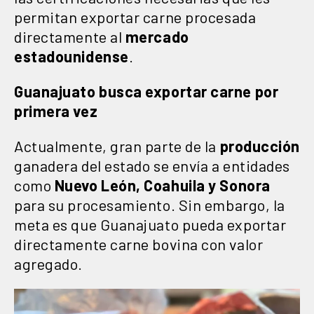
permitan exportar carne procesada
directamente al
mercado
estadounidense
.
Guanajuato busca exportar carne por
primera vez
Actualmente, gran parte de la
producción
ganadera del estado se envía a entidades
como
Nuevo León, Coahuila y Sonora
para su procesamiento. Sin embargo, la
meta es que Guanajuato pueda exportar
directamente carne bovina con valor
agregado.