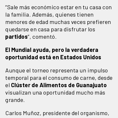
“Sale más económico estar en tu casa con
la familia. Además, quienes tienen
menores de edad muchas veces prefieren
quedarse en casa para disfrutar los
partidos
“, comentó.
El Mundial ayuda, pero la verdadera
oportunidad está en Estados Unidos
Aunque el torneo representa un impulso
temporal para el consumo de carne, desde
el
Clúster de Alimentos de Guanajuato
visualizan una oportunidad mucho más
grande.
Carlos Muñoz, presidente del organismo,