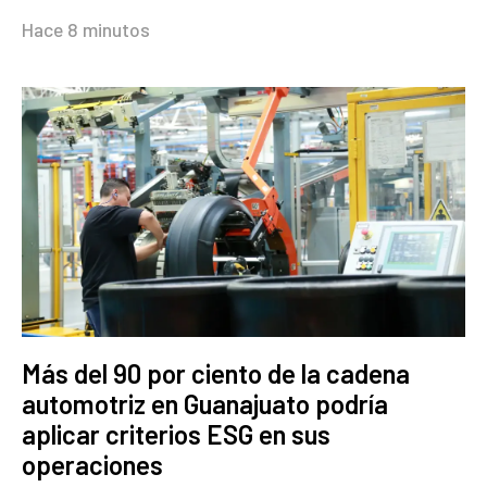
Hace 8 minutos
Más del 90 por ciento de la cadena
automotriz en Guanajuato podría
aplicar criterios ESG en sus
operaciones