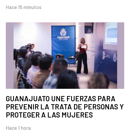
Hace 15 minutos
GUANAJUATO UNE FUERZAS PARA
PREVENIR LA TRATA DE PERSONAS Y
PROTEGER A LAS MUJERES
Hace 1 hora