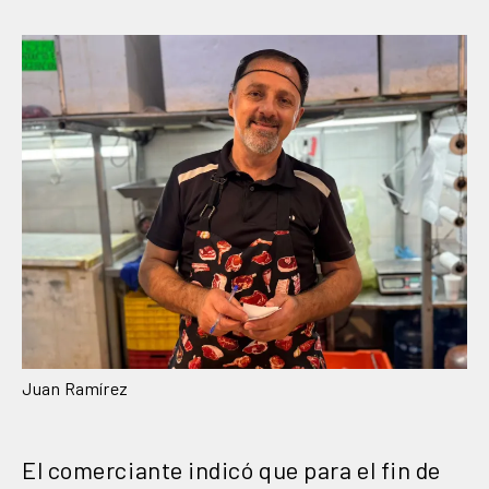
Juan Ramírez
El comerciante indicó que para el fin de