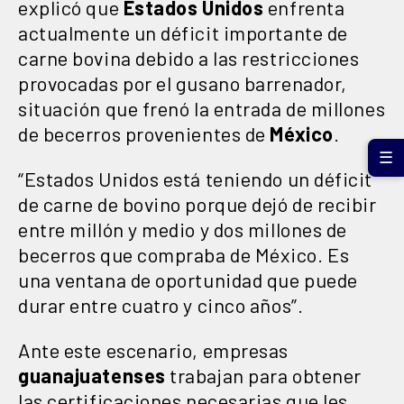
explicó que
Estados Unidos
enfrenta
actualmente un déficit importante de
carne bovina debido a las restricciones
provocadas por el gusano barrenador,
situación que frenó la entrada de millones
de becerros provenientes de
México
.
☰
“Estados Unidos está teniendo un déficit
de carne de bovino porque dejó de recibir
entre millón y medio y dos millones de
becerros que compraba de México. Es
una ventana de oportunidad que puede
durar entre cuatro y cinco años”.
Ante este escenario, empresas
guanajuatenses
trabajan para obtener
las certificaciones necesarias que les