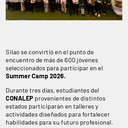
Silao se convirtió en el punto de
encuentro de más de 600 jóvenes
seleccionados para participar en el
Summer Camp 2026.
Durante tres días, estudiantes del
CONALEP
provenientes de distintos
estados participarán en talleres y
actividades diseñados para fortalecer
habilidades para su futuro profesional.