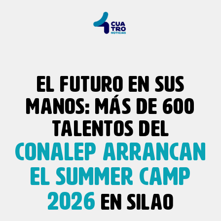
EL FUTURO EN SUS
MANOS: MÁS DE 600
TALENTOS DEL
CONALEP ARRANCAN
EL SUMMER CAMP
2026
EN SILAO