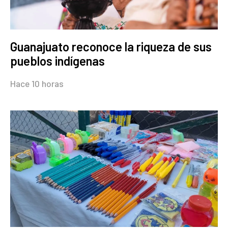
Guanajuato reconoce la riqueza de sus
pueblos indígenas
Hace 10 horas