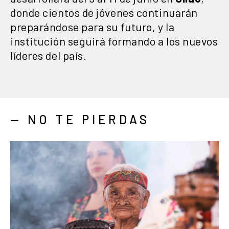
donde cientos de jóvenes continuarán
preparándose para su futuro, y la
institución seguirá formando a los nuevos
líderes del país.
— NO TE PIERDAS