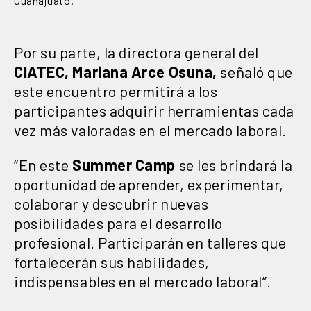
Guanajuato.
Por su parte, la directora general del
CIATEC, Mariana Arce Osuna,
señaló que
este encuentro permitirá a los
participantes adquirir herramientas cada
vez más valoradas en el mercado laboral.
“En este
Summer Camp
se les brindará la
oportunidad de aprender, experimentar,
colaborar y descubrir nuevas
posibilidades para el desarrollo
profesional. Participarán en talleres que
fortalecerán sus habilidades,
indispensables en el mercado laboral”.