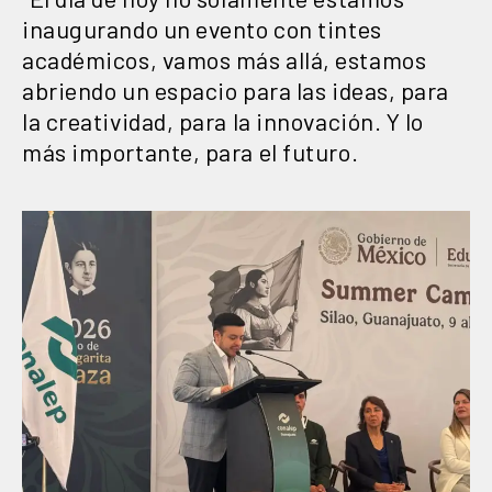
inaugurando un evento con tintes
académicos, vamos más allá, estamos
abriendo un espacio para las ideas, para
la creatividad, para la innovación. Y lo
más importante, para el futuro.