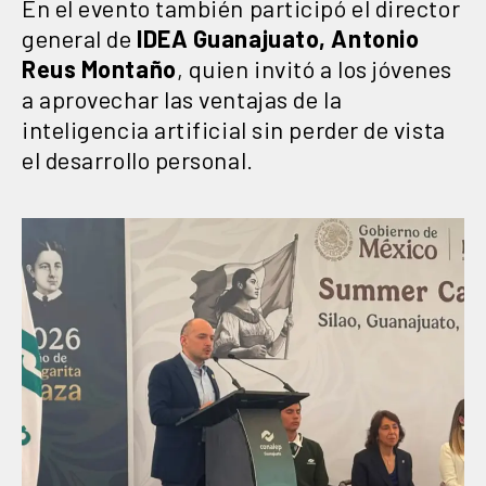
En el evento también participó el director
general de
IDEA Guanajuato, Antonio
Reus Montaño
, quien invitó a los jóvenes
a aprovechar las ventajas de la
inteligencia artificial sin perder de vista
el desarrollo personal.