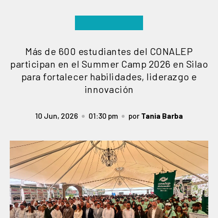
Más de 600 estudiantes del CONALEP
participan en el Summer Camp 2026 en Silao
para fortalecer habilidades, liderazgo e
innovación
10 Jun, 2026
01:30 pm
por
Tania Barba