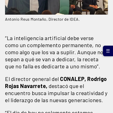
Antonio Reus Montaño, Director de IDEA.
“La inteligencia artificial debe verse
como un complemento permanente, no
☰
como algo que los va a suplir. Aunque no
sepan a qué se van a dedicar, la receta
que no falla es dedicarte a uno mismo”.
El director general del
CONALEP, Rodrigo
Rojas Navarrete,
destacó que el
encuentro busca impulsar la creatividad y
el liderazgo de las nuevas generaciones.
“El día de hoy no solamente estamos