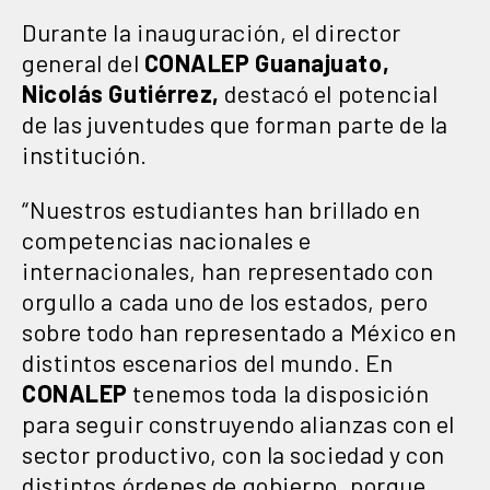
Durante la inauguración, el director
general del
CONALEP Guanajuato,
Nicolás Gutiérrez,
destacó el potencial
de las juventudes que forman parte de la
institución.
“Nuestros estudiantes han brillado en
competencias nacionales e
internacionales, han representado con
orgullo a cada uno de los estados, pero
sobre todo han representado a México en
distintos escenarios del mundo. En
CONALEP
tenemos toda la disposición
para seguir construyendo alianzas con el
sector productivo, con la sociedad y con
distintos órdenes de gobierno, porque