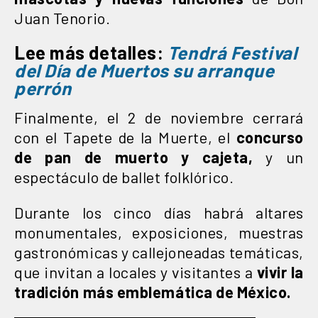
Juan Tenorio.
Lee más detalles:
Tendrá Festival
del Día de Muertos su arranque
perrón
Finalmente, el 2 de noviembre cerrará
con el Tapete de la Muerte, el
concurso
de pan de muerto y cajeta,
y un
espectáculo de ballet folklórico.
Durante los cinco días habrá altares
monumentales, exposiciones, muestras
gastronómicas y callejoneadas temáticas,
que invitan a locales y visitantes a
vivir la
tradición más emblemática de México.