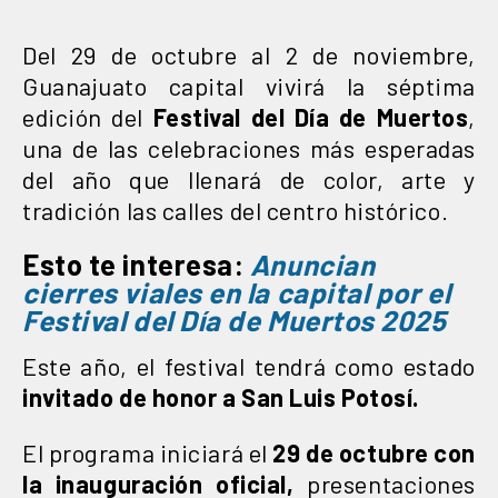
Del 29 de octubre al 2 de noviembre,
Guanajuato capital vivirá la séptima
edición del
Festival del Día de Muertos
,
una de las celebraciones más esperadas
del año que llenará de color, arte y
tradición las calles del centro histórico.
Esto te interesa:
Anuncian
cierres viales en la capital por el
Festival del Día de Muertos 2025
Este año, el festival tendrá como estado
invitado de honor a San Luis Potosí.
El programa iniciará el
29 de octubre con
la inauguración oficial,
presentaciones