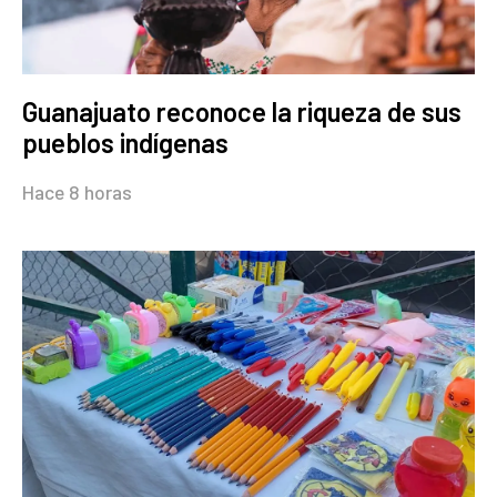
Guanajuato reconoce la riqueza de sus
pueblos indígenas
Hace 8 horas