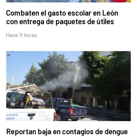
Combaten el gasto escolar en León
con entrega de paquetes de útiles
Hace 11 horas
Reportan baja en contagios de dengue