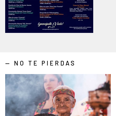
— NO TE PIERDAS