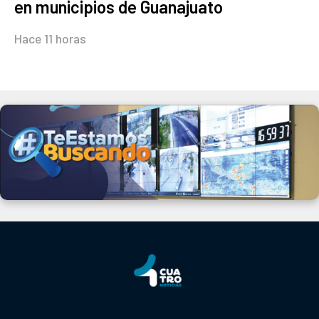
en municipios de Guanajuato
Hace 11 horas