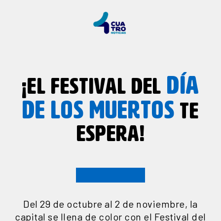
DÍA
¡EL FESTIVAL DEL
DE LOS MUERTOS
TE
ESPERA!
Del 29 de octubre al 2 de noviembre, la
capital se llena de color con el Festival del