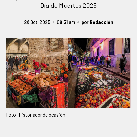
Día de Muertos 2025
28 Oct, 2025
09:31 am
por
Redacción
Foto: Historiador de ocasión