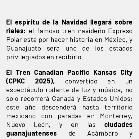
El espíritu de la Navidad llegará sobre
rieles:
el famoso tren navideño Expreso
Polar está por hacer historia en México, y
Guanajuato será uno de los estados
privilegiados en recibirlo.
El Tren Canadian Pacific Kansas City
(CPKC 2025),
convertido en un
espectáculo rodante de luz y música, no
solo recorrerá Canadá y Estados Unidos;
este año descenderá hasta territorio
mexicano con paradas en Monterrey,
Nuevo León, y en las
ciudades
guanajuatenses
de Acámbaro y