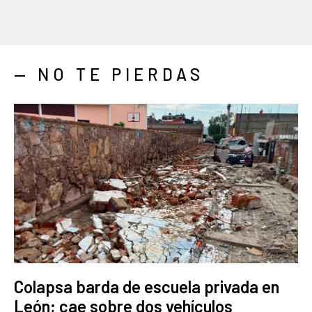
— NO TE PIERDAS
Colapsa barda de escuela privada en
León; cae sobre dos vehículos