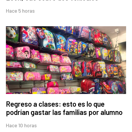
Hace 5 horas
Regreso a clases: esto es lo que
podrían gastar las familias por alumno
Hace 10 horas