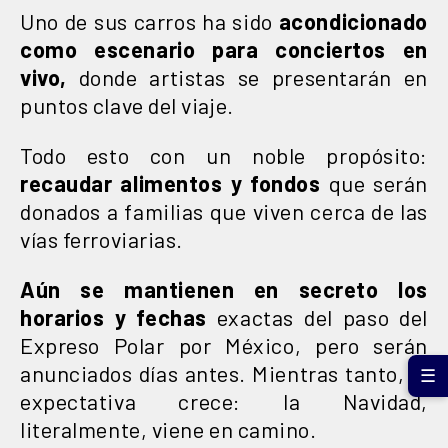
Uno de sus carros ha sido
acondicionado
como escenario para conciertos en
vivo,
donde artistas se presentarán en
puntos clave del viaje.
Todo esto con un noble propósito:
recaudar alimentos y fondos
que serán
donados a familias que viven cerca de las
vías ferroviarias.
Aún se mantienen en secreto los
horarios y fechas
exactas del paso del
Expreso Polar por México, pero serán
anunciados días antes. Mientras tanto, la
☰
expectativa crece: la Navidad,
literalmente, viene en camino.