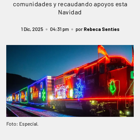
comunidades y recaudando apoyos esta
Navidad
1 Dic, 2025
04:31 pm
por
Rebeca Senties
Foto: Especial.