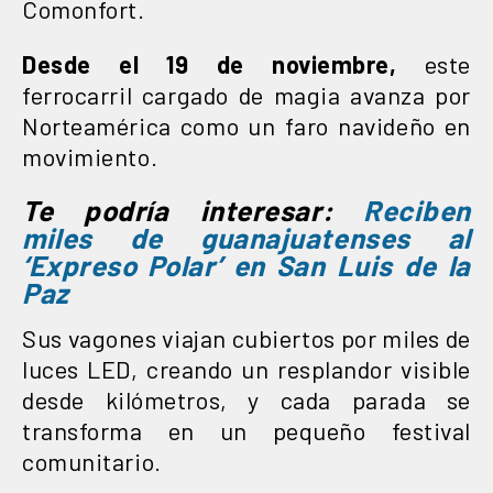
Comonfort.
Desde el 19 de noviembre,
este
ferrocarril cargado de magia avanza por
Norteamérica como un faro navideño en
movimiento.
Te podría interesar:
Reciben
miles de guanajuatenses al
‘Expreso Polar’ en San Luis de la
Paz
Sus vagones viajan cubiertos por miles de
luces LED, creando un resplandor visible
desde kilómetros, y cada parada se
transforma en un pequeño festival
comunitario.