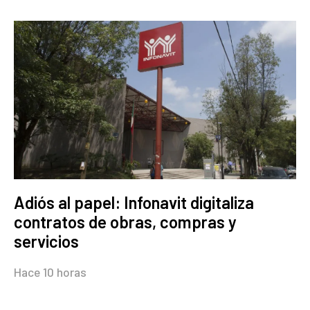
Adiós al papel: Infonavit digitaliza
contratos de obras, compras y
servicios
Hace 10 horas