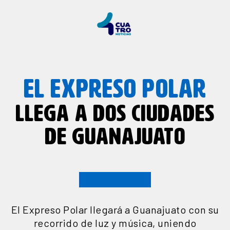
EL EXPRESO POLAR
LLEGA A DOS CIUDADES
DE GUANAJUATO
El Expreso Polar llegará a Guanajuato con su
recorrido de luz y música, uniendo