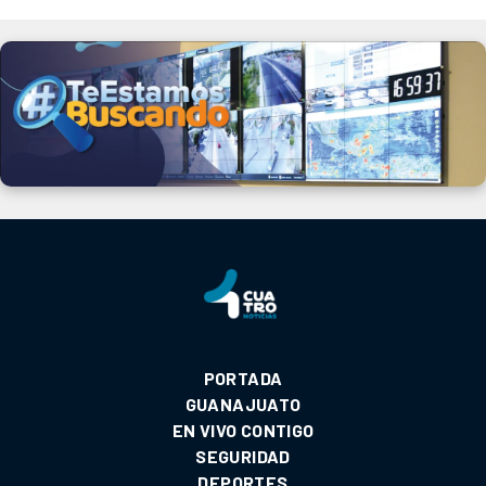
PORTADA
GUANAJUATO
EN VIVO CONTIGO
SEGURIDAD
DEPORTES