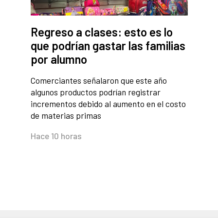
Regreso a clases: esto es lo
que podrían gastar las familias
por alumno
Comerciantes señalaron que este año
algunos productos podrían registrar
incrementos debido al aumento en el costo
de materias primas
Hace 10 horas