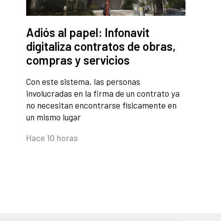
Adiós al papel: Infonavit
digitaliza contratos de obras,
compras y servicios
Con este sistema, las personas
involucradas en la firma de un contrato ya
no necesitan encontrarse físicamente en
un mismo lugar
Hace 10 horas