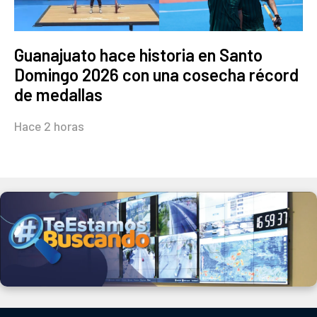
Guanajuato hace historia en Santo
Domingo 2026 con una cosecha récord
de medallas
Hace 2 horas