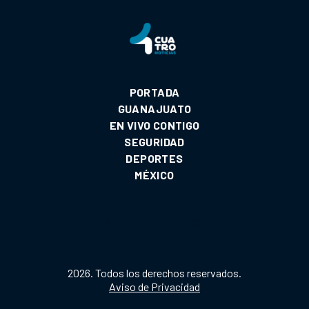
PORTADA
GUANAJUATO
EN VIVO CONTIGO
SEGURIDAD
DEPORTES
MÉXICO
2026. Todos los derechos reservados.
Aviso de Privacidad