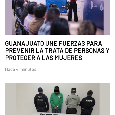
GUANAJUATO UNE FUERZAS PARA
PREVENIR LA TRATA DE PERSONAS Y
PROTEGER A LAS MUJERES
Hace 41 minutos