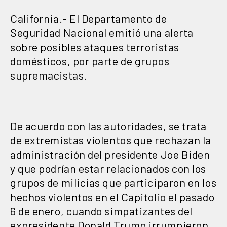
California.- El Departamento de
Seguridad Nacional emitió una alerta
sobre posibles ataques terroristas
domésticos, por parte de grupos
supremacistas.
De acuerdo con las autoridades, se trata
de extremistas violentos que rechazan la
administración del presidente Joe Biden
y que podrían estar relacionados con los
grupos de milicias que participaron en los
hechos violentos en el Capitolio el pasado
6 de enero, cuando simpatizantes del
expresidente Donald Trump irrumpieron