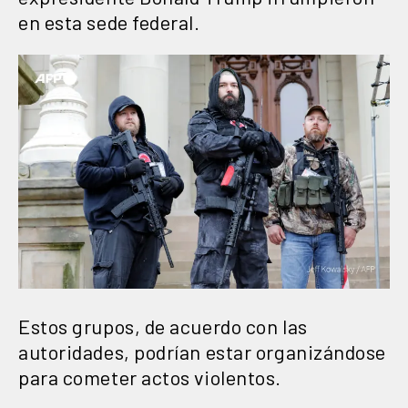
en esta sede federal.
Estos grupos, de acuerdo con las
autoridades, podrían estar organizándose
para cometer actos violentos.