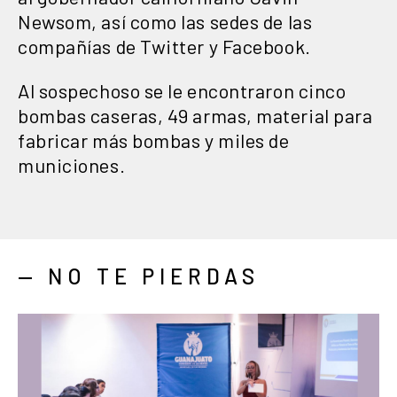
Newsom, así como las sedes de las
compañías de Twitter y Facebook.
Al sospechoso se le encontraron cinco
bombas caseras, 49 armas, material para
fabricar más bombas y miles de
municiones.
— NO TE PIERDAS