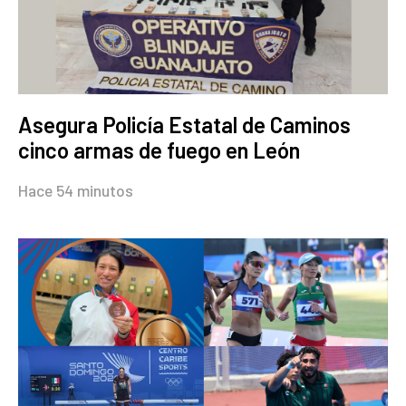
Asegura Policía Estatal de Caminos
cinco armas de fuego en León
Hace 54 minutos