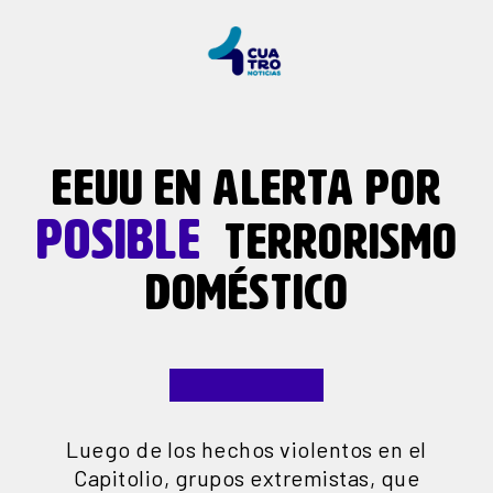
EEUU EN ALERTA POR
POSIBLE
TERRORISMO
DOMÉSTICO
Luego de los hechos violentos en el
Capitolio, grupos extremistas, que