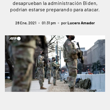
desaprueban la administración Biden,
podrían estarse preparando para atacar.
28 Ene, 2021
01:31 pm
por
Lucero Amador