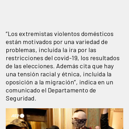
“Los extremistas violentos domésticos
están motivados por una variedad de
problemas, incluida la ira por las
restricciones del covid-19, los resultados
de las elecciones. Además cita que hay
una tensión racial y étnica, incluida la
oposición a la migración”, indica en un
comunicado el Departamento de
Seguridad.