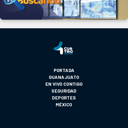
PORTADA
GUANAJUATO
EN VIVO CONTIGO
SEGURIDAD
DEPORTES
MÉXICO