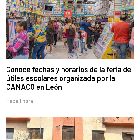
Conoce fechas y horarios de la feria de
útiles escolares organizada por la
CANACO en León
Hace 1 hora