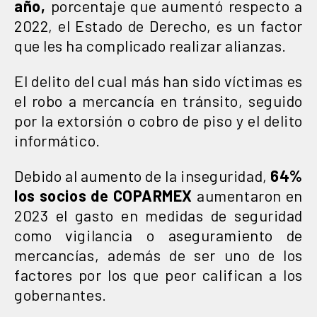
año,
porcentaje que aumentó respecto a
2022, el Estado de Derecho, es un factor
que les ha complicado realizar alianzas.
El delito del cual más han sido víctimas es
el robo a mercancía en tránsito, seguido
por la extorsión o cobro de piso y el delito
informático.
Debido al aumento de la inseguridad,
64%
los socios de COPARMEX
aumentaron en
2023 el gasto en medidas de seguridad
como vigilancia o aseguramiento de
mercancías, además de ser uno de los
factores por los que peor califican a los
gobernantes.