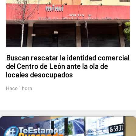
Buscan rescatar la identidad comercial
del Centro de León ante la ola de
locales desocupados
Hace 1 hora