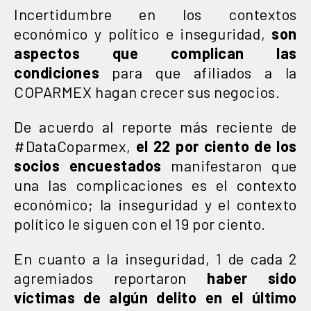
Incertidumbre en los contextos
económico y político e inseguridad,
son
aspectos que complican las
condiciones
para que afiliados a la
COPARMEX hagan crecer sus negocios.
De acuerdo al reporte más reciente de
#DataCoparmex,
el 22 por ciento de los
socios encuestados
manifestaron que
una las complicaciones es el contexto
económico; la inseguridad y el contexto
político le siguen con el 19 por ciento.
En cuanto a la inseguridad, 1 de cada 2
agremiados reportaron
haber sido
víctimas de algún delito en el último