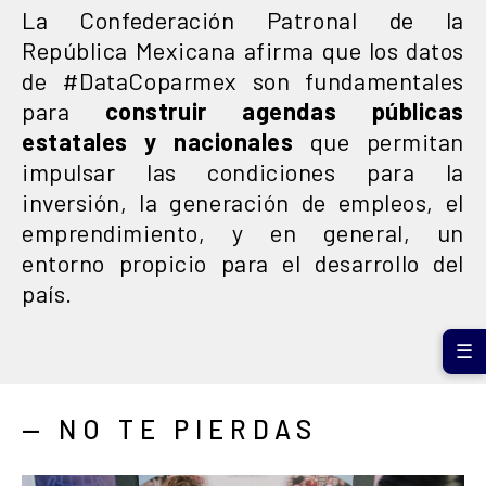
La Confederación Patronal de la
República Mexicana afirma que los datos
de #DataCoparmex son fundamentales
para
construir agendas públicas
estatales y nacionales
que permitan
impulsar las condiciones para la
inversión, la generación de empleos, el
emprendimiento, y en general, un
entorno propicio para el desarrollo del
país.
☰
— NO TE PIERDAS