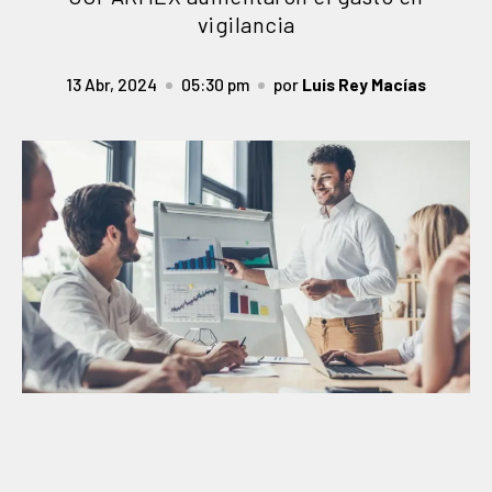
vigilancia
13 Abr, 2024
05:30 pm
por
Luis Rey Macías