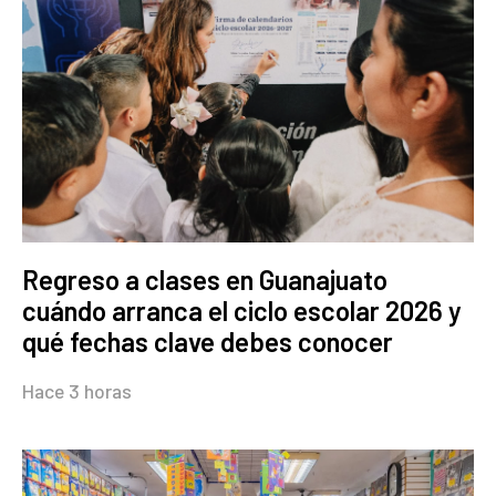
Regreso a clases en Guanajuato
cuándo arranca el ciclo escolar 2026 y
qué fechas clave debes conocer
Hace 3 horas