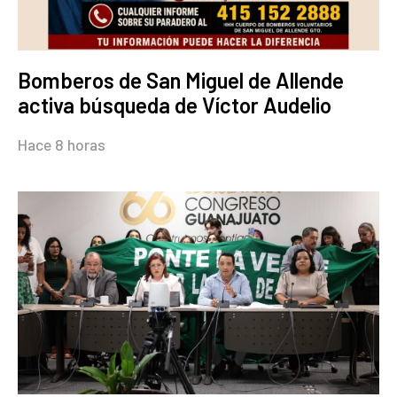
Bomberos de San Miguel de Allende
activa búsqueda de Víctor Audelio
Hace 8 horas