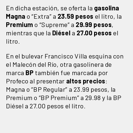
En dicha estación, se oferta la
gasolina
Magna
o “Extra” a
23.59 pesos
el litro, la
Premium
o “Supreme” a
29.99 pesos
,
mientras que la
Diésel
a
27.00 pesos
el
litro.
En el bulevar Francisco Villa esquina con
el Malecón del Río, otra gasolinera de
marca
BP
también fue marcada por
Profeco al presentar
altos precios
:
Magna o “BP Regular” a 23.99 pesos, la
Premium o “BP Premium” a 29.98 y la BP
Diésel a 27.00 pesos el litro.