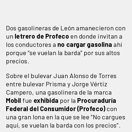
Dos gasolineras de León amanecieron con
un
letrero de Profeco
en donde invitan a
los conductores a
no cargar gasolina
ahí
porque “se vuelan la barda” por sus altos
precios.
Sobre el bulevar Juan Alonso de Torres
entre bulevar Prisma y Jorge Vértiz
Campero, una gasolinera de la marca
Mobil
fue
exhibida
por la
Procuraduría
Federal del Consumidor (Profeco)
con
una gran lona en la que se lee “No cargues
aquí, se vuelan la barda con los precios”.