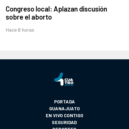
Congreso local: Aplazan discusión
sobre el aborto
Hace 8 horas
PORTADA
GUANAJUATO
EN VIVO CONTIGO
SEGURIDAD