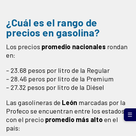
¿Cuál es el rango de
precios en gasolina?
Los precios
promedio nacionales
rondan
en:
– 23.68 pesos por litro de la Regular
– 28.46 peros por litro de la Premium
– 27.32 pesos por litro de la Diésel
Las gasolineras de
León
marcadas por la
Profeco se encuentran entre los estados
☰
con el precio
promedio más alto
en el
país: