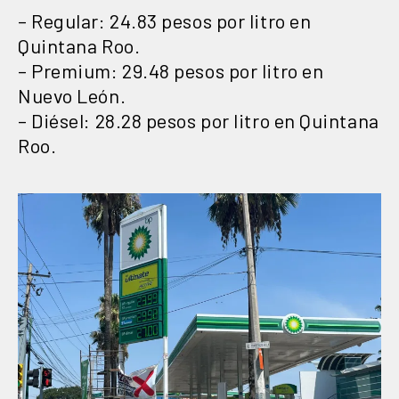
– Regular: 24.83 pesos por litro en
Quintana Roo.
– Premium: 29.48 pesos por litro en
Nuevo León.
– Diésel: 28.28 pesos por litro en Quintana
Roo.