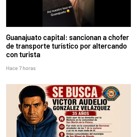
Guanajuato capital: sancionan a chofer
de transporte turístico por altercando
con turista
Hace 7 horas