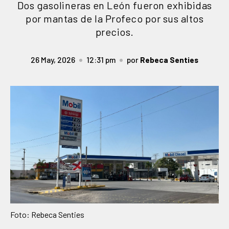
Dos gasolineras en León fueron exhibidas
por mantas de la Profeco por sus altos
precios.
26 May, 2026
12:31 pm
por
Rebeca Senties
Foto: Rebeca Senties