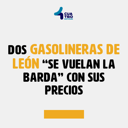
GASOLINERAS DE
DOS
LEÓN
“SE VUELAN LA
BARDA” CON SUS
PRECIOS