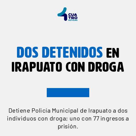
DOS DETENIDOS
EN
IRAPUATO CON DROGA
Detiene Policía Municipal de Irapuato a dos
individuos con droga; uno con 77 ingresos a
prisión.