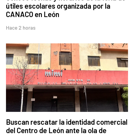
útiles escolares organizada por la
CANACO en León
Hace 2 horas
Buscan rescatar la identidad comercial
del Centro de León ante la ola de