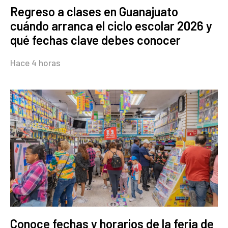
Regreso a clases en Guanajuato
cuándo arranca el ciclo escolar 2026 y
qué fechas clave debes conocer
Hace 4 horas
Conoce fechas y horarios de la feria de