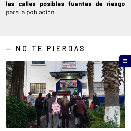
las calles posibles fuentes de riesgo
para la población.
— NO TE PIERDAS
☰