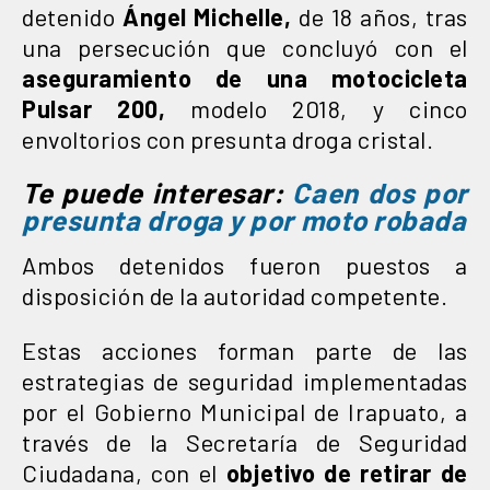
detenido
Ángel Michelle,
de 18 años, tras
una persecución que concluyó con el
aseguramiento de una motocicleta
Pulsar 200,
modelo 2018, y cinco
envoltorios con presunta droga cristal.
Te puede interesar:
Caen dos por
presunta droga y por moto robada
Ambos detenidos fueron puestos a
disposición de la autoridad competente.
Estas acciones forman parte de las
estrategias de seguridad implementadas
por el Gobierno Municipal de Irapuato, a
través de la Secretaría de Seguridad
Ciudadana, con el
objetivo de retirar de