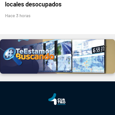
locales desocupados
Hace 3 horas