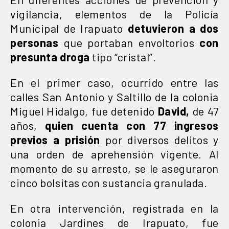
vigilancia, elementos de la Policía
Municipal de Irapuato
detuvieron a dos
personas
que portaban envoltorios
con
presunta droga
tipo “cristal”.
En el primer caso, ocurrido entre las
calles San Antonio y Saltillo de la colonia
Miguel Hidalgo, fue detenido
David,
de 47
años,
quien cuenta con 77 ingresos
previos a prisión
por diversos delitos y
una orden de aprehensión vigente. Al
momento de su arresto, se le aseguraron
cinco bolsitas con sustancia granulada.
En otra intervención, registrada en la
colonia Jardines de Irapuato, fue