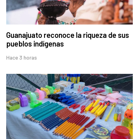
Guanajuato reconoce la riqueza de sus
pueblos indígenas
Hace 3 horas