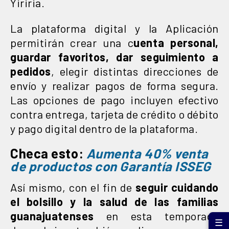
Yiriria.
La plataforma digital y la Aplicación
permitirán crear una c
uenta personal,
guardar favoritos, dar seguimiento a
pedidos
, elegir distintas direcciones de
envío y realizar pagos de forma segura.
Las opciones de pago incluyen efectivo
contra entrega, tarjeta de crédito o débito
y pago digital dentro de la plataforma.
Checa esto:
Aumenta 40% venta
de productos con Garantía ISSEG
Así mismo, con el fin de
seguir cuidando
el bolsillo y la salud de las familias
guanajuatenses
en esta temporada
☰