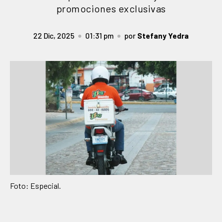
promociones exclusivas
22 Dic, 2025
01:31 pm
por
Stefany Yedra
Foto: Especial.