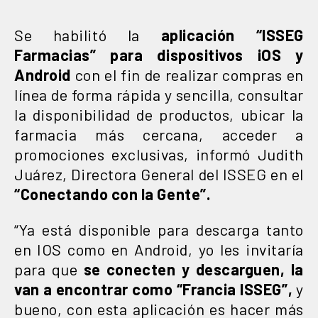
Se habilitó la
aplicación “ISSEG
Farmacias” para dispositivos iOS y
Android
con el fin de realizar compras en
línea de forma rápida y sencilla, consultar
la disponibilidad de productos, ubicar la
farmacia más cercana, acceder a
promociones exclusivas, informó Judith
Juárez, Directora General del ISSEG en el
“Conectando con la Gente”.
“Ya está disponible para descarga tanto
en IOS como en Android, yo les invitaría
para que
se conecten y descarguen, la
van a encontrar como “Francia ISSEG”,
y
bueno, con esta aplicación es hacer más