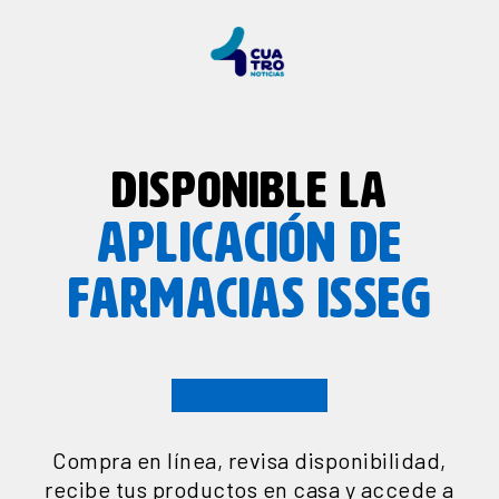
DISPONIBLE LA
APLICACIÓN DE
FARMACIAS ISSEG
Compra en línea, revisa disponibilidad,
recibe tus productos en casa y accede a