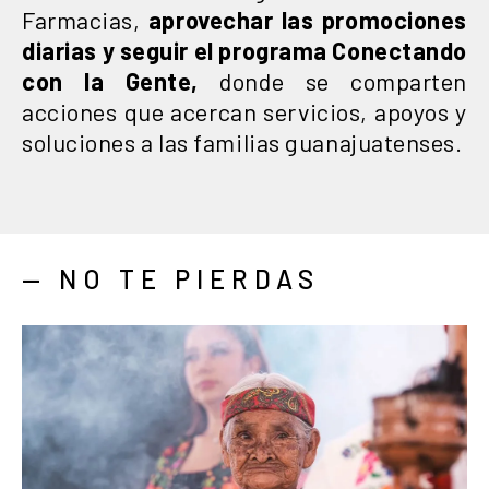
Farmacias,
aprovechar las promociones
diarias y seguir el programa Conectando
con la Gente,
donde se comparten
acciones que acercan servicios, apoyos y
soluciones a las familias guanajuatenses.
— NO TE PIERDAS