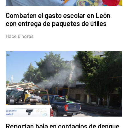
Combaten el gasto escolar en León
con entrega de paquetes de útiles
Hace 6 horas
Reportan baja en contagios de dengue