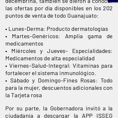
decembrina, también se dieron a conocer
las ofertas por día disponibles en los 202
puntos de venta de todo Guanajuato:
• Lunes-Derma: Producto dermatologías
• Martes-Genéricos: Amplia gama de
medicamentos
• Miércoles y Jueves- Especialidades:
Medicamentos de alta especialidad
• Viernes-Salud-Integral: Vitaminas para
fortalecer el sistema inmunológico.
• Sábado y Domingo-Fines Rosas: Todo
para la mujer, descuentos adicionales con
la Tarjeta rosa
Por su parte, la Gobernadora invitó a la
ciudadanía a descargar la APP ISSEG