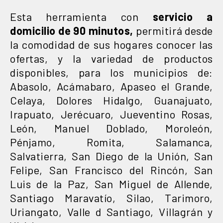
Esta herramienta con
servicio a
domicilio de 90 minutos,
permitirá desde
la comodidad de sus hogares conocer las
ofertas, y la variedad de productos
disponibles, para los municipios de:
Abasolo, Acámabaro, Apaseo el Grande,
Celaya, Dolores Hidalgo, Guanajuato,
Irapuato, Jerécuaro, Jueventino Rosas,
León, Manuel Doblado, Moroleón,
Pénjamo, Romita, Salamanca,
Salvatierra, San Diego de la Unión, San
Felipe, San Francisco del Rincón, San
Luis de la Paz, San Miguel de Allende,
Santiago Maravatío, Silao, Tarimoro,
Uriangato, Valle d Santiago, Villagrán y