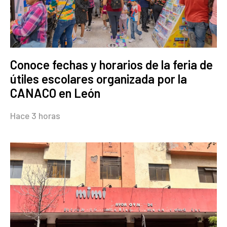
Conoce fechas y horarios de la feria de
útiles escolares organizada por la
CANACO en León
Hace 3 horas