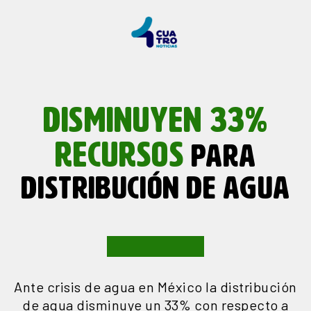
DISMINUYEN 33%
RECURSOS
PARA
DISTRIBUCIÓN DE AGUA
Ante crisis de agua en México la distribución
de agua disminuye un 33% con respecto a