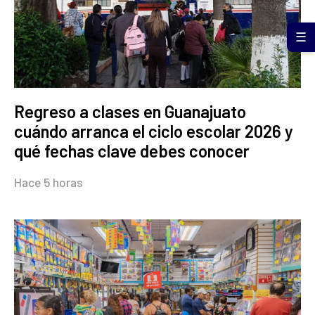
☰
Regreso a clases en Guanajuato
cuándo arranca el ciclo escolar 2026 y
qué fechas clave debes conocer
Hace 5 horas