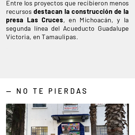
Entre los proyectos que recibieron menos
recursos
destacan la construcción de la
presa Las Cruces
, en Michoacán, y la
segunda línea del Acueducto Guadalupe
Victoria, en Tamaulipas.
— NO TE PIERDAS