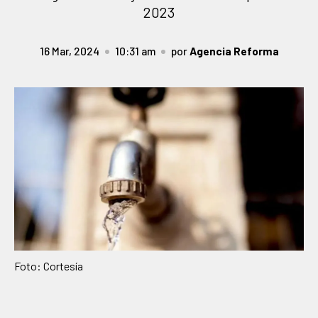
2023
16 Mar, 2024
10:31 am
por
Agencia Reforma
Foto: Cortesía