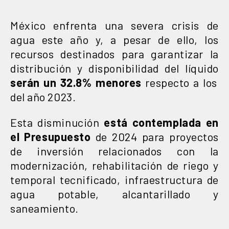
México enfrenta una severa crisis de
agua este año y, a pesar de ello, los
recursos destinados para garantizar la
distribución y disponibilidad del líquido
serán un 32.8% menores
respecto a los
del año 2023.
Esta disminución
está contemplada en
el Presupuesto
de 2024 para proyectos
de inversión relacionados con la
modernización, rehabilitación de riego y
temporal tecnificado, infraestructura de
agua potable, alcantarillado y
saneamiento.