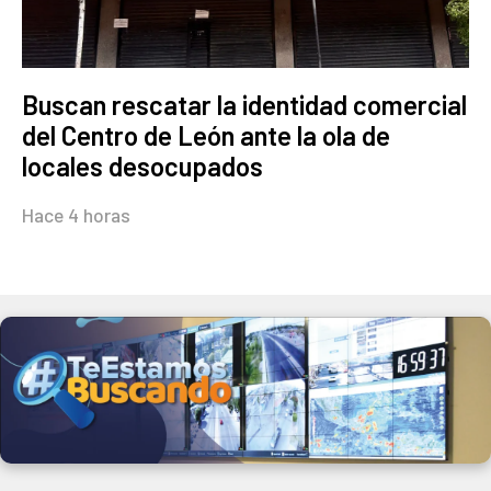
Buscan rescatar la identidad comercial
del Centro de León ante la ola de
locales desocupados
Hace 4 horas