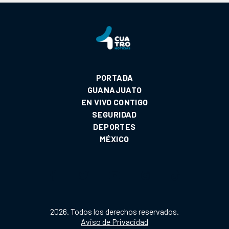
PORTADA
GUANAJUATO
EN VIVO CONTIGO
SEGURIDAD
DEPORTES
MÉXICO
2026. Todos los derechos reservados.
Aviso de Privacidad