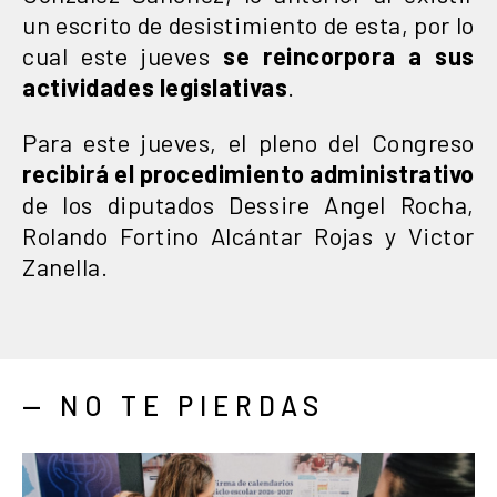
un escrito de desistimiento de esta, por lo
cual este jueves
se reincorpora a sus
actividades legislativas
.
Para este jueves, el pleno del Congreso
recibirá el procedimiento administrativo
de los diputados Dessire Angel Rocha,
Rolando Fortino Alcántar Rojas y Victor
Zanella.
— NO TE PIERDAS