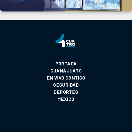
PORTADA
GUANAJUATO
EN VIVO CONTIGO
SEGURIDAD
DEPORTES
MÉXICO