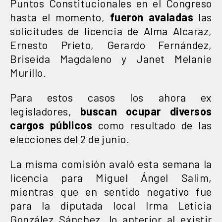
Puntos Constitucionales en el Congreso
hasta el momento,
fueron avaladas
las
solicitudes de licencia de Alma Alcaraz,
Ernesto Prieto, Gerardo Fernández,
Briseida Magdaleno y Janet Melanie
Murillo.
Para estos casos los ahora ex
legisladores,
buscan ocupar diversos
cargos públicos
como resultado de las
elecciones del 2 de junio.
La misma comisión avaló esta semana la
licencia para Miguel Ángel Salim,
mientras que en sentido negativo fue
para la diputada local Irma Leticia
González Sánchez, lo anterior al existir