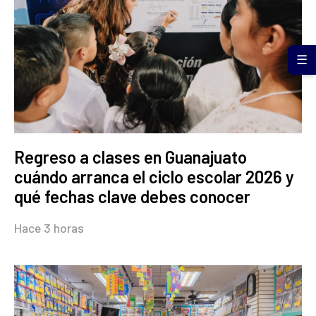
☰
Regreso a clases en Guanajuato
cuándo arranca el ciclo escolar 2026 y
qué fechas clave debes conocer
Hace 3 horas