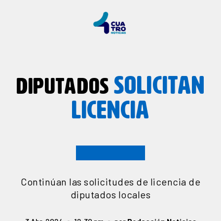
SOLICITAN
DIPUTADOS
LICENCIA
Continúan las solicitudes de licencia de
diputados locales