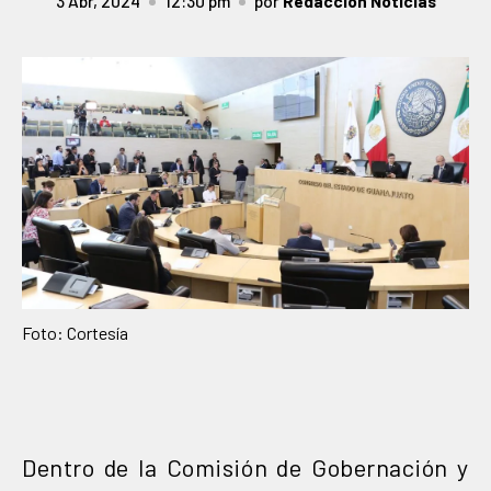
3 Abr, 2024
12:30 pm
por
Redacción Noticias
Foto: Cortesía
Dentro de la Comisión de Gobernación y