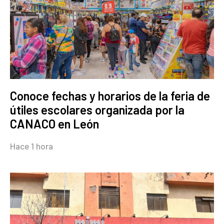
Conoce fechas y horarios de la feria de
útiles escolares organizada por la
CANACO en León
Hace 1 hora