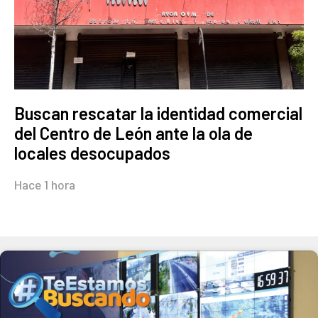
Buscan rescatar la identidad comercial
del Centro de León ante la ola de
locales desocupados
Hace 1 hora