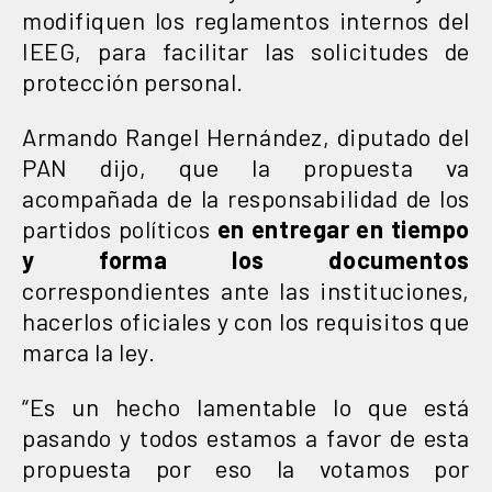
modifiquen los reglamentos internos del
IEEG, para facilitar las solicitudes de
protección personal.
Armando Rangel Hernández, diputado del
PAN dijo, que la propuesta va
acompañada de la responsabilidad de los
partidos políticos
en entregar en tiempo
y forma los documentos
correspondientes ante las instituciones,
hacerlos oficiales y con los requisitos que
marca la ley.
“Es un hecho lamentable lo que está
pasando y todos estamos a favor de esta
propuesta por eso la votamos por