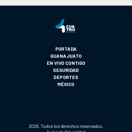
PORTADA
GUANAJUATO
EN VIVO CONTIGO
SEGURIDAD
DEPORTES
MÉXICO
2026. Todos los derechos reservados.
Aviso de Privacidad