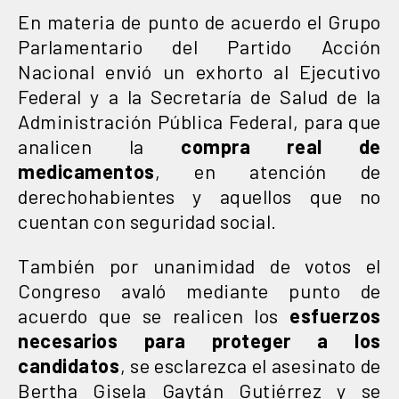
En materia de punto de acuerdo el Grupo
Parlamentario del Partido Acción
Nacional envió un exhorto al Ejecutivo
Federal y a la Secretaría de Salud de la
Administración Pública Federal, para que
analicen la
compra real de
medicamentos
, en atención de
derechohabientes y aquellos que no
cuentan con seguridad social.
También por unanimidad de votos el
Congreso avaló mediante punto de
acuerdo que se realicen los
esfuerzos
necesarios para proteger a los
candidatos
, se esclarezca el asesinato de
Bertha Gisela Gaytán Gutiérrez y se