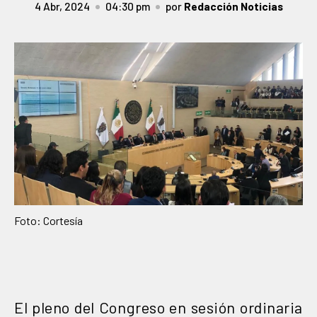
4 Abr, 2024
04:30 pm
por
Redacción Noticias
Foto: Cortesía
El pleno del Congreso en sesión ordinaria