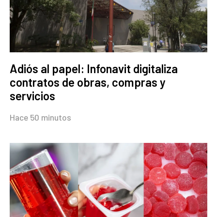
Adiós al papel: Infonavit digitaliza
contratos de obras, compras y
servicios
Hace 50 minutos