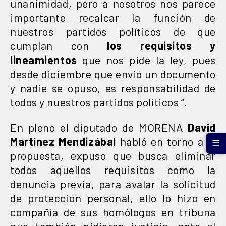
unanimidad, pero a nosotros nos parece
importante recalcar la función de
nuestros partidos políticos de que
cumplan con
los requisitos y
lineamientos
que nos pide la ley, pues
desde diciembre que envió un documento
y nadie se opuso, es responsabilidad de
todos y nuestros partidos políticos “.
En pleno el diputado de MORENA
David
Martínez Mendizábal
habló en torno a la
☰
propuesta, expuso que busca eliminar
todos aquellos requisitos como la
denuncia previa, para avalar la solicitud
de protección personal, ello lo hizo en
compañía de sus homólogos en tribuna
que también pidieron justicia, ante el