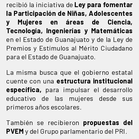
recibió la iniciativa de
Ley para fomentar
la Participación de Niñas, Adolescentes
y Mujeres en áreas de Ciencia,
Tecnología, Ingenierías y Matemáticas
en el Estado de Guanajuato y de la Ley de
Premios y Estímulos al Mérito Ciudadano
para el Estado de Guanajuato.
La misma busca que el gobierno estatal
cuente con una
estructura institucional
específica,
para impulsar el desarrollo
educativo de las mujeres desde sus
primeros años escolares.
También se recibieron
propuestas del
PVEM
y del Grupo parlamentario del PRI.