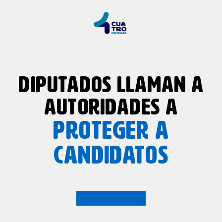
DIPUTADOS LLAMAN A
AUTORIDADES A
PROTEGER A
CANDIDATOS