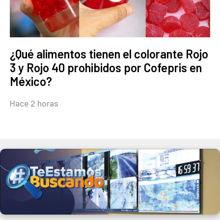
¿Qué alimentos tienen el colorante Rojo
3 y Rojo 40 prohibidos por Cofepris en
México?
Hace 2 horas