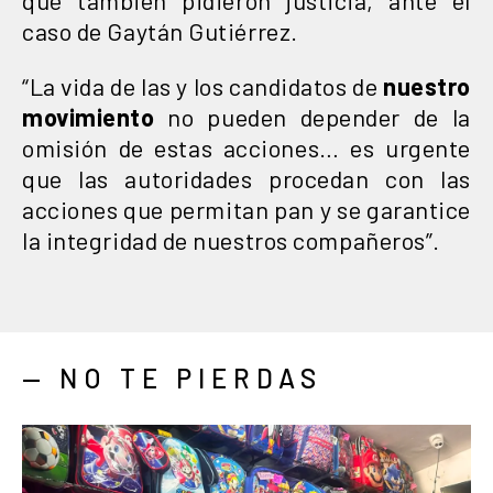
caso de Gaytán Gutiérrez.
“La vida de las y los candidatos de
nuestro
movimiento
no pueden depender de la
omisión de estas acciones… es urgente
que las autoridades procedan con las
acciones que permitan pan y se garantice
la integridad de nuestros compañeros”.
— NO TE PIERDAS