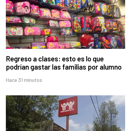
Regreso a clases: esto es lo que
podrían gastar las familias por alumno
Hace 31 minutos