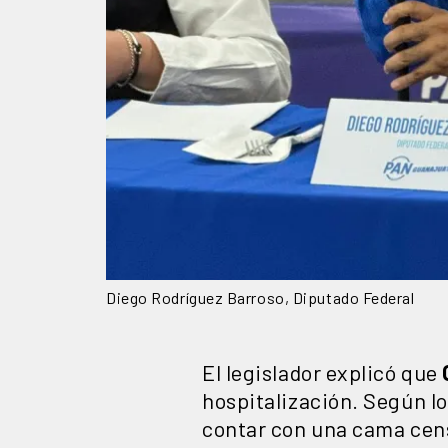
Diego Rodríguez Barroso, Diputado Federal
El legislador explicó que
hospitalización. Según l
contar con una cama cens