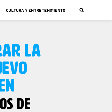
CULTURA Y ENTRETENIMIENTO
RAR LA
UEVO
 EN
OS DE