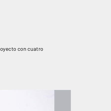
royecto con cuatro