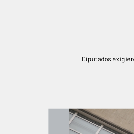
Diputados exigier