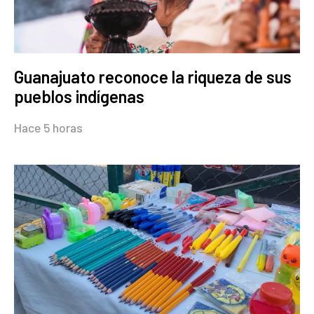
Guanajuato reconoce la riqueza de sus
pueblos indígenas
Hace 5 horas