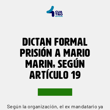
DICTAN FORMAL
PRISIÓN A MARIO
MARIN, SEGÚN
ARTÍCULO 19
Según la organización, el ex mandatario ya