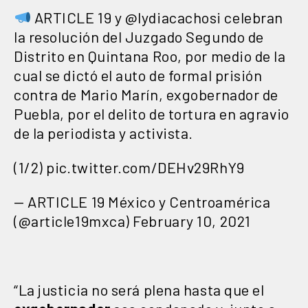
ARTICLE 19 y @lydiacachosi celebran
la resolución del Juzgado Segundo de
Distrito en Quintana Roo, por medio de la
cual se dictó el auto de formal prisión
contra de Mario Marín, exgobernador de
Puebla, por el delito de tortura en agravio
de la periodista y activista.
(1/2)
pic.twitter.com/DEHv29RhY9
— ARTICLE 19 México y Centroamérica
(@article19mxca)
February 10, 2021
“La justicia no será plena hasta que el