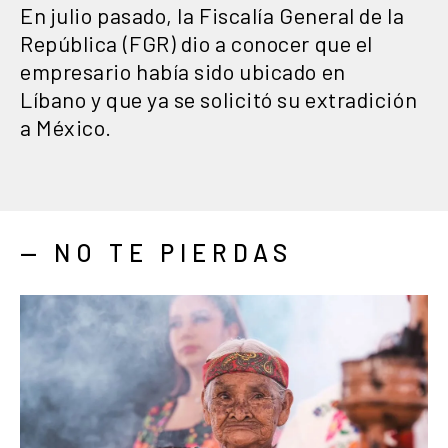
En julio pasado, la Fiscalía General de la
República (FGR) dio a conocer que el
empresario había sido ubicado en
Líbano y que ya se solicitó su extradición
a México.
— NO TE PIERDAS