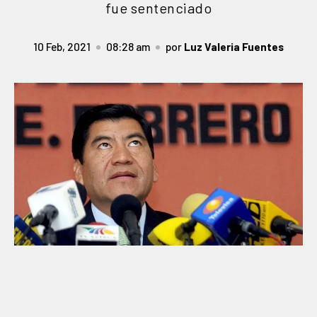
fue sentenciado
10 Feb, 2021
08:28 am
por
Luz Valeria Fuentes