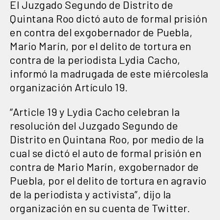
El Juzgado Segundo de Distrito de
Quintana Roo dictó auto de formal prisión
en contra del exgobernador de Puebla,
Mario Marín, por el delito de tortura en
contra de la periodista Lydia Cacho,
informó la madrugada de este miércolesla
organización Artículo 19.
“Article 19 y Lydia Cacho celebran la
resolución del Juzgado Segundo de
Distrito en Quintana Roo, por medio de la
cual se dictó el auto de formal prisión en
contra de Mario Marín, exgobernador de
Puebla, por el delito de tortura en agravio
de la periodista y activista”, dijo la
organización en su cuenta de Twitter.