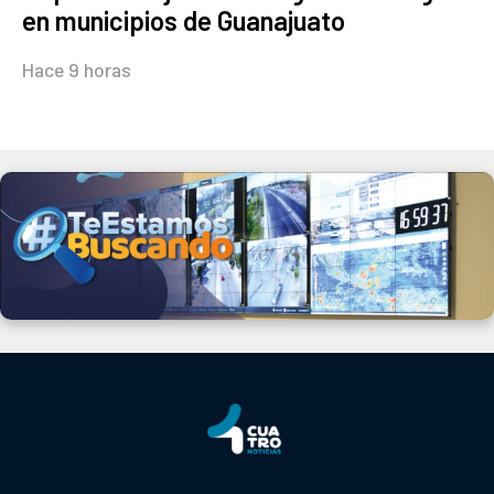
en municipios de Guanajuato
Hace 9 horas