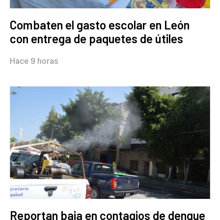
Combaten el gasto escolar en León
con entrega de paquetes de útiles
Hace 9 horas
Reportan baja en contagios de dengue