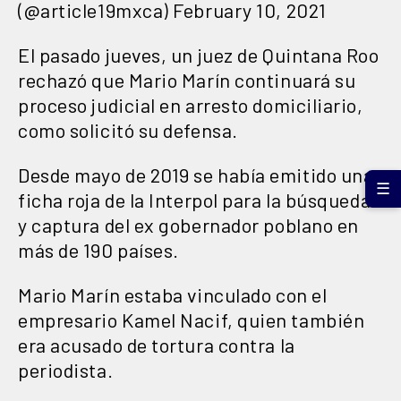
(@article19mxca)
February 10, 2021
El pasado jueves, un juez de Quintana Roo
rechazó que Mario Marín continuará su
proceso judicial en arresto domiciliario,
como solicitó su defensa.
Desde mayo de 2019 se había emitido una
☰
ficha roja de la Interpol para la búsqueda
y captura del ex gobernador poblano en
más de 190 países.
Mario Marín estaba vinculado con el
empresario Kamel Nacif, quien también
era acusado de tortura contra la
periodista.