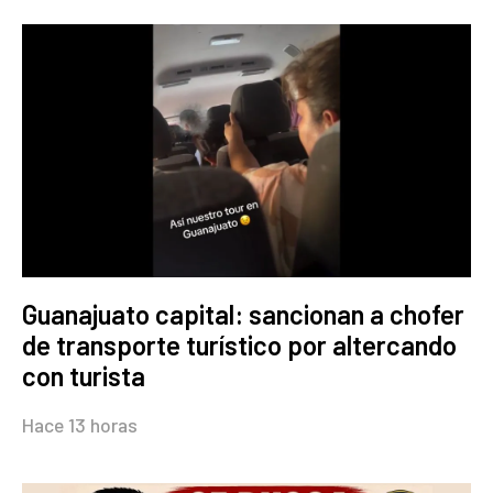
Guanajuato capital: sancionan a chofer
de transporte turístico por altercando
con turista
Hace 13 horas