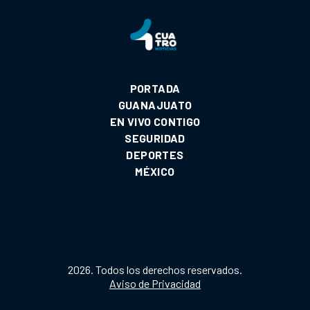
PORTADA
GUANAJUATO
EN VIVO CONTIGO
SEGURIDAD
DEPORTES
MÉXICO
2026. Todos los derechos reservados.
Aviso de Privacidad