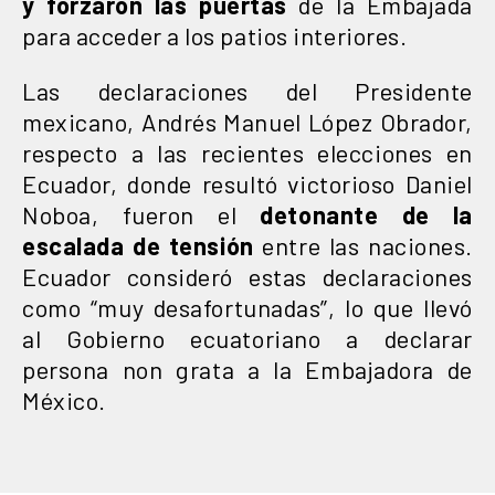
y forzaron
las puertas
de la Embajada
para acceder a los patios interiores.
Las declaraciones del Presidente
mexicano, Andrés Manuel López Obrador,
respecto a las recientes elecciones en
Ecuador, donde resultó victorioso Daniel
Noboa, fueron el
detonante de la
escalada de tensión
entre las naciones.
Ecuador consideró estas declaraciones
como “muy desafortunadas”, lo que llevó
al Gobierno ecuatoriano a declarar
persona non grata a la Embajadora de
México.