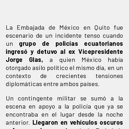
La Embajada de México en Quito fue
escenario de un incidente tenso cuando
un
grupo de policías ecuatorianos
ingresó y detuvo al ex Vicepresidente
Jorge Glas,
a quien México había
otorgado asilo político el mismo día, en un
contexto de crecientes tensiones
diplomáticas entre ambos países.
Un contingente militar se sumó a la
escena en apoyo a la policía que ya se
encontraba en el lugar desde la noche
anterior.
Llegaron en vehículos oscuros