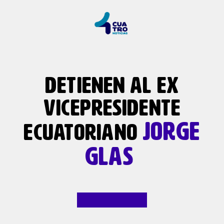
DETIENEN AL EX
VICEPRESIDENTE
JORGE
ECUATORIANO
GLAS