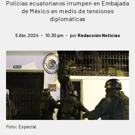
Policías ecuatorianos irrumpen en Embajada
de México en medio de tensiones
diplomáticas
5 Abr, 2024
10:30 pm
por
Redacción Noticias
Foto: Especial.