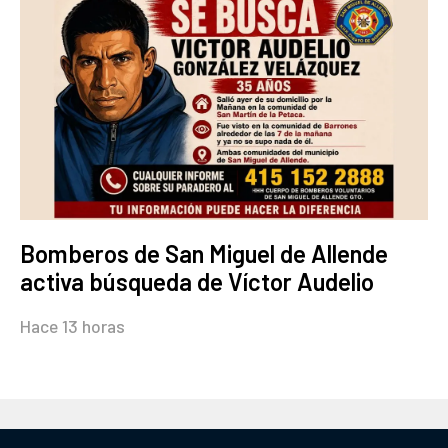
Bomberos de San Miguel de Allende
activa búsqueda de Víctor Audelio
Hace 13 horas