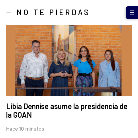
— NO TE PIERDAS
☰
Libia Dennise asume la presidencia de
la GOAN
Hace 10 minutos