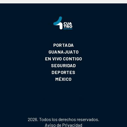
PORTADA
GUANAJUATO
EN VIVO CONTIGO
SEGURIDAD
DEPORTES
MÉXICO
2026. Todos los derechos reservados.
Aviso de Privacidad