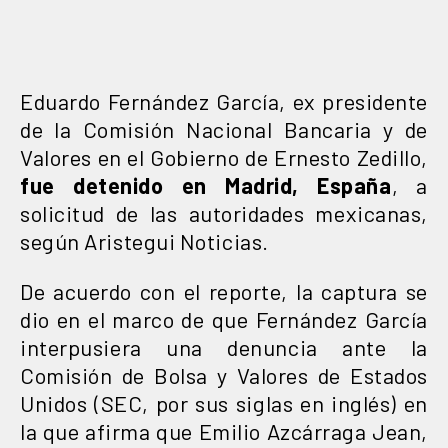
Eduardo Fernández García, ex presidente
de la Comisión Nacional Bancaria y de
Valores en el Gobierno de Ernesto Zedillo,
fue detenido en Madrid, España
, a
solicitud de las autoridades mexicanas,
según Aristegui Noticias.
De acuerdo con el reporte, la captura se
dio en el marco de que Fernández García
interpusiera una denuncia ante la
Comisión de Bolsa y Valores de Estados
Unidos (SEC, por sus siglas en inglés) en
la que afirma que Emilio Azcárraga Jean,