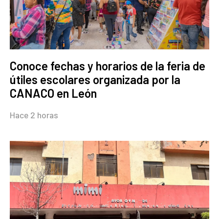
Conoce fechas y horarios de la feria de
útiles escolares organizada por la
CANACO en León
Hace 2 horas