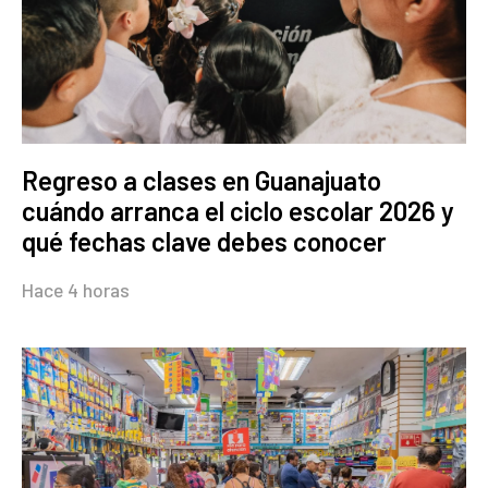
Regreso a clases en Guanajuato
cuándo arranca el ciclo escolar 2026 y
qué fechas clave debes conocer
Hace 4 horas