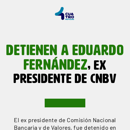
DETIENEN A EDUARDO
FERNÁNDEZ
, EX
PRESIDENTE DE CNBV
El ex presidente de Comisión Nacional
Bancaria y de Valores, fue detenido en