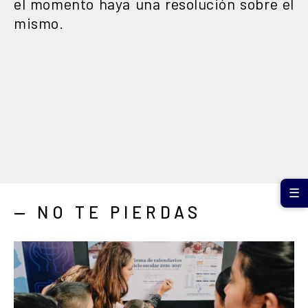
el momento haya una resolución sobre el
mismo.
☰
— NO TE PIERDAS