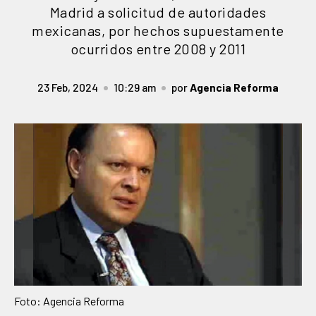
Madrid a solicitud de autoridades
mexicanas, por hechos supuestamente
ocurridos entre 2008 y 2011
23 Feb, 2024
10:29 am
por
Agencia Reforma
Foto: Agencia Reforma