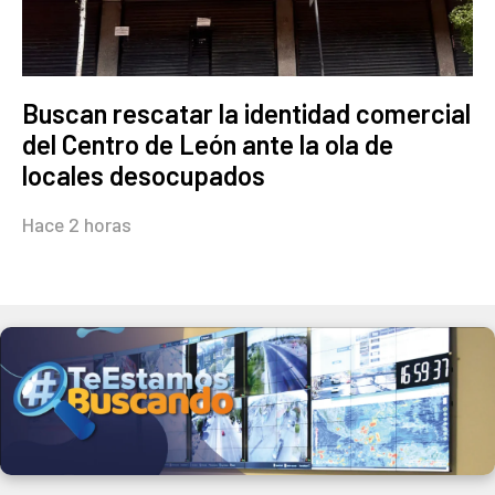
Buscan rescatar la identidad comercial
del Centro de León ante la ola de
locales desocupados
Hace 2 horas