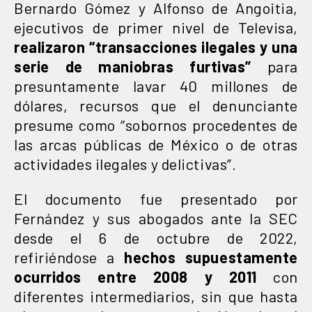
Bernardo Gómez y Alfonso de Angoitia,
ejecutivos de primer nivel de Televisa,
realizaron “transacciones ilegales y una
serie de maniobras furtivas”
para
presuntamente lavar 40 millones de
dólares, recursos que el denunciante
presume como “sobornos procedentes de
las arcas públicas de México o de otras
actividades ilegales y delictivas”.
El documento fue presentado por
Fernández y sus abogados ante la SEC
desde el 6 de octubre de 2022,
refiriéndose a
hechos supuestamente
ocurridos entre 2008 y 2011
con
diferentes intermediarios, sin que hasta