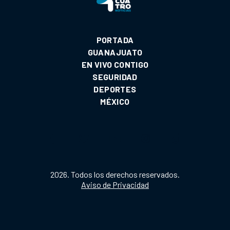
PORTADA
GUANAJUATO
EN VIVO CONTIGO
SEGURIDAD
DEPORTES
MÉXICO
2026. Todos los derechos reservados.
Aviso de Privacidad