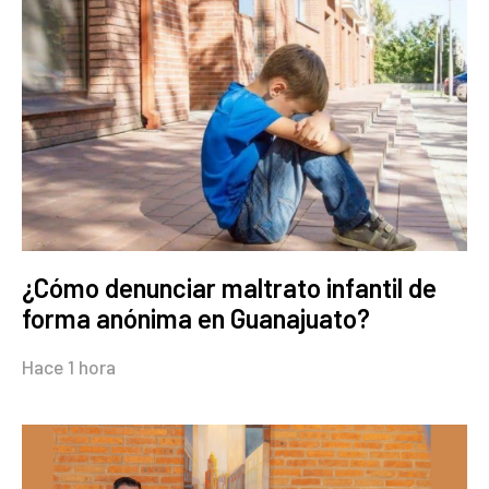
¿Cómo denunciar maltrato infantil de
forma anónima en Guanajuato?
Hace 1 hora