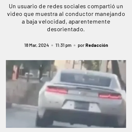
Un usuario de redes sociales compartió un
video que muestra al conductor manejando
a baja velocidad, aparentemente
desorientado.
18 Mar, 2024
11:31 pm
por
Redacción