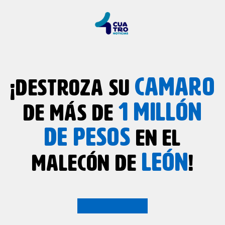
CAMARO
¡DESTROZA SU
1 MILLÓN
DE MÁS DE
DE PESOS
EN EL
LEÓN
MALECÓN DE
!