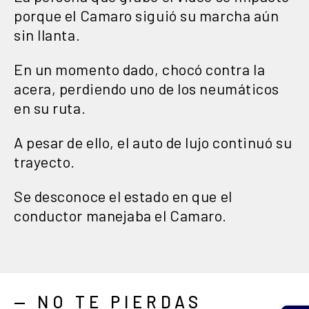
porque el Camaro siguió su marcha aún
sin llanta.
En un momento dado, chocó contra la
acera, perdiendo uno de los neumáticos
en su ruta.
A pesar de ello, el auto de lujo continuó su
trayecto.
Se desconoce el estado en que el
conductor manejaba el Camaro.
— NO TE PIERDAS