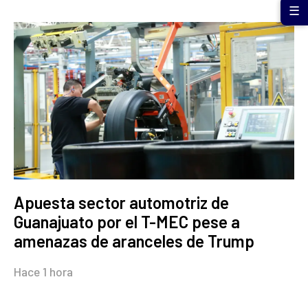
☰
Apuesta sector automotriz de
Guanajuato por el T-MEC pese a
amenazas de aranceles de Trump
Hace 1 hora