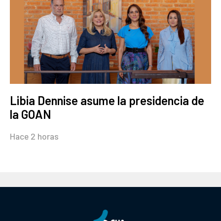
Libia Dennise asume la presidencia de
la GOAN
Hace 2 horas