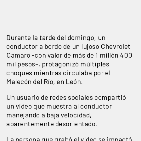
Durante la tarde del domingo, un
conductor a bordo de un lujoso Chevrolet
Camaro -con valor de más de 1 millón 400
mil pesos-, protagonizó múltiples
choques mientras circulaba por el
Malecón del Río, en León.
Un usuario de redes sociales compartió
un video que muestra al conductor
manejando a baja velocidad,
aparentemente desorientado.
La persona que grabó el video se impactó