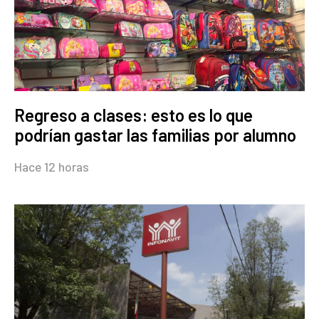
Regreso a clases: esto es lo que
podrían gastar las familias por alumno
Hace 12 horas