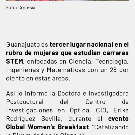
Foto: Cortesía
Guanajuato es
tercer lugar nacional en el
rubro de mujeres que estudian carreras
STEM
, enfocadas en Ciencia, Tecnología,
Ingenierías y Matemáticas con un 28 por
ciento en estas áreas.
Así lo informó la Doctora e Investigadora
Postdoctoral del Centro de
Investigaciones en Óptica, CIO, Erika
Rodríguez Sevilla, durante el
evento
Global Women’s Breakfast
“Catalizando
la Diversidad en la Ciencia”.