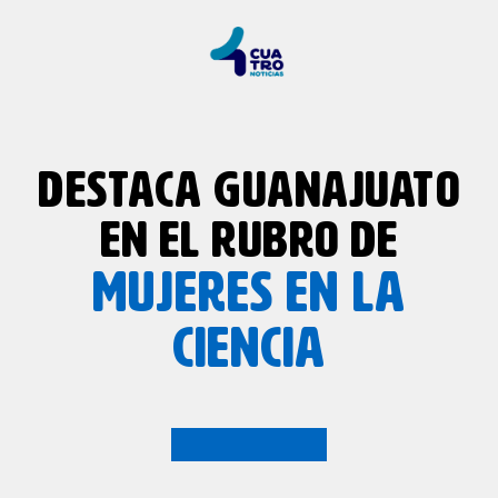
DESTACA GUANAJUATO
EN EL RUBRO DE
MUJERES EN LA
CIENCIA