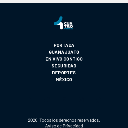
PORTADA
GUANAJUATO
EN VIVO CONTIGO
SEGURIDAD
DEPORTES
MÉXICO
2026. Todos los derechos reservados.
Aviso de Privacidad