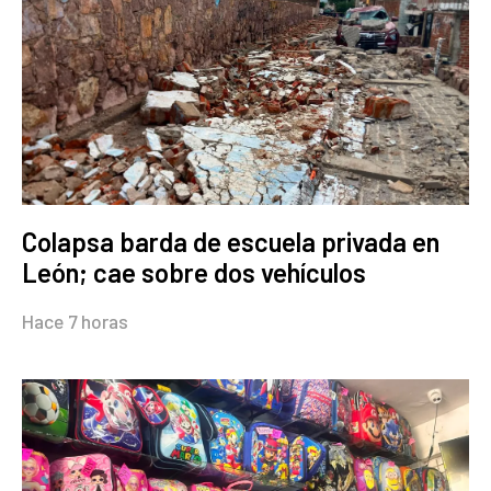
Colapsa barda de escuela privada en
León; cae sobre dos vehículos
Hace 7 horas