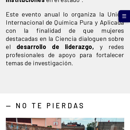
Este evento anual lo organiza la Unión
☰
Internacional de Química Pura y Aplicada
con la finalidad de que mujeres
destacadas en la Ciencia dialoguen sobre
el
desarrollo de liderazgo,
y redes
profesionales de apoyo para fortalecer
temas de investigación.
— NO TE PIERDAS