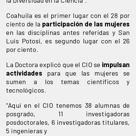
Coahuila es el primer lugar con el 28 por
ciento de la
participación de las mujeres
en las disciplinas antes referidas y San
Luis Potosí, es segundo lugar con el 26
por ciento.
La Doctora explicó que el CIO se
impulsan
actividades
para que las mujeres se
sumen a los temas científicos y
tecnológicos.
“Aquí en el CIO tenemos 38 alumnas de
posgrado, 11 investigadoras
posdoctorales, 6 investigadoras titulares,
5 ingenieras y