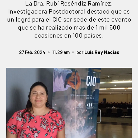
La Dra. Rubí Reséndiz Ramírez,
Investigadora Postdoctoral destacó que es
un logró para el CIO ser sede de este evento
que se ha realizado más de 1 mil 500
ocasiones en 100 países.
27 Feb, 2024
11:29 am
por
Luis Rey Macías