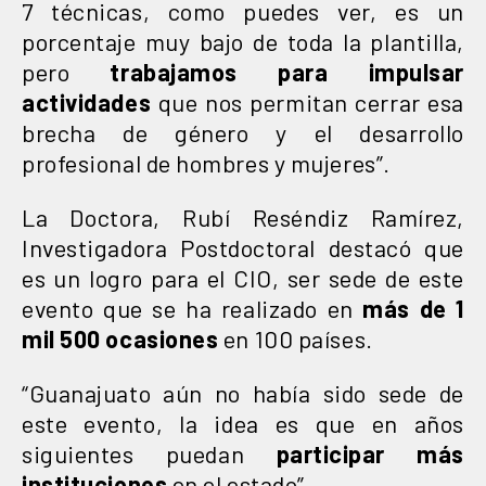
7 técnicas, como puedes ver, es un
porcentaje muy bajo de toda la plantilla,
pero
trabajamos para impulsar
actividades
que nos permitan cerrar esa
brecha de género y el desarrollo
profesional de hombres y mujeres”.
La Doctora, Rubí Reséndiz Ramírez,
Investigadora Postdoctoral destacó que
es un logro para el CIO, ser sede de este
evento que se ha realizado en
más de 1
mil 500 ocasiones
en 100 países.
“Guanajuato aún no había sido sede de
este evento, la idea es que en años
siguientes puedan
participar más
instituciones
en el estado”.