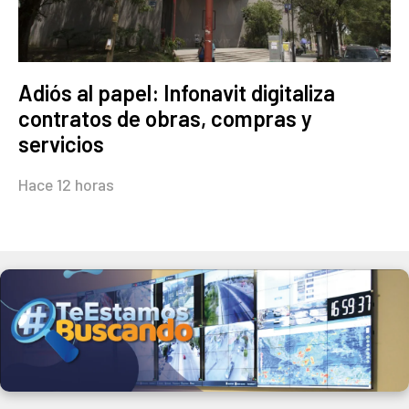
Adiós al papel: Infonavit digitaliza
contratos de obras, compras y
servicios
Hace 12 horas