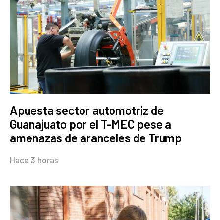
Apuesta sector automotriz de
Guanajuato por el T-MEC pese a
amenazas de aranceles de Trump
Hace 3 horas