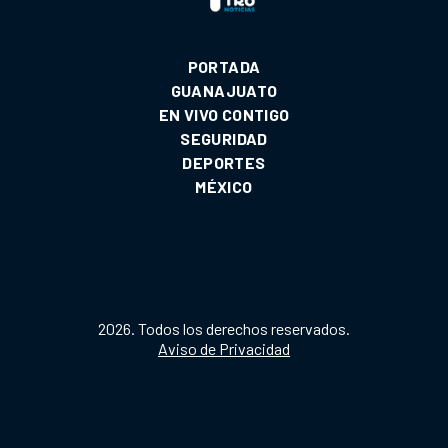
PORTADA
GUANAJUATO
EN VIVO CONTIGO
SEGURIDAD
DEPORTES
MÉXICO
2026. Todos los derechos reservados.
Aviso de Privacidad