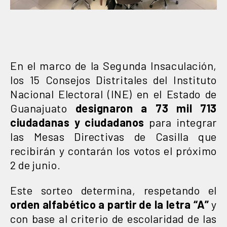
En el marco de la Segunda Insaculación,
los 15 Consejos Distritales del Instituto
Nacional Electoral (INE) en el Estado de
Guanajuato
designaron a 73 mil 713
ciudadanas y ciudadanos
para integrar
las Mesas Directivas de Casilla que
recibirán y contarán los votos el próximo
2 de junio.
Este sorteo determina, respetando el
orden alfabético a partir de la letra “A”
y
con base al criterio de escolaridad de las