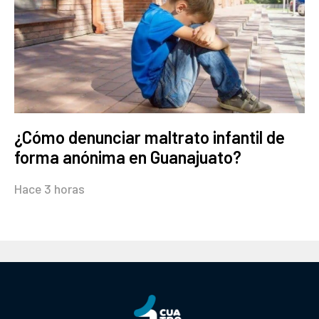
¿Cómo denunciar maltrato infantil de
forma anónima en Guanajuato?
Hace 3 horas