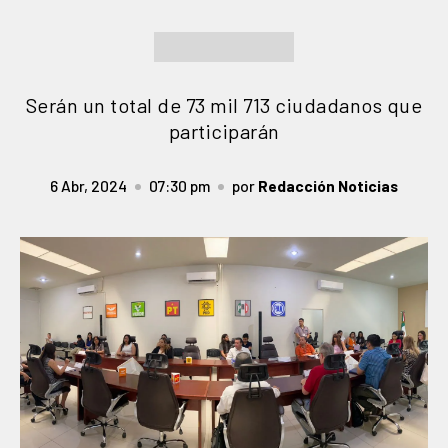
Serán un total de 73 mil 713 ciudadanos que
participarán
6 Abr, 2024
07:30 pm
por
Redacción Noticias