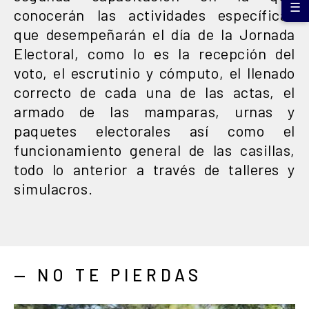
☰
conocerán las actividades específicas
que desempeñarán el día de la Jornada
Electoral, como lo es la recepción del
voto, el escrutinio y cómputo, el llenado
correcto de cada una de las actas, el
armado de las mamparas, urnas y
paquetes electorales así como el
funcionamiento general de las casillas,
todo lo anterior a través de talleres y
simulacros.
— NO TE PIERDAS