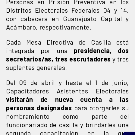
Personas en Prisión Preventiva en los
Distritos Electorales Federales 04 y 14,
con cabecera en Guanajuato Capital y
Acámbaro, respectivamente.
Cada Mesa Directiva de Casilla está
integrada por una
presidencia, dos
secretarios/as, tres escrutadores
y tres
suplentes generales.
Del 09 de abril y hasta el 1 de junio,
Capacitadores Asistentes Electorales
visitarán de nueva cuenta a las
personas designadas
para otorgarles su
nombramiento como parte del
funcionariado de casilla y brindarles una
segunda capacitación en la que