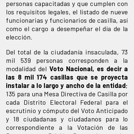
personas capacitadas y que cumplen con
los requisitos legales, el listado de nueve
funcionarias y funcionarios de casilla, así
como el cargo a desempeñar el día de la
elección.
Del total de la ciudadanía insaculada, 73
mil 539 personas corresponden a la
modalidad del
Voto Nacional, es decir a
las 8 mil 174 casillas que se proyecta
instalar a lo largo y ancho de la entidad
;
135 para una Mesa Directiva de Casilla por
cada Distrito Electoral Federal para el
escrutinio y cómputo del Voto Anticipado
y 18 ciudadanas y ciudadanos para lo
correspondiente a la Votación de las