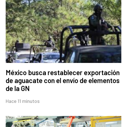
México busca restablecer exportación
de aguacate con el envío de elementos
de la GN
Hace 11 minutos