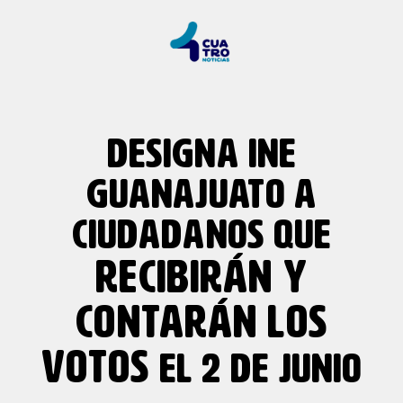
DESIGNA INE
GUANAJUATO A
CIUDADANOS QUE
RECIBIRÁN Y
CONTARÁN LOS
VOTOS
EL 2 DE JUNIO