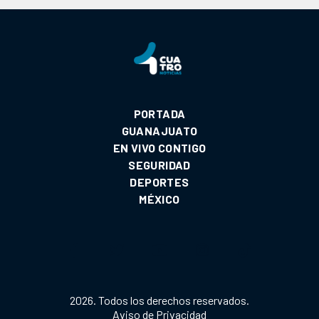
PORTADA
GUANAJUATO
EN VIVO CONTIGO
SEGURIDAD
DEPORTES
MÉXICO
2026. Todos los derechos reservados.
Aviso de Privacidad