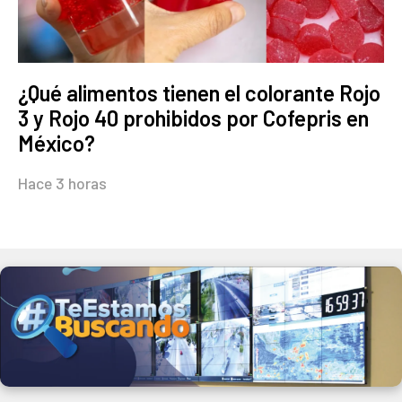
¿Qué alimentos tienen el colorante Rojo
3 y Rojo 40 prohibidos por Cofepris en
México?
Hace 3 horas