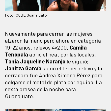
Foto: CODE Guanajuato
Nuevamente para cerrar las mujeres
alzaron la mano pero ahora en categoría
19-22 años, relevos 4×200,
Camila
Tenopala
abrió el heat por las locales.
Tania Jaqueline Naranjo
le siguió;
Janitza García
sumó el tercer relevo y la
cerradora fue Andrea Ximena Pérez para
colgarse el metal de plata por equipo. La
sexta presea de la noche para
Guanajuato.