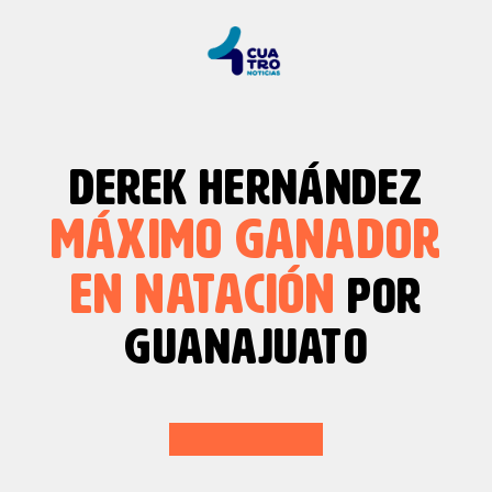
DEREK HERNÁNDEZ
MÁXIMO GANADOR
EN NATACIÓN
POR
GUANAJUATO