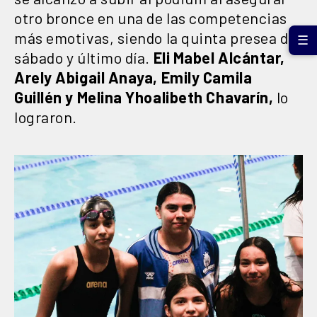
otro bronce en una de las competencias
más emotivas, siendo la quinta presea del
☰
sábado y último día.
Eli Mabel Alcántar,
Arely Abigail Anaya, Emily Camila
Guillén y Melina Yhoalibeth Chavarín,
lo
lograron.