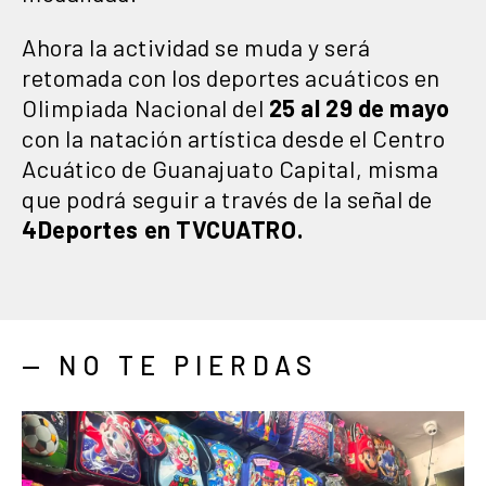
Ahora la actividad se muda y será
retomada con los deportes acuáticos en
Olimpiada Nacional del
25 al 29 de mayo
con la natación artística desde el Centro
Acuático de Guanajuato Capital, misma
que podrá seguir a través de la señal de
4Deportes en TVCUATRO.
— NO TE PIERDAS