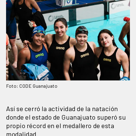
Foto: CODE Guanajuato
Así se cerró la actividad de la natación
donde el estado de Guanajuato superó su
propio récord en el medallero de esta
modalidad.