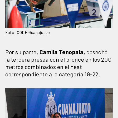
Foto: CODE Guanajuato
Por su parte,
Camila Tenopala,
cosechó
la tercera presea con el bronce en los 200
metros combinados en el heat
correspondiente a la categoría 19-22.