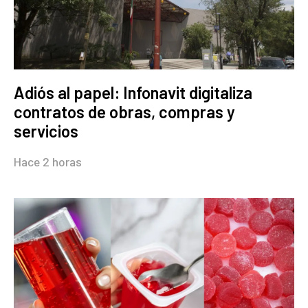
Adiós al papel: Infonavit digitaliza
contratos de obras, compras y
servicios
Hace 2 horas