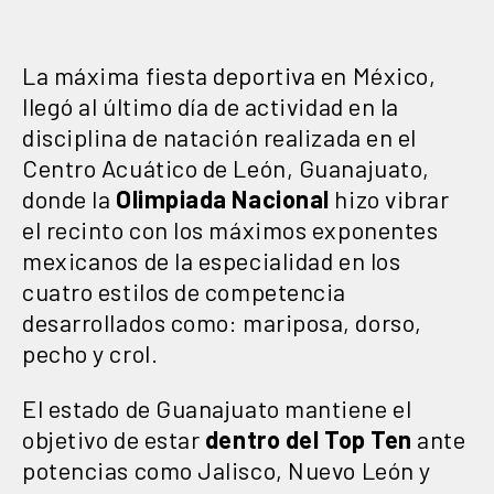
La máxima fiesta deportiva en México,
llegó al último día de actividad en la
disciplina de natación realizada en el
Centro Acuático de León, Guanajuato,
donde la
Olimpiada Nacional
hizo vibrar
el recinto con los máximos exponentes
mexicanos de la especialidad en los
cuatro estilos de competencia
desarrollados como: mariposa, dorso,
pecho y crol.
El estado de Guanajuato mantiene el
objetivo de estar
dentro del Top Ten
ante
potencias como Jalisco, Nuevo León y