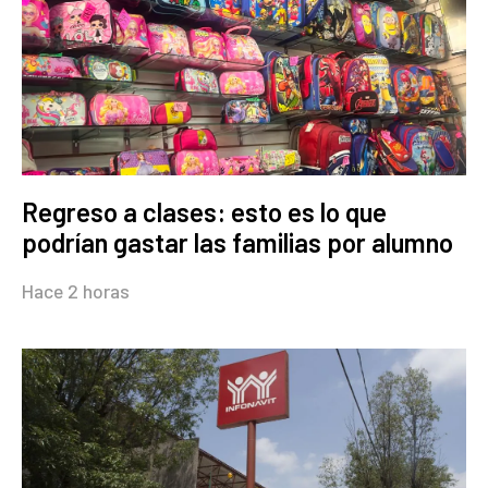
Regreso a clases: esto es lo que
podrían gastar las familias por alumno
Hace 2 horas