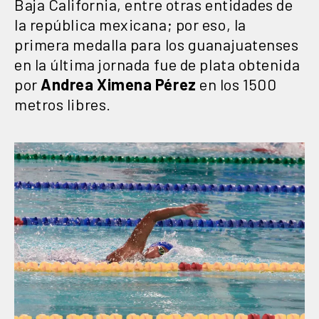
Baja California, entre otras entidades de
la república mexicana; por eso, la
primera medalla para los guanajuatenses
en la última jornada fue de plata obtenida
por
Andrea Ximena Pérez
en los 1500
metros libres.