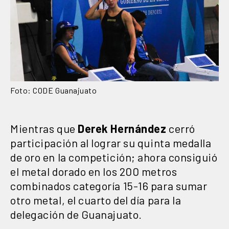
Foto: CODE Guanajuato
Mientras que
Derek Hernández
cerró
participación al lograr su quinta medalla
de oro en la competición; ahora consiguió
el metal dorado en los 200 metros
combinados categoría 15-16 para sumar
otro metal, el cuarto del día para la
delegación de Guanajuato.