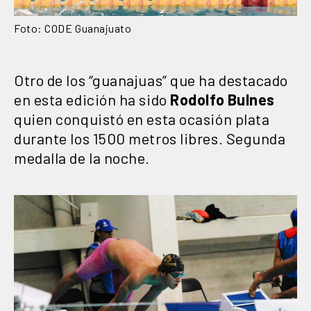
Foto: CODE Guanajuato
Otro de los “guanajuas” que ha destacado
en esta edición ha sido
Rodolfo Bulnes
quien conquistó en esta ocasión plata
durante los 1500 metros libres. Segunda
medalla de la noche.