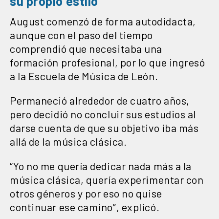
su propio estilo
August comenzó de forma autodidacta,
aunque con el paso del tiempo
comprendió que necesitaba una
formación profesional, por lo que ingresó
a la Escuela de Música de León.
Permaneció alrededor de cuatro años,
pero decidió no concluir sus estudios al
darse cuenta de que su objetivo iba más
allá de la música clásica.
“Yo no me quería dedicar nada más a la
música clásica, quería experimentar con
otros géneros y por eso no quise
continuar ese camino”, explicó.