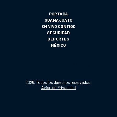
PORTADA
GUANAJUATO
EN VIVO CONTIGO
SEGURIDAD
DEPORTES
MÉXICO
2026. Todos los derechos reservados.
Aviso de Privacidad