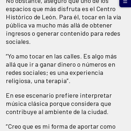
No obstante, aseguró que uno de los
☰
espacios que más disfruta es el Centro
Histórico de León. Para él, tocar en la vía
pública va mucho más allá de obtener
ingresos o generar contenido para redes
sociales.
“Yo amo tocar en las calles. Es algo más
allá que ir a ganar dinero o números en
redes sociales; es una experiencia
religiosa, una terapia”.
En ese escenario prefiere interpretar
música clásica porque considera que
contribuye al ambiente de la ciudad.
“Creo que es mi forma de aportar como