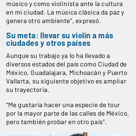
músico y como violinista ante la cultura
en mi ciudad. La música clásica da paz y
genera otro ambiente”, expresó.
Su meta: llevar su violín a más
ciudades y otros países
Aunque su trabajo ya lo ha llevado a
diversos estados del país como Ciudad de
México, Guadalajara, Michoacán y Puerto
Vallarta, su siguiente objetivo es ampliar
su trayectoria.
“Me gustaría hacer una especie de tour
por la mayor parte de las calles de México,
pero también probar en otro país”.