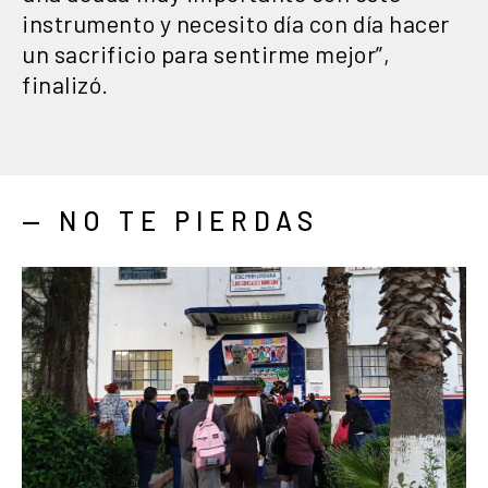
instrumento y necesito día con día hacer
un sacrificio para sentirme mejor”,
finalizó.
— NO TE PIERDAS