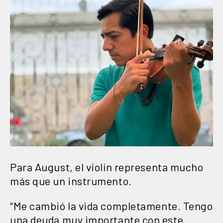
Para August, el violín representa mucho
más que un instrumento.
“Me cambió la vida completamente. Tengo
una deuda muy importante con este