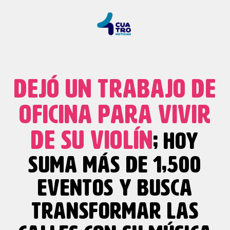
DEJÓ UN TRABAJO DE
OFICINA PARA VIVIR
DE SU VIOLÍN
; HOY
SUMA MÁS DE 1,500
EVENTOS Y BUSCA
TRANSFORMAR LAS