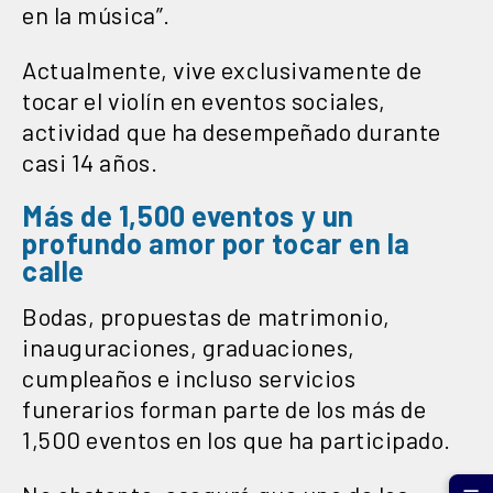
en la música”.
Actualmente, vive exclusivamente de
tocar el violín en eventos sociales,
actividad que ha desempeñado durante
casi 14 años.
Más de 1,500 eventos y un
profundo amor por tocar en la
calle
Bodas, propuestas de matrimonio,
inauguraciones, graduaciones,
cumpleaños e incluso servicios
funerarios forman parte de los más de
1,500 eventos en los que ha participado.