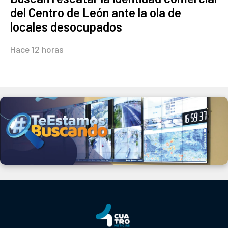
del Centro de León ante la ola de
locales desocupados
Hace 12 horas