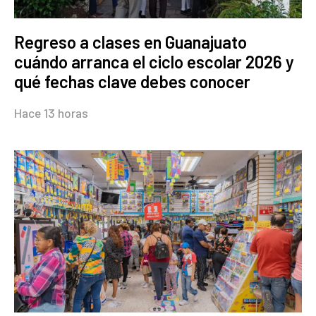
Regreso a clases en Guanajuato
cuándo arranca el ciclo escolar 2026 y
qué fechas clave debes conocer
Hace 13 horas