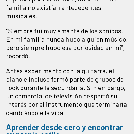
familia no existían antecedentes
musicales.
“Siempre fui muy amante de los sonidos.
En mi familia nunca hubo alguien músico,
pero siempre hubo esa curiosidad en mí”,
recordó.
Antes experimentó con la guitarra, el
piano e incluso formó parte de grupos de
rock durante la secundaria. Sin embargo,
un comercial de televisión despertó su
interés por el instrumento que terminaría
cambiándole la vida.
Aprender desde cero y encontrar