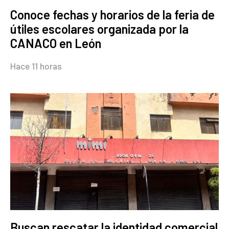
Conoce fechas y horarios de la feria de
útiles escolares organizada por la
CANACO en León
Hace 11 horas
Buscan rescatar la identidad comercial