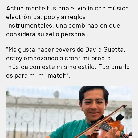
Actualmente fusiona el violín con música
electrónica, pop y arreglos
instrumentales, una combinación que
considera su sello personal.
“Me gusta hacer covers de David Guetta,
estoy empezando a crear mi propia
música con este mismo estilo. Fusionarlo
es para mí mi match”.