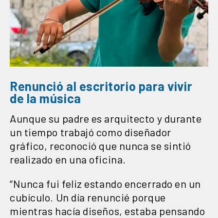
Renunció al escritorio para vivir
de la música
Aunque su padre es arquitecto y durante
un tiempo trabajó como diseñador
gráfico, reconoció que nunca se sintió
realizado en una oficina.
“Nunca fui feliz estando encerrado en un
cubículo. Un día renuncié porque
mientras hacía diseños, estaba pensando