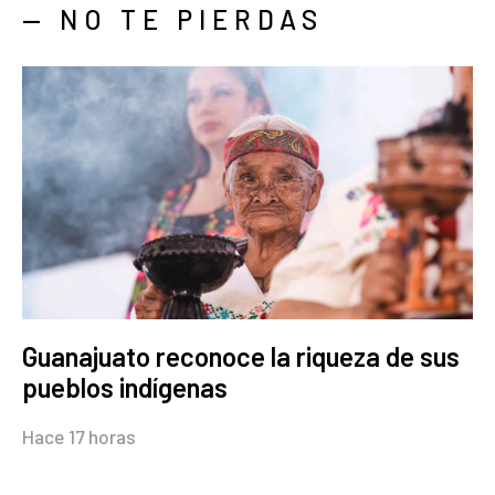
— NO TE PIERDAS
Guanajuato reconoce la riqueza de sus
pueblos indígenas
Hace 17 horas