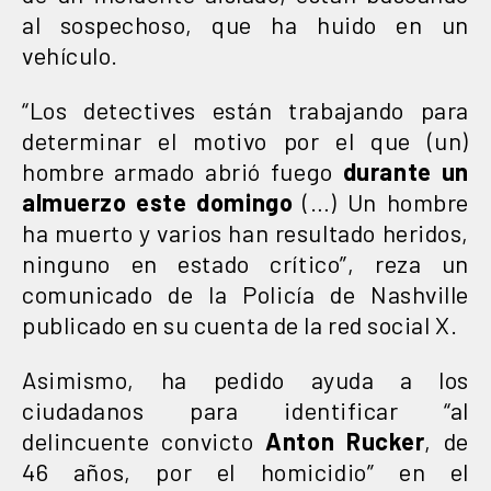
al sospechoso, que ha huido en un
vehículo.
“Los detectives están trabajando para
determinar el motivo por el que (un)
hombre armado abrió fuego
durante un
almuerzo este domingo
(…) Un hombre
ha muerto y varios han resultado heridos,
ninguno en estado crítico”, reza un
comunicado de la Policía de Nashville
publicado en su cuenta de la red social X.
Asimismo, ha pedido ayuda a los
ciudadanos para identificar “al
delincuente convicto
Anton Rucker
, de
46 años, por el homicidio” en el