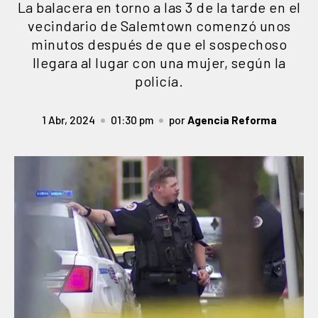
La balacera en torno a las 3 de la tarde en el
vecindario de Salemtown comenzó unos
minutos después de que el sospechoso
llegara al lugar con una mujer, según la
policía.
1 Abr, 2024
01:30 pm
por
Agencia Reforma