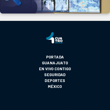
PORTADA
GUANAJUATO
EN VIVO CONTIGO
SEGURIDAD
DEPORTES
MÉXICO