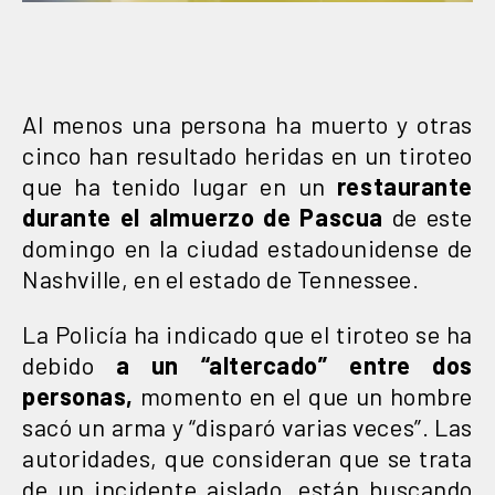
Al menos una persona ha muerto y otras
cinco han resultado heridas en un tiroteo
que ha tenido lugar en un
restaurante
durante el almuerzo de Pascua
de este
domingo en la ciudad estadounidense de
Nashville, en el estado de Tennessee.
La Policía ha indicado que el tiroteo se ha
debido
a un “altercado” entre dos
personas,
momento en el que un hombre
sacó un arma y “disparó varias veces”. Las
autoridades, que consideran que se trata
de un incidente aislado, están buscando