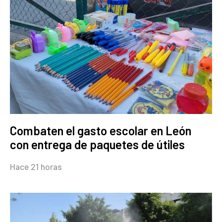
Combaten el gasto escolar en León
con entrega de paquetes de útiles
Hace 21 horas