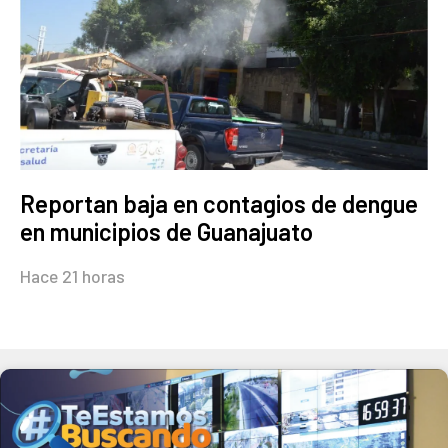
Reportan baja en contagios de dengue
en municipios de Guanajuato
Hace 21 horas