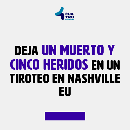
UN MUERTO Y
DEJA
CINCO HERIDOS
EN UN
TIROTEO EN NASHVILLE
EU