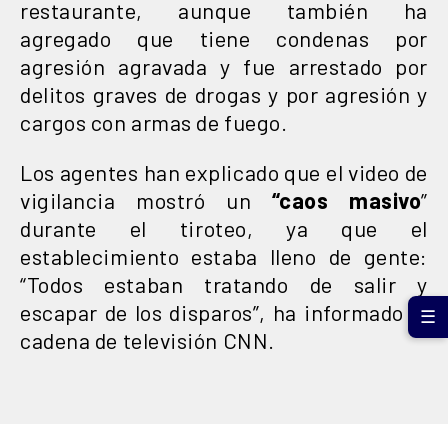
restaurante, aunque también ha
agregado que tiene condenas por
agresión agravada y fue arrestado por
delitos graves de drogas y por agresión y
cargos con armas de fuego.
Los agentes han explicado que el video de
vigilancia mostró un
“caos masivo
”
durante el tiroteo, ya que el
establecimiento estaba lleno de gente:
“Todos estaban tratando de salir y
escapar de los disparos”, ha informado la
☰
cadena de televisión CNN.