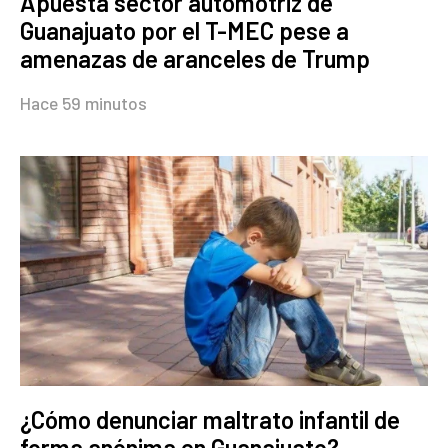
Apuesta sector automotriz de
Guanajuato por el T-MEC pese a
amenazas de aranceles de Trump
Hace 59 minutos
¿Cómo denunciar maltrato infantil de
forma anónima en Guanajuato?