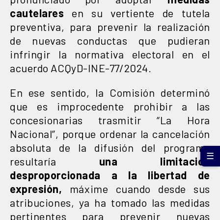
cautelares
en su vertiente de tutela
preventiva, para prevenir la realización
de nuevas conductas que pudieran
infringir la normativa electoral en el
acuerdo ACQyD-INE-77/2024.
En ese sentido, la Comisión determinó
que es improcedente prohibir a las
concesionarias trasmitir “La Hora
Nacional”, porque ordenar la cancelación
absoluta de la difusión del programa
☰
resultaría
una limitación
desproporcionada a la libertad de
expresión,
máxime cuando desde sus
atribuciones, ya ha tomado las medidas
pertinentes para prevenir nuevas