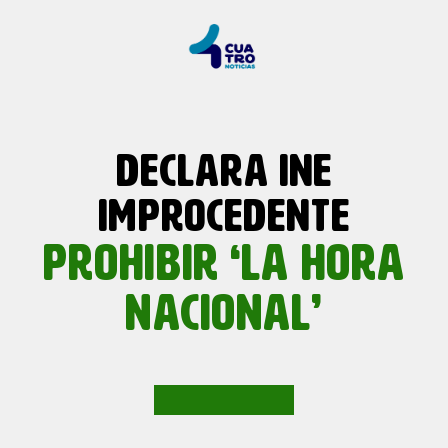
DECLARA INE
IMPROCEDENTE
PROHIBIR ‘LA HORA
NACIONAL’