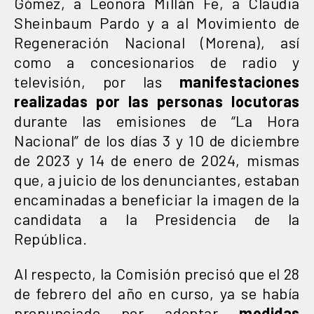
Gómez, a Leonora Millán Fe, a Claudia
Sheinbaum Pardo y a al Movimiento de
Regeneración Nacional (Morena), así
como a concesionarios de radio y
televisión, por las
manifestaciones
realizadas por las personas locutoras
durante las emisiones de “La Hora
Nacional” de los días 3 y 10 de diciembre
de 2023 y 14 de enero de 2024, mismas
que, a juicio de los denunciantes, estaban
encaminadas a beneficiar la imagen de la
candidata a la Presidencia de la
República.
Al respecto, la Comisión precisó que el 28
de febrero del año en curso, ya se había
pronunciado por adoptar
medidas