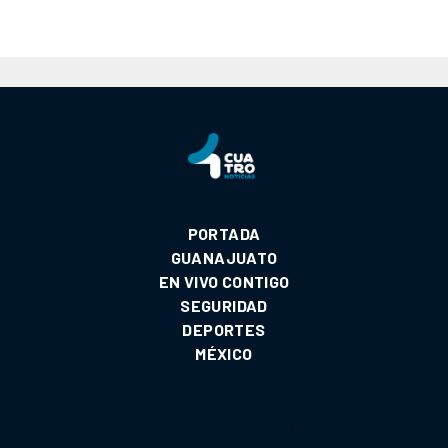
PORTADA
GUANAJUATO
EN VIVO CONTIGO
SEGURIDAD
DEPORTES
MÉXICO