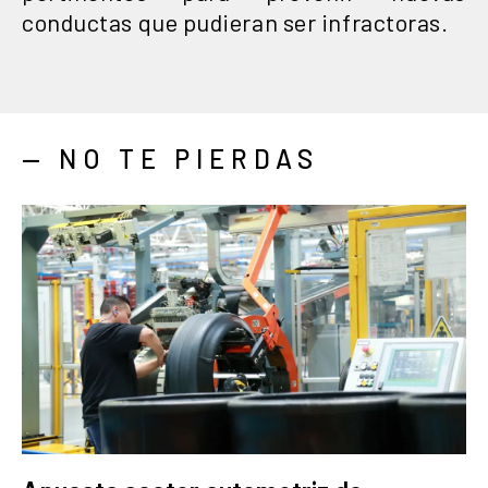
conductas que pudieran ser infractoras.
— NO TE PIERDAS