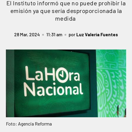
El Instituto informó que no puede prohibir la
emisión ya que sería desproporcionada la
medida
28 Mar, 2024
11:31 am
por
Luz Valeria Fuentes
Foto: Agencia Reforma