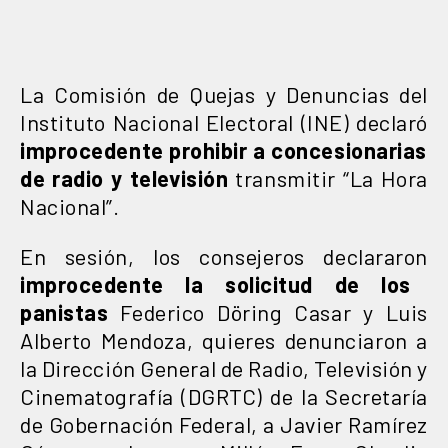
La Comisión de Quejas y Denuncias del
Instituto Nacional Electoral (INE) declaró
improcedente prohibir a concesionarias
de radio y televisión
transmitir “La Hora
Nacional”.
En sesión, los consejeros declararon
improcedente la solicitud de los
panistas
Federico Döring Casar y Luis
Alberto Mendoza, quieres denunciaron a
la Dirección General de Radio, Televisión y
Cinematografía (DGRTC) de la Secretaría
de Gobernación Federal, a Javier Ramírez