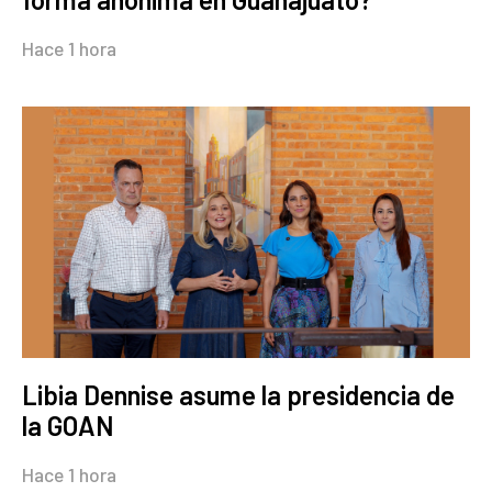
Hace 1 hora
Libia Dennise asume la presidencia de
la GOAN
Hace 1 hora