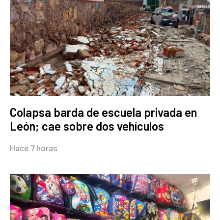
Colapsa barda de escuela privada en
León; cae sobre dos vehículos
Hace 7 horas