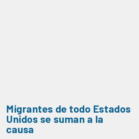
Migrantes de todo Estados
Unidos se suman a la
causa