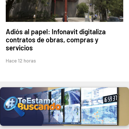
Adiós al papel: Infonavit digitaliza
contratos de obras, compras y
servicios
Hace 12 horas