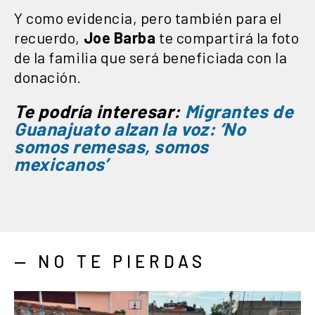
Y como evidencia, pero también para el
recuerdo,
Joe Barba
te compartirá la foto
de la familia que será beneficiada con la
donación.
Te podría interesar:
Migrantes de
Guanajuato alzan la voz: ‘No
somos remesas, somos
mexicanos’
— NO TE PIERDAS