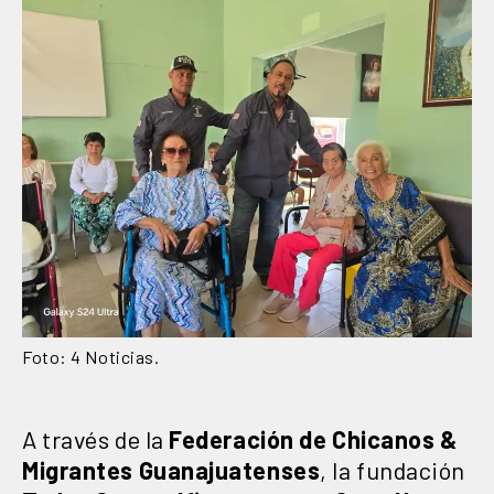
Foto: 4 Noticias.
A través de la
Federación de Chicanos &
Migrantes Guanajuatenses
, la fundación