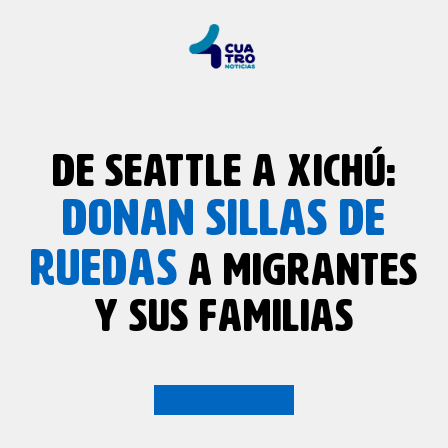
DE SEATTLE A XICHÚ:
DONAN SILLAS DE
RUEDAS
A MIGRANTES
Y SUS FAMILIAS