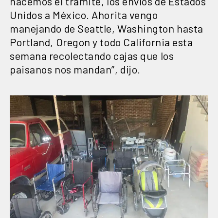
hacemos el trámite, los envíos de Estados
Unidos a México. Ahorita vengo
manejando de Seattle, Washington hasta
Portland, Oregon y todo California esta
semana recolectando cajas que los
paisanos nos mandan”, dijo.