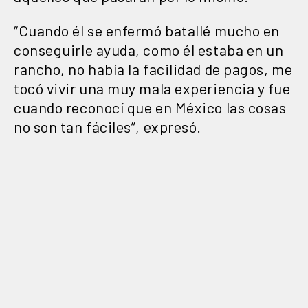
“Cuando él se enfermó batallé mucho en
conseguirle ayuda, como él estaba en un
rancho, no había la facilidad de pagos, me
tocó vivir una muy mala experiencia y fue
cuando reconocí que en México las cosas
no son tan fáciles”, expresó.