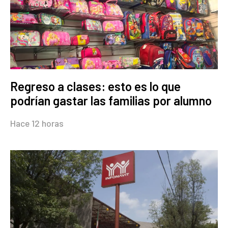
Regreso a clases: esto es lo que
podrían gastar las familias por alumno
Hace 12 horas