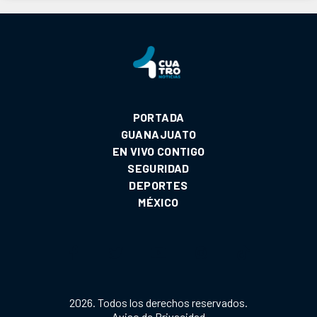
PORTADA
GUANAJUATO
EN VIVO CONTIGO
SEGURIDAD
DEPORTES
MÉXICO
2026. Todos los derechos reservados.
Aviso de Privacidad