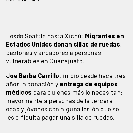
Desde Seattle hasta Xichú:
Migrantes en
Estados Unidos donan sillas de ruedas
,
bastones y andadores a personas
vulnerables en Guanajuato.
Joe Barba Carrillo
, inició desde hace tres
años la donación y
entrega de equipos
médicos
para quienes más lo necesitan:
mayormente a personas de la tercera
edad y jóvenes con alguna lesión que se
les dificulta pagar una silla de ruedas.