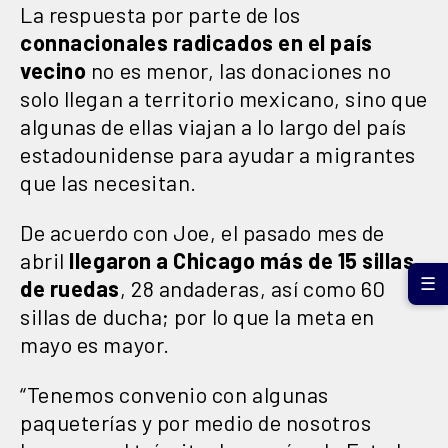
La respuesta por parte de los
connacionales radicados en el país
vecino
no es menor, las donaciones no
solo llegan a territorio mexicano, sino que
algunas de ellas viajan a lo largo del país
estadounidense para ayudar a migrantes
que las necesitan.
De acuerdo con Joe, el pasado mes de
abril
llegaron a Chicago más de 15 sillas
☰
de ruedas
, 28 andaderas, así como 60
sillas de ducha; por lo que la meta en
mayo es mayor.
“Tenemos convenio con algunas
paqueterías y por medio de nosotros