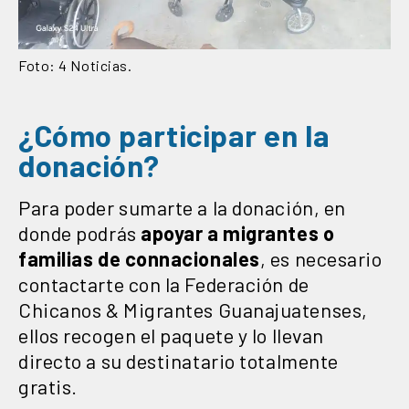
Foto: 4 Noticias.
¿Cómo participar en la
donación?
Para poder sumarte a la donación, en
donde podrás
apoyar a migrantes o
familias de connacionales
, es necesario
contactarte con la Federación de
Chicanos & Migrantes Guanajuatenses,
ellos recogen el paquete y lo llevan
directo a su destinatario totalmente
gratis.