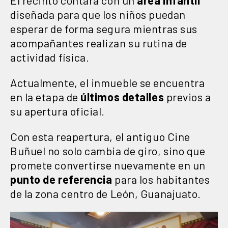
diseñada para que los niños puedan
esperar de forma segura mientras sus
acompañantes realizan su rutina de
actividad física.
Actualmente, el inmueble se encuentra
en la etapa de
últimos detalles
previos a
su apertura oficial.
Con esta reapertura, el antiguo Cine
Buñuel no solo cambia de giro, sino que
promete convertirse nuevamente en un
punto de referencia
para los habitantes
de la zona centro de León, Guanajuato.