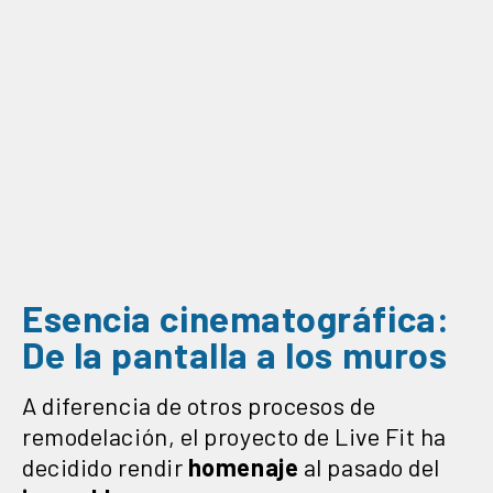
Esencia cinematográfica:
De la pantalla a los muros
A diferencia de otros procesos de
remodelación, el proyecto de Live Fit ha
decidido rendir
homenaje
al pasado del