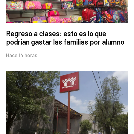
Regreso a clases: esto es lo que
podrían gastar las familias por alumno
Hace 14 horas