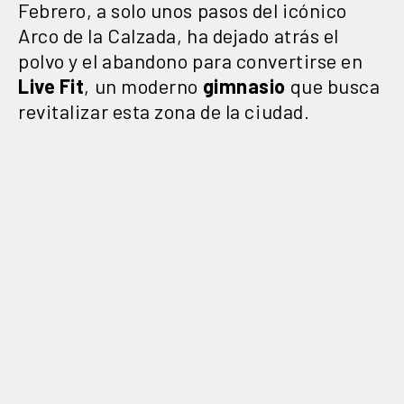
Febrero, a solo unos pasos del icónico
Arco de la Calzada, ha dejado atrás el
polvo y el abandono para convertirse en
Live Fit
, un moderno
gimnasio
que busca
revitalizar esta zona de la ciudad.