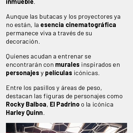
inmueble
.
Aunque las butacas y los proyectores ya
no están, la
esencia cinematográfica
permanece viva a través de su
decoración.
Quienes acudan a entrenar se
encontrarán con
murales
inspirados en
personajes
y
películas
icónicas.
Entre los pasillos y áreas de peso,
destacan las figuras de personajes como
Rocky Balboa
,
El Padrino
o la icónica
Harley Quinn
.