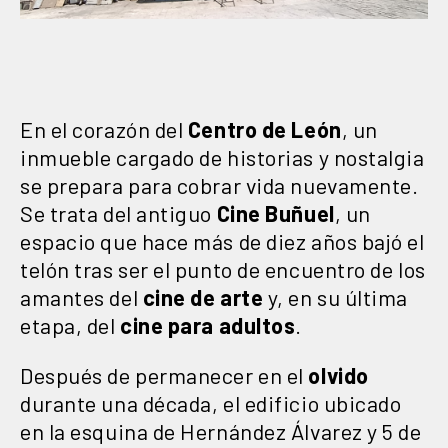
En el corazón del
Centro de León
, un
inmueble cargado de historias y nostalgia
se prepara para cobrar vida nuevamente.
Se trata del antiguo
Cine Buñuel
, un
espacio que hace más de diez años bajó el
telón tras ser el punto de encuentro de los
amantes del
cine de arte
y, en su última
etapa, del
cine para adultos
.
Después de permanecer en el
olvido
durante una década, el edificio ubicado
en la esquina de Hernández Álvarez y 5 de