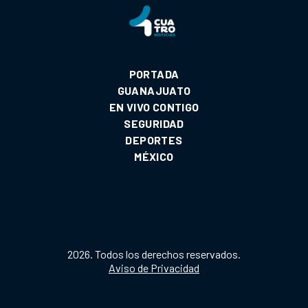
PORTADA
GUANAJUATO
EN VIVO CONTIGO
SEGURIDAD
DEPORTES
MÉXICO
2026. Todos los derechos reservados.
Aviso de Privacidad