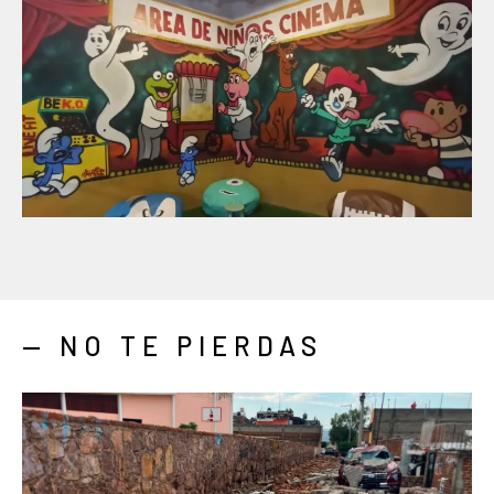
— NO TE PIERDAS