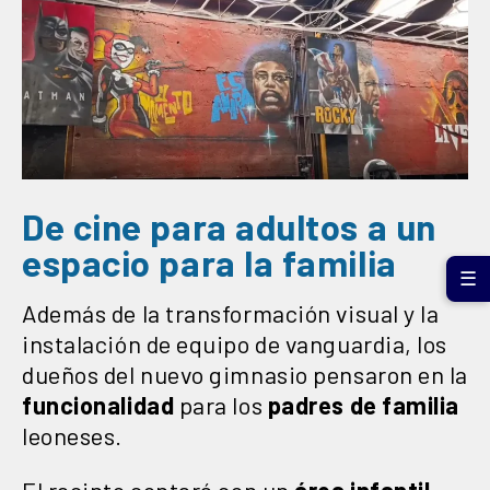
De cine para adultos a un
espacio para la familia
☰
Además de la transformación visual y la
instalación de equipo de vanguardia, los
dueños del nuevo gimnasio pensaron en la
funcionalidad
para los
padres de familia
leoneses.
El recinto contará con un
área infantil