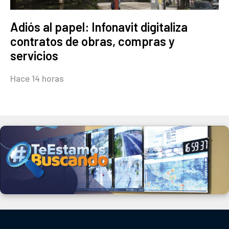
Adiós al papel: Infonavit digitaliza
contratos de obras, compras y
servicios
Hace 14 horas