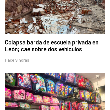
Colapsa barda de escuela privada en
León; cae sobre dos vehículos
Hace 9 horas