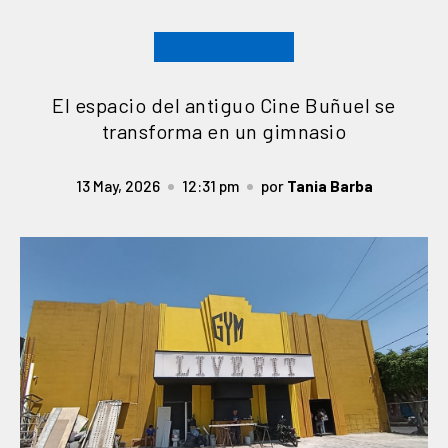
El espacio del antiguo Cine Buñuel se
transforma en un gimnasio
13 May, 2026
12:31 pm
por
Tania Barba