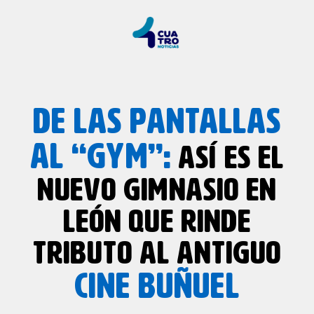
DE LAS PANTALLAS
AL “GYM”:
ASÍ ES EL
NUEVO GIMNASIO EN
LEÓN QUE RINDE
TRIBUTO AL ANTIGUO
CINE BUÑUEL