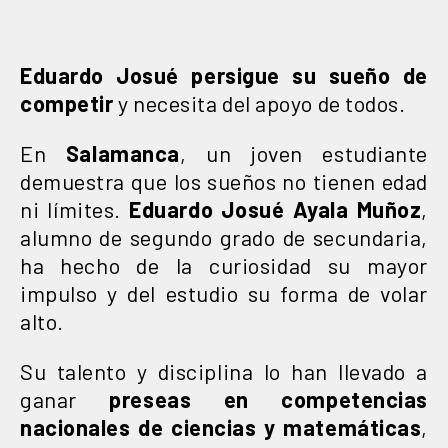
Eduardo Josué
persigue su sueño de
competir
y necesita del apoyo de todos.
En
Salamanca
, un joven estudiante
demuestra que los sueños no tienen edad
ni límites.
Eduardo Josué Ayala Muñoz
,
alumno de segundo grado de secundaria,
ha hecho de la curiosidad su mayor
impulso y del estudio su forma de volar
alto.
Su talento y disciplina lo han llevado a
ganar
preseas en competencias
nacionales de ciencias y matemáticas
,