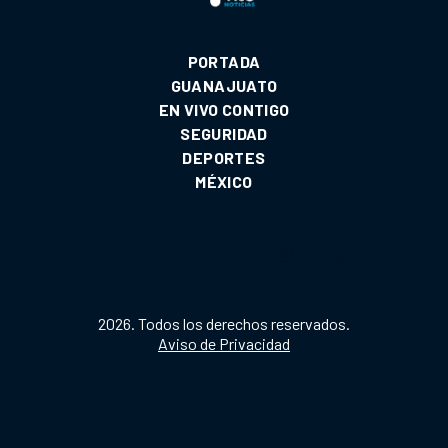
PORTADA
GUANAJUATO
EN VIVO CONTIGO
SEGURIDAD
DEPORTES
MÉXICO
2026. Todos los derechos reservados.
Aviso de Privacidad