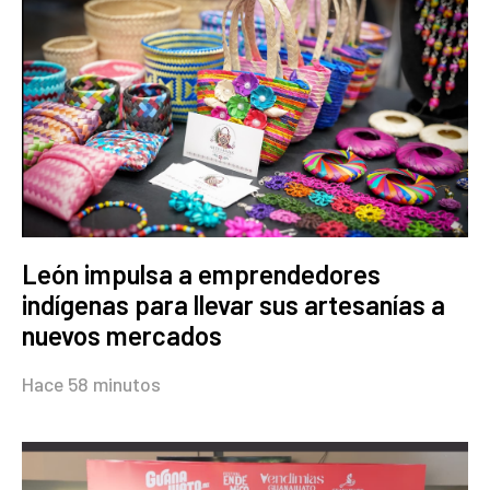
León impulsa a emprendedores
indígenas para llevar sus artesanías a
nuevos mercados
Hace 58 minutos