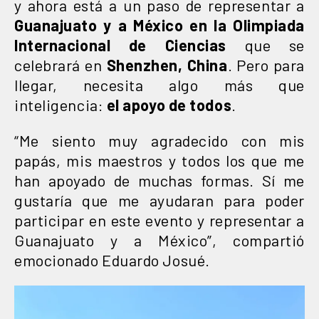
y ahora está a un paso de representar a
Guanajuato y a México en la Olimpiada
Internacional de Ciencias
que se
celebrará en
Shenzhen, China
. Pero para
llegar, necesita algo más que
inteligencia:
el apoyo de todos
.
“Me siento muy agradecido con mis
papás, mis maestros y todos los que me
han apoyado de muchas formas. Sí me
gustaría que me ayudaran para poder
participar en este evento y representar a
Guanajuato y a México”, compartió
emocionado Eduardo Josué.