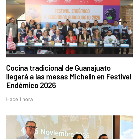
Cocina tradicional de Guanajuato
llegará a las mesas Michelin en Festival
Endémico 2026
Hace 1 hora