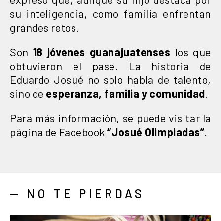
su inteligencia, como familia enfrentan
grandes retos.
Son
18 jóvenes guanajuatenses
los que
obtuvieron el pase. La historia de
Eduardo Josué no solo habla de talento,
sino de
esperanza, familia y comunidad
.
Para más información, se puede visitar la
página de Facebook
“Josué Olimpiadas”
.
— NO TE PIERDAS