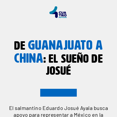
GUANAJUATO A
DE
CHINA
: EL SUEÑO DE
JOSUÉ
El salmantino Eduardo Josué Ayala busca
apoyo para representar a México en la