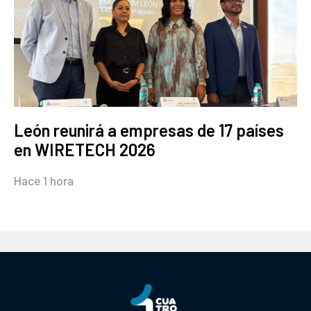
León reunirá a empresas de 17 países
en WIRETECH 2026
Hace 1 hora