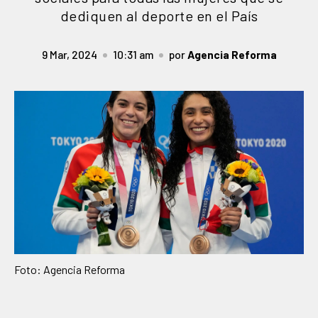
dediquen al deporte en el País
9 Mar, 2024
10:31 am
por
Agencia Reforma
Foto: Agencia Reforma