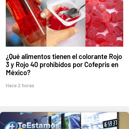
¿Qué alimentos tienen el colorante Rojo
3 y Rojo 40 prohibidos por Cofepris en
México?
Hace 2 horas