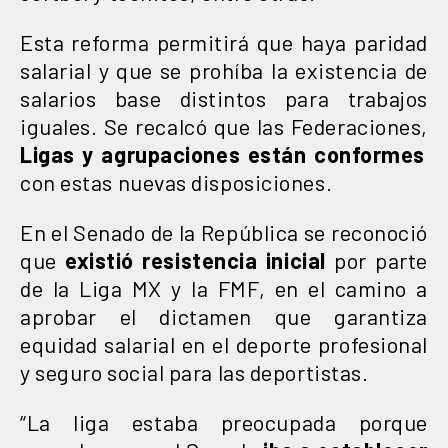
Esta reforma permitirá que haya paridad
salarial y que se prohíba la existencia de
salarios base distintos para trabajos
iguales. Se recalcó que las Federaciones,
Ligas y agrupaciones están conformes
con estas nuevas disposiciones.
En el Senado de la República se reconoció
que
existió resistencia inicial
por parte
de la Liga MX y la FMF, en el camino a
aprobar el dictamen que garantiza
equidad salarial en el deporte profesional
y seguro social para las deportistas.
“La liga estaba preocupada porque