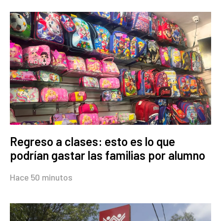
Regreso a clases: esto es lo que
podrían gastar las familias por alumno
Hace 50 minutos