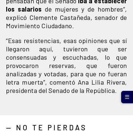
pensaban que el Senado
iba a establecer
los salarios
de mujeres y de hombres”,
explicó Clemente Castañeda, senador de
Movimiento Ciudadano.
“Esas resistencias, esas opiniones que sí
llegaron aquí, tuvieron que ser
consensuadas y escuchadas, lo que
provocaron reservas, que fueron
analizadas y votadas, para que no fueran
letra muerta”, comentó Ana Lilia Rivera,
presidenta del Senado de la República.
☰
— NO TE PIERDAS