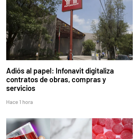
Adiós al papel: Infonavit digitaliza
contratos de obras, compras y
servicios
Hace 1 hora