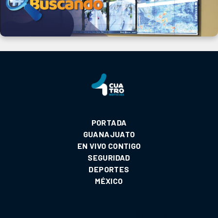
PORTADA
GUANAJUATO
EN VIVO CONTIGO
SEGURIDAD
DEPORTES
MÉXICO