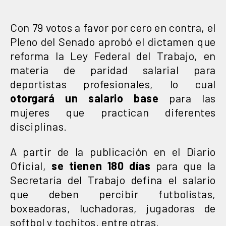
Con 79 votos a favor por cero en contra, el
Pleno del Senado aprobó el dictamen que
reforma la Ley Federal del Trabajo, en
materia de paridad salarial para
deportistas profesionales, lo cual
otorgará un salario base
para las
mujeres que practican diferentes
disciplinas.
A partir de la publicación en el Diario
Oficial,
se tienen 180 días
para que la
Secretaría del Trabajo defina el salario
que deben percibir futbolistas,
boxeadoras, luchadoras, jugadoras de
softbol y tochitos, entre otras.