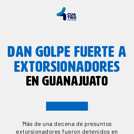
DAN GOLPE FUERTE A
EXTORSIONADORES
EN GUANAJUATO
Más de una decena de presuntos
extorsionadores fueron detenidos en