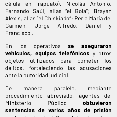
célula en Irapuato), Nicolás Antonio,
Fernando Saúl, alias “el Bola”; Brayan
Alexis, alias “el Chiskiado”; Perla María del
Carmen, Jorge Alfredo, Daniel y
Francisco .
En los operativos
se aseguraron
vehículos, equipos telefónicos
y otros
objetos utilizados para cometer los
delitos, fortaleciendo las acusaciones
ante la autoridad judicial.
De manera paralela, mediante
procedimiento abreviado, agentes del
Ministerio Público
obtuvieron
sentencias de varios años de prisión