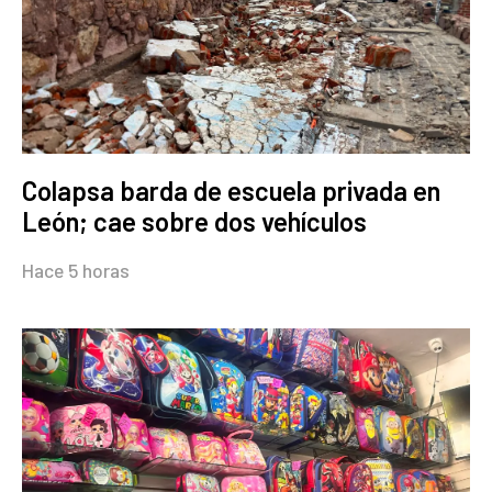
Colapsa barda de escuela privada en
León; cae sobre dos vehículos
Hace 5 horas