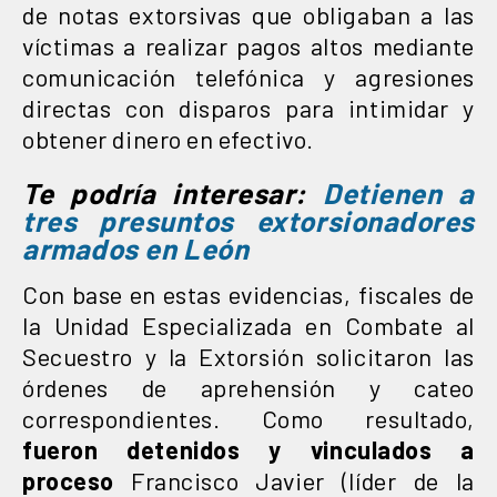
de notas extorsivas que obligaban a las
víctimas a realizar pagos altos mediante
comunicación telefónica y agresiones
directas con disparos para intimidar y
obtener dinero en efectivo.
Te podría interesar:
Detienen a
tres presuntos extorsionadores
armados en León
Con base en estas evidencias, fiscales de
la Unidad Especializada en Combate al
Secuestro y la Extorsión solicitaron las
órdenes de aprehensión y cateo
correspondientes. Como resultado,
fueron detenidos y vinculados a
proceso
Francisco Javier (líder de la