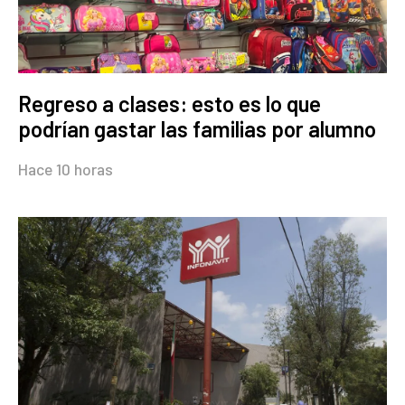
Regreso a clases: esto es lo que
podrían gastar las familias por alumno
Hace 10 horas