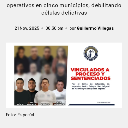
operativos en cinco municipios, debilitando
células delictivas
21 Nov, 2025
06:30 pm
por
Guillermo Villegas
Foto: Especial.