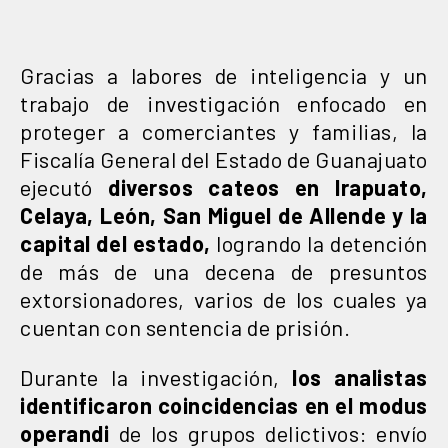
Gracias a labores de inteligencia y un
trabajo de investigación enfocado en
proteger a comerciantes y familias, la
Fiscalía General del Estado de Guanajuato
ejecutó
diversos cateos en Irapuato,
Celaya, León, San Miguel de Allende y la
capital del estado,
logrando la detención
de más de una decena de presuntos
extorsionadores, varios de los cuales ya
cuentan con sentencia de prisión.
Durante la investigación,
los analistas
identificaron coincidencias en el modus
operandi
de los grupos delictivos: envío