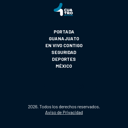
PORTADA
GUANAJUATO
EN VIVO CONTIGO
SEGURIDAD
DEPORTES
MÉXICO
2026. Todos los derechos reservados.
Aviso de Privacidad