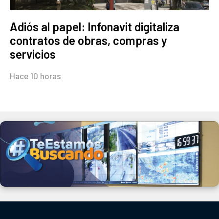
Adiós al papel: Infonavit digitaliza
contratos de obras, compras y
servicios
Hace 10 horas