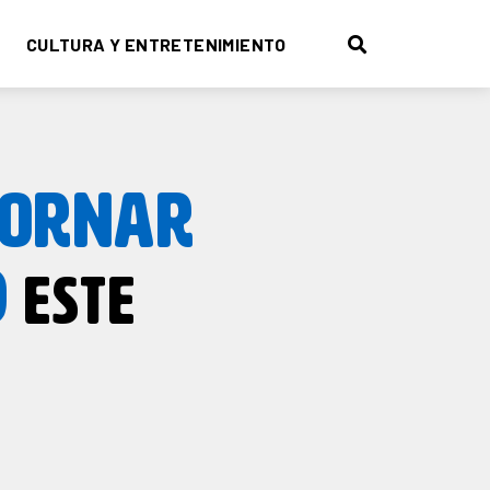
CULTURA Y ENTRETENIMIENTO
DORNAR
D
ESTE