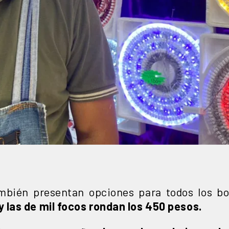
mbién presentan opciones para todos los bol
 las de mil focos rondan los 450 pesos.