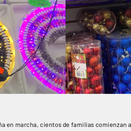
ña en marcha, cientos de familias comienzan 