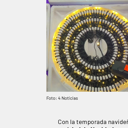
Foto: 4 Noticias
Con la temporada navide