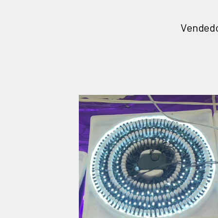
Vendedo