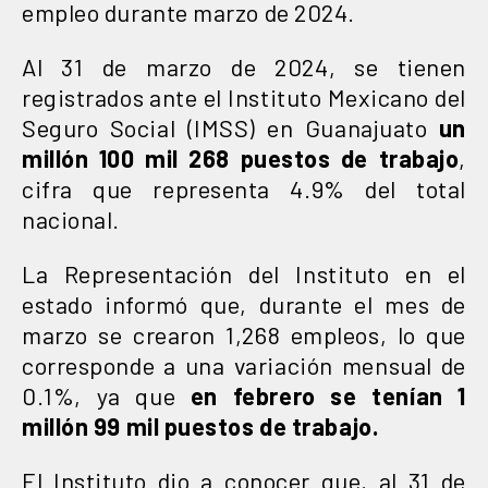
empleo durante marzo de 2024.
Al 31 de marzo de 2024, se tienen
registrados ante el Instituto Mexicano del
Seguro Social (IMSS) en Guanajuato
un
millón 100 mil 268 puestos de trabajo
,
cifra que representa 4.9% del total
nacional.
La Representación del Instituto en el
estado informó que, durante el mes de
marzo se crearon 1,268 empleos, lo que
corresponde a una variación mensual de
0.1%, ya que
en febrero se tenían 1
millón 99 mil puestos de trabajo.
El Instituto dio a conocer que, al 31 de