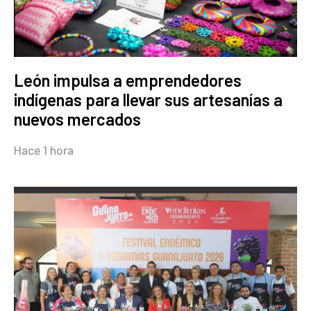
León impulsa a emprendedores
indígenas para llevar sus artesanías a
nuevos mercados
Hace 1 hora