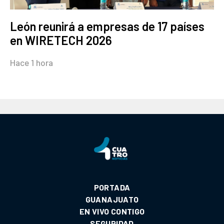
León reunirá a empresas de 17 países
en WIRETECH 2026
Hace 1 hora
PORTADA
GUANAJUATO
EN VIVO CONTIGO
SEGURIDAD