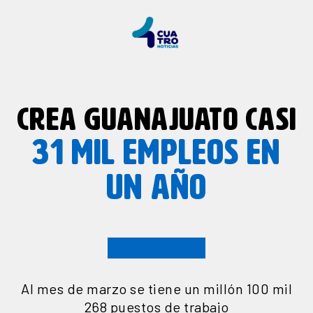
CREA GUANAJUATO CASI
31 MIL EMPLEOS EN
UN AÑO
Al mes de marzo se tiene un millón 100 mil
268 puestos de trabajo