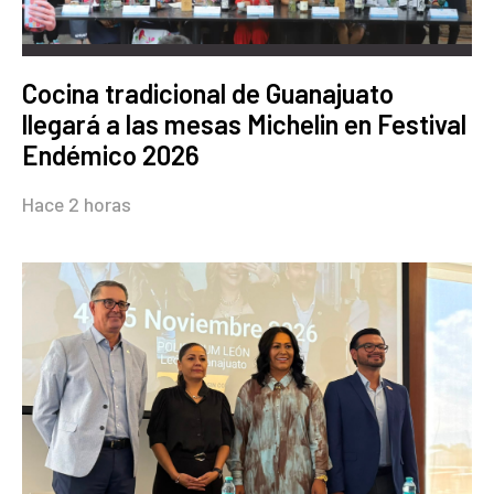
Cocina tradicional de Guanajuato
llegará a las mesas Michelin en Festival
Endémico 2026
Hace 2 horas