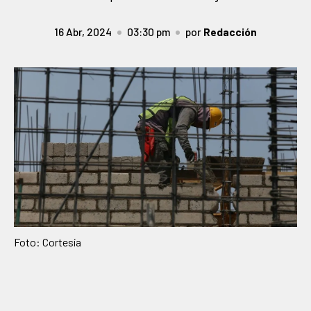
16 Abr, 2024
03:30 pm
por
Redacción
Foto: Cortesía