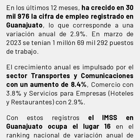
En los últimos 12 meses,
ha crecido en 30
mil 976 la cifra de empleo registrado en
Guanajuato
, lo que corresponde a una
variación anual de 2.9%. En marzo de
2023 se tenían 1 millón 69 mil 292 puestos
de trabajo.
El crecimiento anual es impulsado por el
sector Transportes y Comunicaciones
con un aumento de 8.4%
, Comercio con
3.8% y Servicios para Empresas (Hoteles
y Restaurantes) con 2.9%.
Con estos registros
el IMSS en
Guanajuato ocupa el lugar 16
en el
ranking nacional de variación anual de