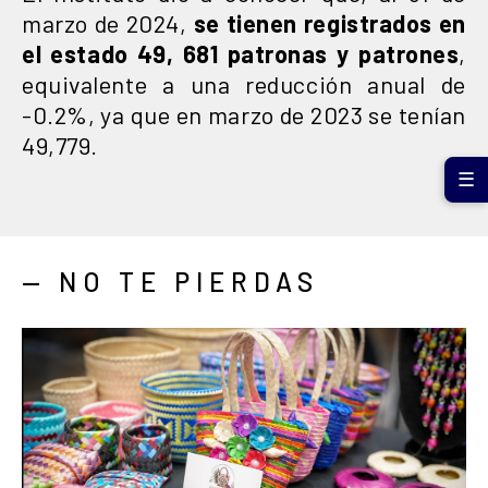
marzo de 2024,
se tienen registrados en
el estado 49, 681 patronas y patrones
,
equivalente a una reducción anual de
-0.2%, ya que en marzo de 2023 se tenían
49,779.
☰
— NO TE PIERDAS