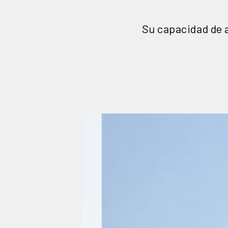
Su capacidad de 