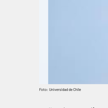
Foto: Universidad de Chile