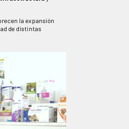
orecen la expansión
ad de distintas