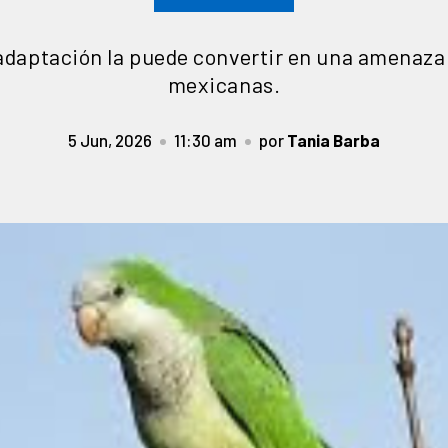
adaptación la puede convertir en una amenaza 
mexicanas.
5 Jun, 2026
11:30 am
por
Tania Barba