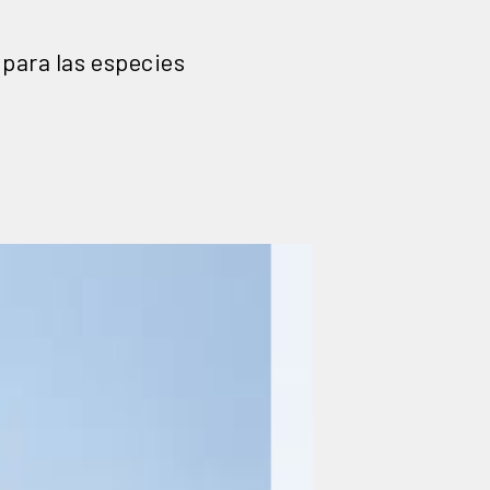
para las especies