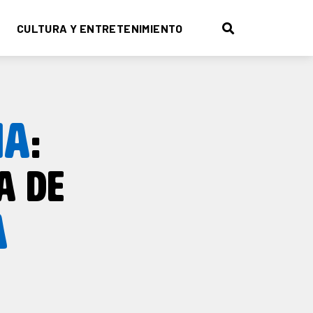
CULTURA Y ENTRETENIMIENTO
NA
:
A DE
A