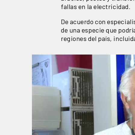
fallas en la electricidad.
De acuerdo con especiali
de una especie que podrí
regiones del país, inclui