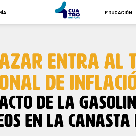
MÍA
EDUCACIÓN
AZAR ENTRA AL 
ONAL DE INFLACI
ACTO DE LA GASOLI
EOS EN LA CANASTA 