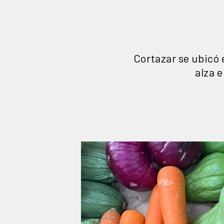
Cortazar se ubicó 
alza e