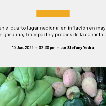
en el cuarto lugar nacional en inflación en may
n gasolina, transporte y precios de la canasta
10 Jun, 2026
02:30 pm
por
Stefany Yedra