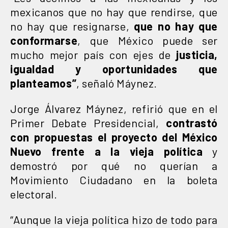
mexicanos que no hay que rendirse, que
no hay que resignarse,
que no hay que
conformarse
, que México puede ser
mucho mejor país con ejes de
justicia,
igualdad y oportunidades que
planteamos”
, señaló Máynez.
Jorge Álvarez Máynez, refirió que en el
Primer Debate Presidencial,
contrastó
con propuestas el proyecto del México
Nuevo frente a la vieja política
y
demostró por qué no querían a
Movimiento Ciudadano en la boleta
electoral.
“Aunque la vieja política hizo de todo para