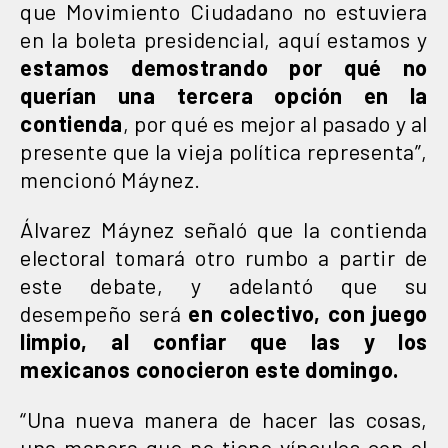
que Movimiento Ciudadano no estuviera
en la boleta presidencial, aquí estamos y
estamos demostrando por qué no
querían una tercera opción en la
contienda
, por qué es mejor al pasado y al
presente que la vieja política representa”,
mencionó Máynez.
Álvarez Máynez señaló que la contienda
electoral tomará otro rumbo a partir de
este debate, y adelantó que su
desempeño será
en colectivo, con juego
limpio, al confiar que las y los
mexicanos conocieron este domingo.
“Una nueva manera de hacer las cosas,
una manera que no tiene vínculos con el