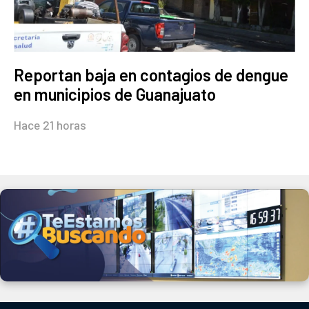
Reportan baja en contagios de dengue
en municipios de Guanajuato
Hace 21 horas