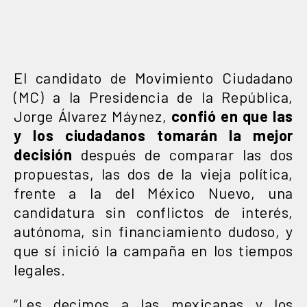
El candidato de Movimiento Ciudadano
(MC) a la Presidencia de la República,
Jorge Álvarez Máynez,
confió en que las
y los ciudadanos tomarán la mejor
decisión
después de comparar las dos
propuestas, las dos de la vieja política,
frente a la del México Nuevo, una
candidatura sin conflictos de interés,
autónoma, sin financiamiento dudoso, y
que sí inició la campaña en los tiempos
legales.
“Les decimos a las mexicanas y los