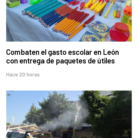
Combaten el gasto escolar en León
con entrega de paquetes de útiles
Hace 20 horas