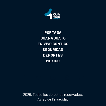
PORTADA
GUANAJUATO
EN VIVO CONTIGO
SEGURIDAD
DEPORTES
MÉXICO
2026. Todos los derechos reservados.
Aviso de Privacidad