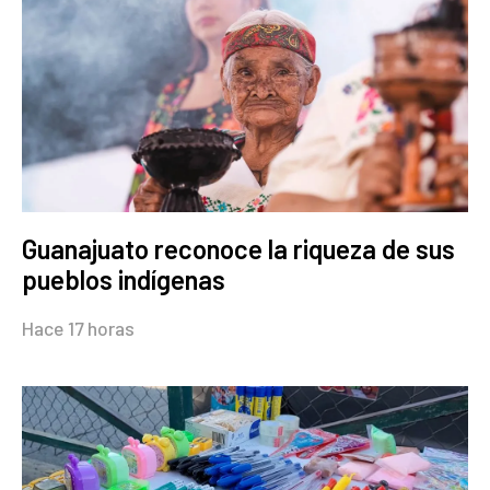
Guanajuato reconoce la riqueza de sus
pueblos indígenas
Hace 17 horas