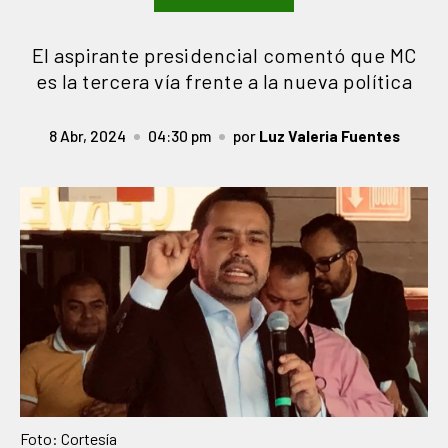
El aspirante presidencial comentó que MC
es la tercera vía frente a la nueva política
8 Abr, 2024
04:30 pm
por
Luz Valeria Fuentes
Foto: Cortesía