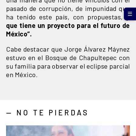
pasado de corrupción, de impunidad que
☰
ha tenido este país, con propuestas,
y
que tiene un proyecto para el futuro de
México”.
Cabe destacar que Jorge Álvarez Máynez
estuvo en el Bosque de Chapultepec con
su familia para observar el eclipse parcial
en México.
— NO TE PIERDAS