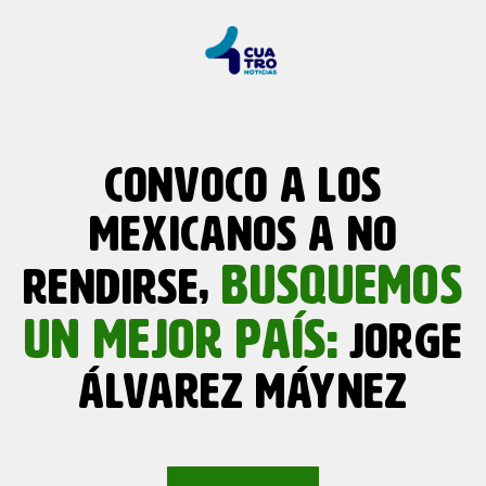
CONVOCO A LOS
MEXICANOS A NO
BUSQUEMOS
RENDIRSE,
UN MEJOR PAÍS:
JORGE
ÁLVAREZ MÁYNEZ