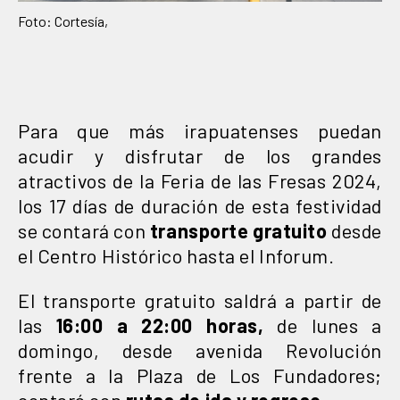
Foto: Cortesía,
Para que más irapuatenses puedan
acudir y disfrutar de los grandes
atractivos de la Feria de las Fresas 2024,
los 17 días de duración de esta festividad
se contará con
transporte gratuito
desde
el Centro Histórico hasta el Inforum.
El transporte gratuito saldrá a partir de
las
16:00 a 22:00 horas,
de lunes a
domingo, desde avenida Revolución
frente a la Plaza de Los Fundadores;
contará con
rutas de ida y regreso.