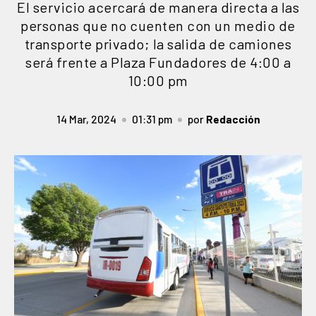
El servicio acercará de manera directa a las
personas que no cuenten con un medio de
transporte privado; la salida de camiones
será frente a Plaza Fundadores de 4:00 a
10:00 pm
14 Mar, 2024
01:31 pm
por
Redacción