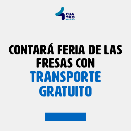
CONTARÁ FERIA DE LAS
FRESAS CON
TRANSPORTE
GRATUITO