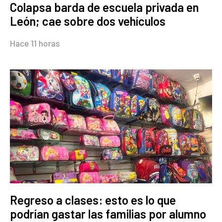
Colapsa barda de escuela privada en
León; cae sobre dos vehículos
Hace 11 horas
Regreso a clases: esto es lo que
podrían gastar las familias por alumno