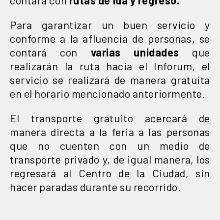
Para garantizar un buen servicio y
conforme a la afluencia de personas, se
contará con
varias unidades
que
realizarán la ruta hacia el Inforum, el
servicio se realizará de manera gratuita
en el horario mencionado anteriormente.
El transporte gratuito acercará de
manera directa a la feria a las personas
que no cuenten con un medio de
transporte privado y, de igual manera, los
regresará al Centro de la Ciudad, sin
hacer paradas durante su recorrido.