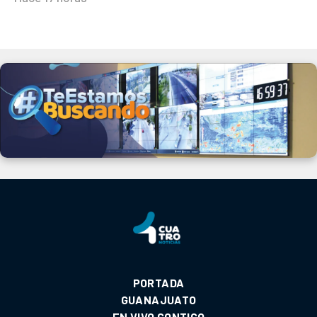
PORTADA
GUANAJUATO
EN VIVO CONTIGO