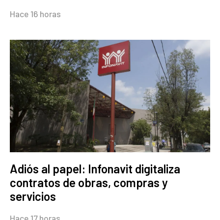
Hace 16 horas
Adiós al papel: Infonavit digitaliza
contratos de obras, compras y
servicios
Hace 17 horas