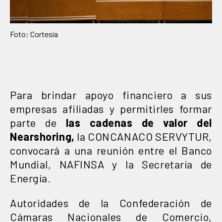
Foto: Cortesía
Para brindar apoyo financiero a sus
empresas afiliadas y permitirles formar
parte de
las cadenas de valor del
Nearshoring,
la CONCANACO SERVYTUR,
convocará a una reunión entre el Banco
Mundial, NAFINSA y la Secretaría de
Energía.
Autoridades de la Confederación de
Cámaras Nacionales de Comercio,