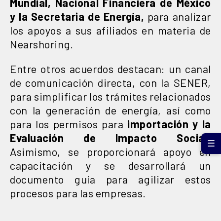
Mundial, Nacional Financiera de México
y la Secretaria de Energía,
para analizar
los apoyos a sus afiliados en materia de
Nearshoring.
Entre otros acuerdos destacan: un canal
de comunicación directa, con la SENER,
para simplificar los trámites relacionados
con la generación de energía, así como
para los permisos para
importación y la
Evaluación de Impacto Social
;
☰
Asimismo, se proporcionará apoyo en
capacitación y se desarrollará un
documento guía para agilizar estos
procesos para las empresas.