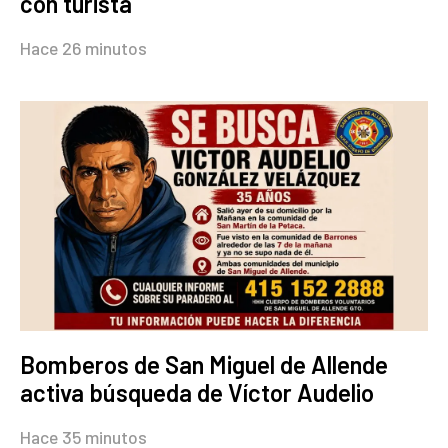
con turista
Hace 26 minutos
Bomberos de San Miguel de Allende
activa búsqueda de Víctor Audelio
Hace 35 minutos