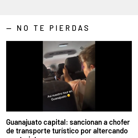
— NO TE PIERDAS
Guanajuato capital: sancionan a chofer
de transporte turístico por altercando