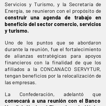
Servicios y Turismo, y la Secretaría de
Energía, se reunieron con el propósito de
construir una agenda de trabajo en
beneficio del sector comercio, servicios
y turismo.
Uno de los puntos que se abordaron
durante la reunión, fue el fortalecimiento
de alianzas estratégicas para apoyos
financieros con la finalidad de que los
afiliados a la CONCANACO SERVYTUR,
tengan beneficios por la relocalización de
las empresas.
La Confederación, adelantó que
convocará a una reunión con el Banco