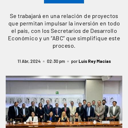
Se trabajará en una relación de proyectos
que permitan impulsar la inversión en todo
el país, con los Secretarios de Desarrollo
Económico y un “ABC” que simplifique este
proceso.
11 Abr, 2024
02:30 pm
por
Luis Rey Macías