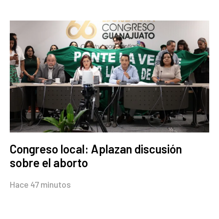
Congreso local: Aplazan discusión
sobre el aborto
Hace 47 minutos