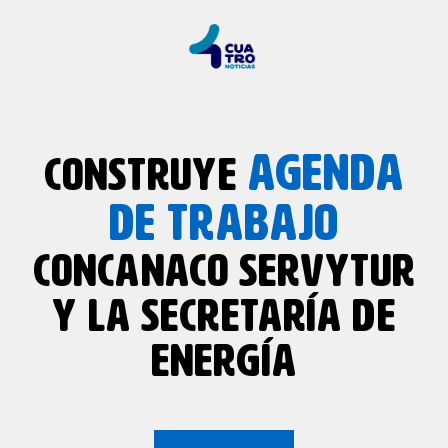
AGENDA
CONSTRUYE
DE TRABAJO
CONCANACO SERVYTUR
Y LA SECRETARÍA DE
ENERGÍA