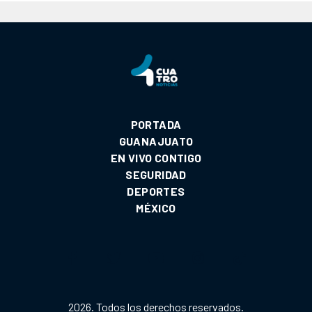
PORTADA
GUANAJUATO
EN VIVO CONTIGO
SEGURIDAD
DEPORTES
MÉXICO
2026. Todos los derechos reservados.