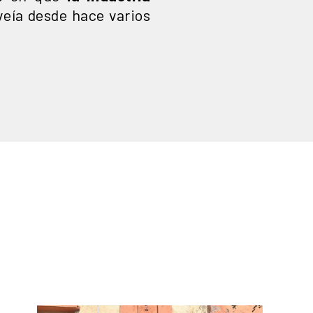
eía desde hace varios