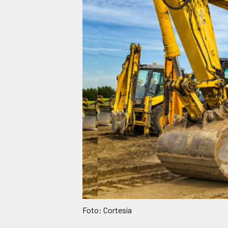
Foto: Cortesía