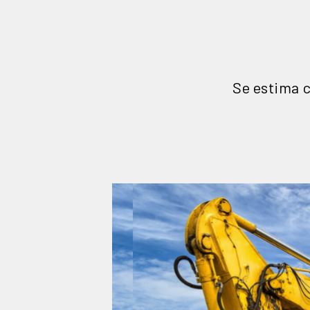
Se estima c