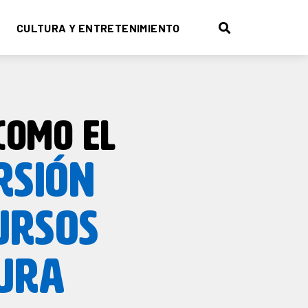
CULTURA Y ENTRETENIMIENTO
COMO EL
RSIÓN
URSOS
URA