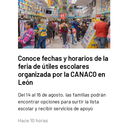
Conoce fechas y horarios de la
feria de útiles escolares
organizada por la CANACO en
León
Del 14 al 16 de agosto, las familias podrán
encontrar opciones para surtir la lista
escolar y recibir servicios de apoyo
Hace 10 horas