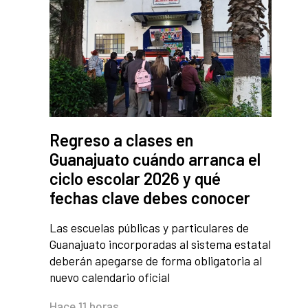
Regreso a clases en
Guanajuato cuándo arranca el
ciclo escolar 2026 y qué
fechas clave debes conocer
Las escuelas públicas y particulares de
Guanajuato incorporadas al sistema estatal
deberán apegarse de forma obligatoria al
nuevo calendario oficial
Hace 11 horas