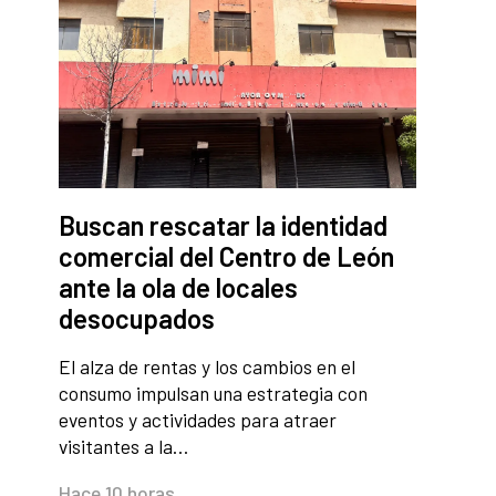
Buscan rescatar la identidad
comercial del Centro de León
ante la ola de locales
desocupados
El alza de rentas y los cambios en el
consumo impulsan una estrategia con
eventos y actividades para atraer
visitantes a la…
Hace 10 horas