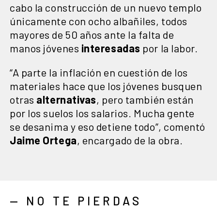
cabo la construcción de un nuevo templo
únicamente con ocho albañiles, todos
mayores de 50 años ante la falta de
manos jóvenes
interesadas
por la labor.
“A parte la inflación en cuestión de los
materiales hace que los jóvenes busquen
otras
alternativas
, pero también están
por los suelos los salarios. Mucha gente
se desanima y eso detiene todo”, comentó
Jaime Ortega
, encargado de la obra.
— NO TE PIERDAS