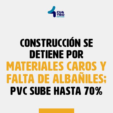
CONSTRUCCIÓN SE
DETIENE POR
MATERIALES CAROS Y
FALTA DE ALBAÑILES;
PVC SUBE HASTA 70%