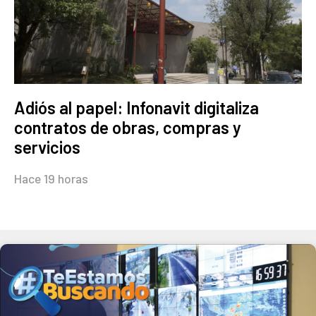
Adiós al papel: Infonavit digitaliza
contratos de obras, compras y
servicios
Hace 19 horas