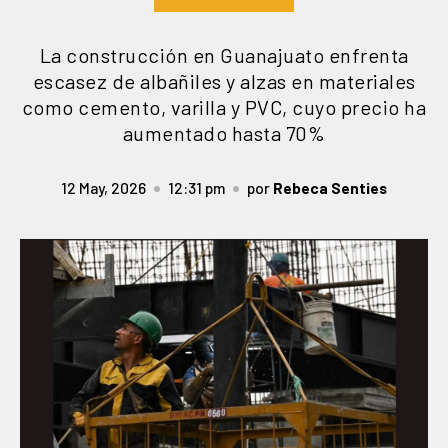
La construcción en Guanajuato enfrenta
escasez de albañiles y alzas en materiales
como cemento, varilla y PVC, cuyo precio ha
aumentado hasta 70%
12 May, 2026
12:31 pm
por
Rebeca Senties