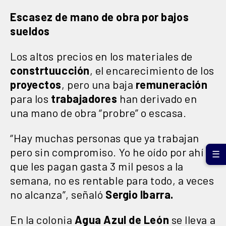
Escasez de mano de obra por bajos
sueldos
Los altos precios en los materiales de
constrtuucción
, el encarecimiento de los
proyectos
, pero una baja
remuneración
para los
trabajadores
han derivado en
una mano de obra “probre” o escasa.
“Hay muchas personas que ya trabajan
pero sin compromiso. Yo he oído por ahí
☰
que les pagan gasta 3 mil pesos a la
semana, no es rentable para todo, a veces
no alcanza”, señaló
Sergio Ibarra.
En la colonia
Agua Azul de León
se lleva a