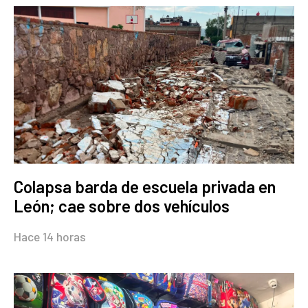
Colapsa barda de escuela privada en
León; cae sobre dos vehículos
Hace 14 horas