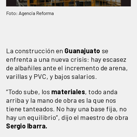
Foto: Agencia Reforma
La construcción en
Guanajuato
se
enfrenta a una nueva crisis: hay escasez
de albañiles ante el incremento de arena,
varillas y PVC, y bajos salarios.
“Todo sube, los
materiales
, todo anda
arriba y la mano de obra es la que nos
tiene tanteados. No hay una base fija, no
hay un equilibrio”, dijo el maestro de obra
Sergio Ibarra.