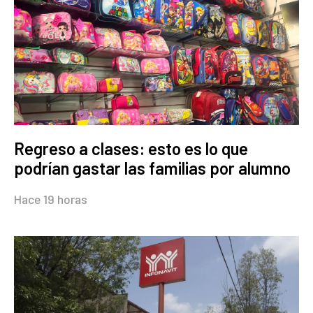
Regreso a clases: esto es lo que
podrían gastar las familias por alumno
Hace 19 horas