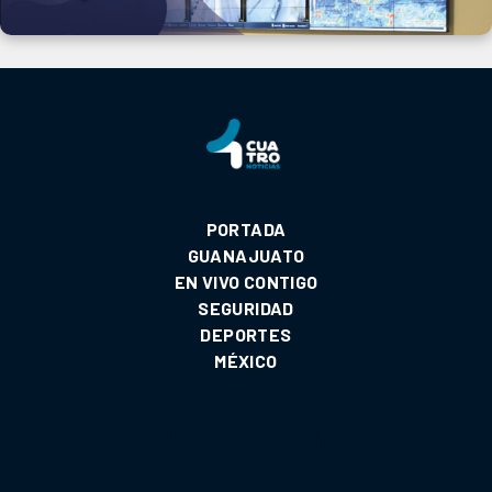
PORTADA
GUANAJUATO
EN VIVO CONTIGO
SEGURIDAD
DEPORTES
MÉXICO