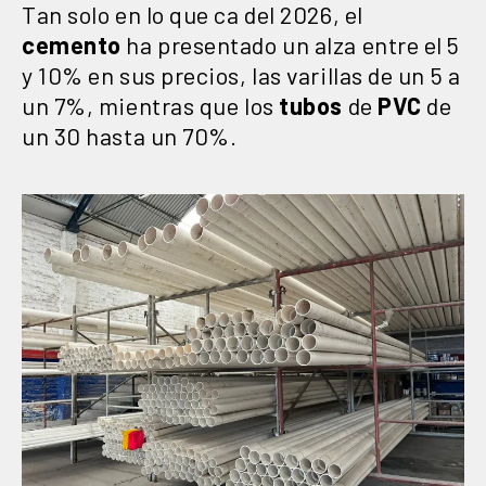
Tan solo en lo que ca del 2026, el
cemento
ha presentado un alza entre el 5
y 10% en sus precios, las varillas de un 5 a
un 7%, mientras que los
tubos
de
PVC
de
un 30 hasta un 70%.