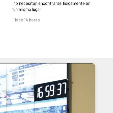
no necesitan encontrarse físicamente en
un mismo lugar
Hace 14 horas