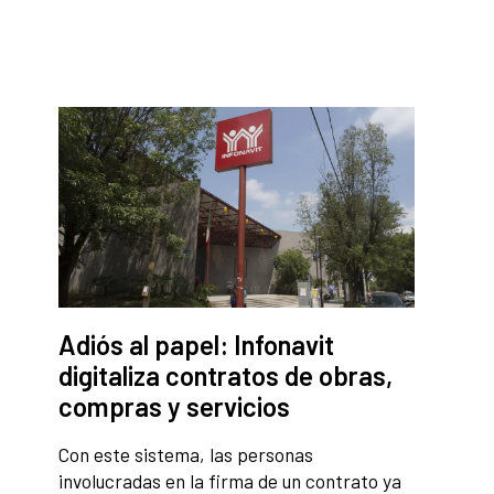
Adiós al papel: Infonavit
digitaliza contratos de obras,
compras y servicios
Con este sistema, las personas
involucradas en la firma de un contrato ya