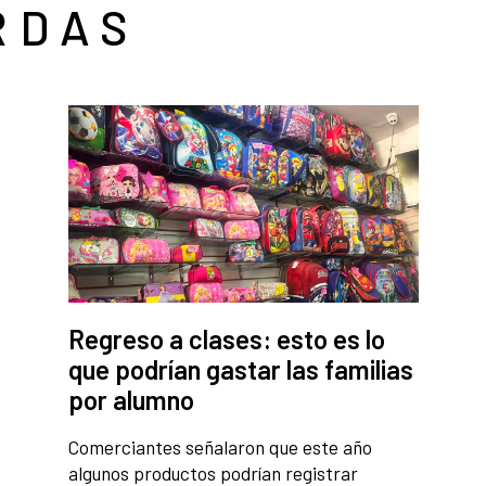
RDAS
Regreso a clases: esto es lo
que podrían gastar las familias
por alumno
Comerciantes señalaron que este año
algunos productos podrían registrar