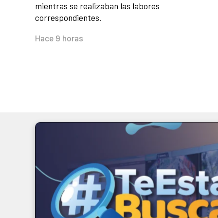
mientras se realizaban las labores
correspondientes.
Hace 9 horas