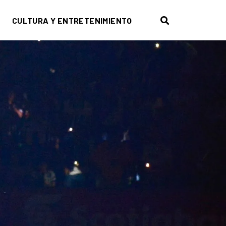
CULTURA Y ENTRETENIMIENTO