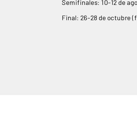
Semifinales: 10-12 de ago
Final: 26-28 de octubre (f