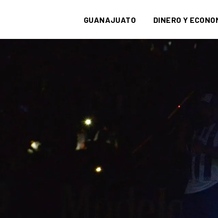
GUANAJUATO
DINERO Y ECONO