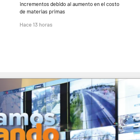
incrementos debido al aumento en el costo
de materias primas
Hace 13 horas