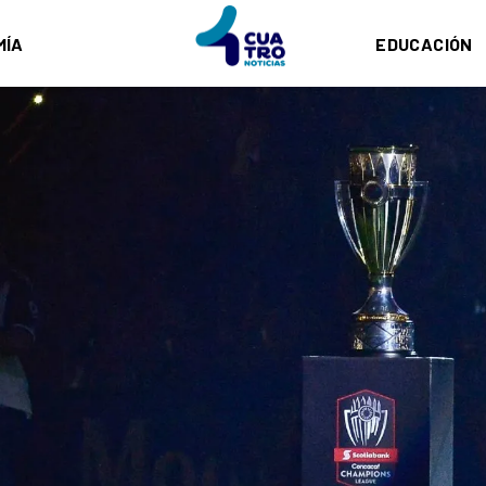
MÍA
EDUCACIÓN