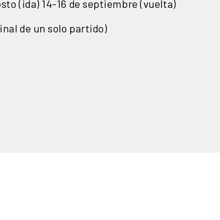
sto (ida) 14-16 de septiembre (vuelta)
inal de un solo partido)