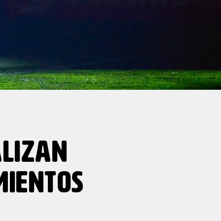
ALIZAN
MIENTOS