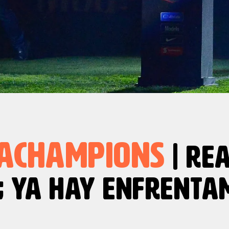
ACHAMPIONS
| RE
; YA HAY ENFRENTA