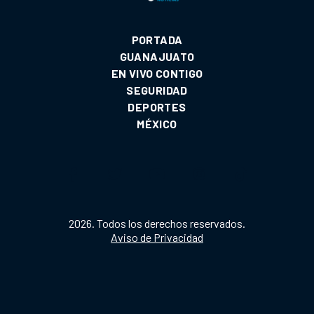
PORTADA
GUANAJUATO
EN VIVO CONTIGO
SEGURIDAD
DEPORTES
MÉXICO
2026. Todos los derechos reservados.
Aviso de Privacidad