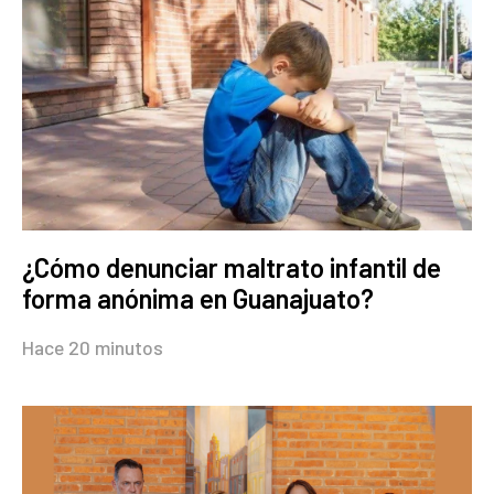
¿Cómo denunciar maltrato infantil de
forma anónima en Guanajuato?
Hace 20 minutos