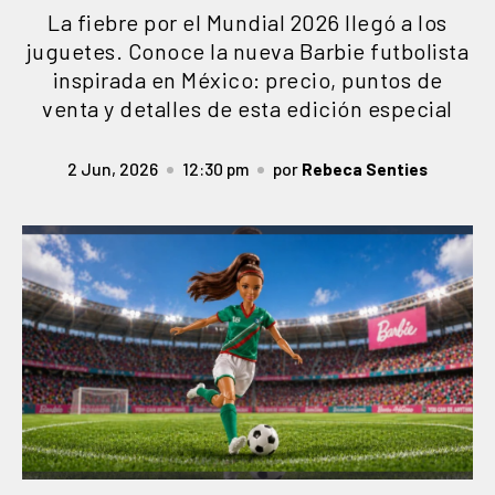
La fiebre por el Mundial 2026 llegó a los
juguetes. Conoce la nueva Barbie futbolista
inspirada en México: precio, puntos de
venta y detalles de esta edición especial
2 Jun, 2026
12:30 pm
por
Rebeca Senties