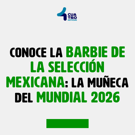
BARBIE DE
CONOCE LA
LA SELECCIÓN
MEXICANA
: LA MUÑECA
MUNDIAL 2026
DEL