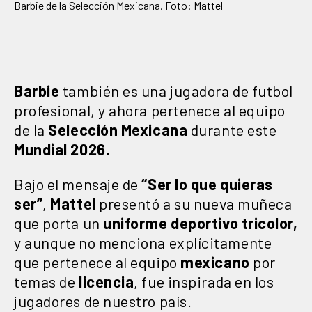
Barbie de la Selección Mexicana. Foto: Mattel
Barbie
también es una jugadora de futbol
profesional, y ahora pertenece al equipo
de la
Selección Mexicana
durante este
Mundial 2026.
Bajo el mensaje de
“Ser lo que quieras
ser”
,
Mattel
presentó a su nueva muñeca
que porta un
uniforme deportivo tricolor,
y aunque no menciona explícitamente
que pertenece al equipo
mexicano
por
temas de
licencia
, fue inspirada en los
jugadores de nuestro país.