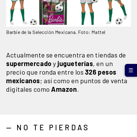
Barbie de la Selección Mexicana. Foto: Mattel
Actualmente se encuentra en tiendas de
supermercado
y
jugueterías
, en un
☰
precio que ronda entre los
326 pesos
mexicanos
; así como en puntos de venta
digitales como
Amazon
.
— NO TE PIERDAS