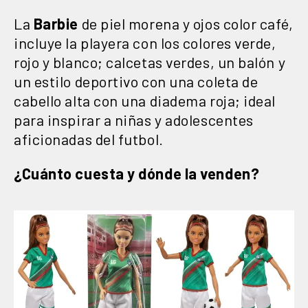
La
Barbie
de piel morena y ojos color café,
incluye la playera con los colores verde,
rojo y blanco; calcetas verdes, un balón y
un estilo deportivo con una coleta de
cabello alta con una diadema roja; ideal
para inspirar a niñas y adolescentes
aficionadas del futbol.
¿Cuánto cuesta y dónde la venden?