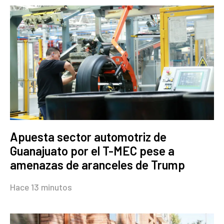
Apuesta sector automotriz de
Guanajuato por el T-MEC pese a
amenazas de aranceles de Trump
Hace 13 minutos