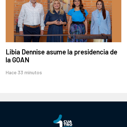
Libia Dennise asume la presidencia de
la GOAN
Hace 33 minutos